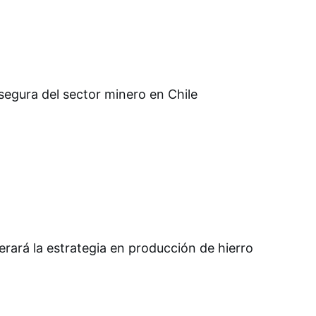
segura del sector minero en Chile
erará la estrategia en producción de hierro