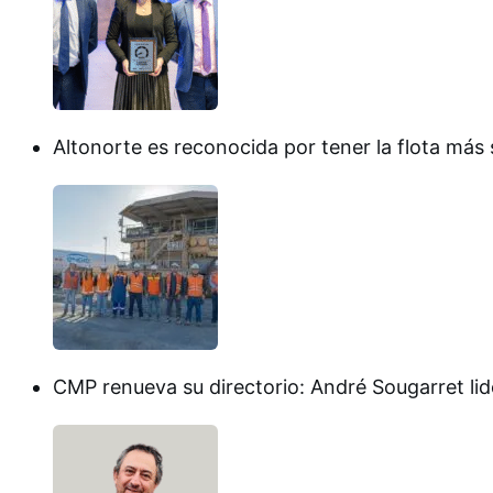
Altonorte es reconocida por tener la flota más 
CMP renueva su directorio: André Sougarret lid