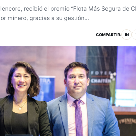
lencore, recibió el premio “Flota Más Segura de Ch
or minero, gracias a su gestión...
.
COMPARTIR:
IN