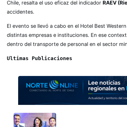
Chile, resalta el uso eficaz del indicador
RAEV (Rie
accidentes.
El evento se llevó a cabo en el Hotel Best Weste
distintas empresas e instituciones. En ese context
dentro del transporte de personal en el sector mi
Ultimas Publicaciones