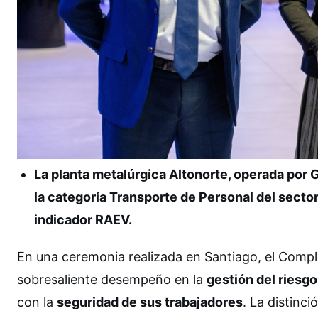
La planta metalúrgica Altonorte, operada por 
la categoría Transporte de Personal del sector
indicador RAEV.
En una ceremonia realizada en Santiago, el Compl
sobresaliente desempeño en la
gestión del riesgo
con la
seguridad de sus trabajadores
. La distin