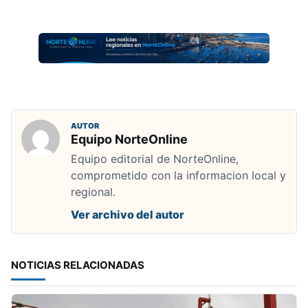
AUTOR
Equipo NorteOnline
Equipo editorial de NorteOnline,
comprometido con la informacion local y
regional.
Ver archivo del autor
NOTICIAS RELACIONADAS