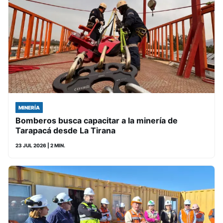
MINERÍA
Bomberos busca capacitar a la minería de
Tarapacá desde La Tirana
23 JUL 2026
| 2 MIN.