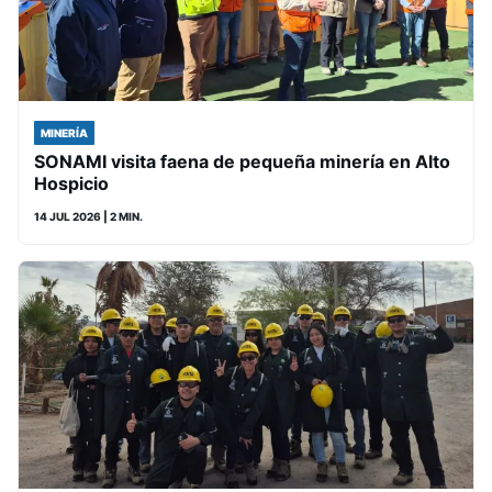
MINERÍA
SONAMI visita faena de pequeña minería en Alto
Hospicio
14 JUL 2026
| 2 MIN.