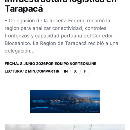
Tarapacá
• Delegación de la Receita Federal recorrió la
región para analizar conectividad, controles
fronterizos y capacidad portuaria del Corredor
Bioceánico. La Región de Tarapacá recibió a una
delegación...
FECHA:
8 JUNIO 2026
POR
EQUIPO NORTEONLINE
LECTURA: 2 MIN.
COMPARTIR:
IN
X
F