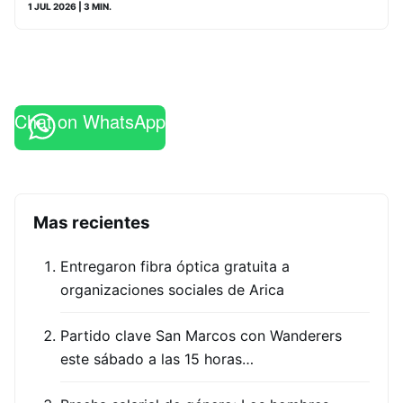
1 JUL 2026
| 3 MIN.
Chat on WhatsApp
Mas recientes
Entregaron fibra óptica gratuita a
organizaciones sociales de Arica
Partido clave San Marcos con Wanderers
este sábado a las 15 horas…