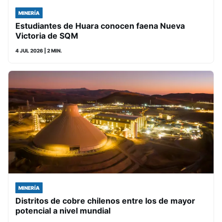
MINERÍA
Estudiantes de Huara conocen faena Nueva
Victoria de SQM
4 JUL 2026
| 2 MIN.
MINERÍA
Distritos de cobre chilenos entre los de mayor
potencial a nivel mundial