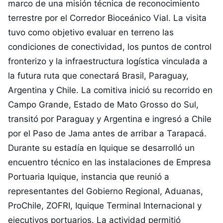
marco de una misión técnica de reconocimiento
terrestre por el Corredor Bioceánico Vial. La visita
tuvo como objetivo evaluar en terreno las
condiciones de conectividad, los puntos de control
fronterizo y la infraestructura logística vinculada a
la futura ruta que conectará Brasil, Paraguay,
Argentina y Chile. La comitiva inició su recorrido en
Campo Grande, Estado de Mato Grosso do Sul,
transitó por Paraguay y Argentina e ingresó a Chile
por el Paso de Jama antes de arribar a Tarapacá.
Durante su estadía en Iquique se desarrolló un
encuentro técnico en las instalaciones de Empresa
Portuaria Iquique, instancia que reunió a
representantes del Gobierno Regional, Aduanas,
ProChile, ZOFRI, Iquique Terminal Internacional y
ejecutivos portuarios. La actividad permitió