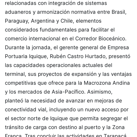
relacionadas con integración de sistemas
aduaneros y armonización normativa entre Brasil,
Paraguay, Argentina y Chile, elementos
considerados fundamentales para facilitar el
comercio internacional en el Corredor Bioceánico.
Durante la jornada, el gerente general de Empresa
Portuaria Iquique, Rubén Castro Hurtado, presentó
las capacidades operacionales actuales del
terminal, sus proyectos de expansión y las ventajas
competitivas que ofrece para la Macrozona Andina
y los mercados de Asia-Pacífico. Asimismo,
planteó la necesidad de avanzar en mejoras de
conectividad vial, incluyendo un nuevo acceso por
el sector norte de Iquique que permita segregar el
tránsito de carga con destino al puerto y la Zona
Franca. Tras concluir las actividades en Tarapacá,