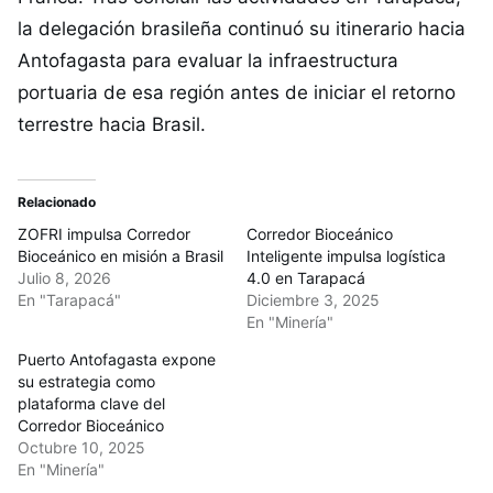
la delegación brasileña continuó su itinerario hacia
Antofagasta para evaluar la infraestructura
portuaria de esa región antes de iniciar el retorno
terrestre hacia Brasil.
Relacionado
ZOFRI impulsa Corredor
Corredor Bioceánico
Bioceánico en misión a Brasil
Inteligente impulsa logística
Julio 8, 2026
4.0 en Tarapacá
En "Tarapacá"
Diciembre 3, 2025
En "Minería"
Puerto Antofagasta expone
su estrategia como
plataforma clave del
Corredor Bioceánico
Octubre 10, 2025
En "Minería"