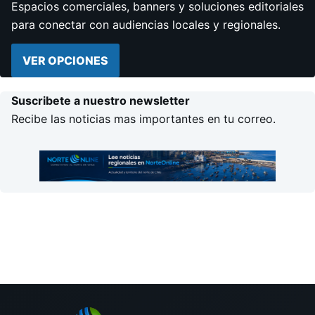
Espacios comerciales, banners y soluciones editoriales
para conectar con audiencias locales y regionales.
VER OPCIONES
Suscribete a nuestro newsletter
Recibe las noticias mas importantes en tu correo.