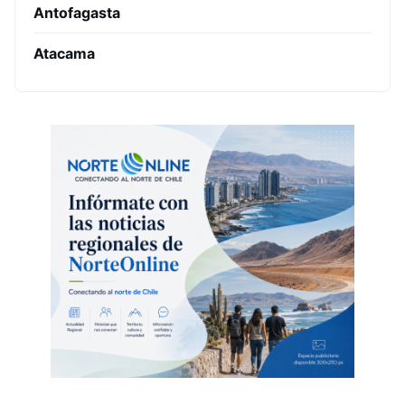
Antofagasta
Atacama