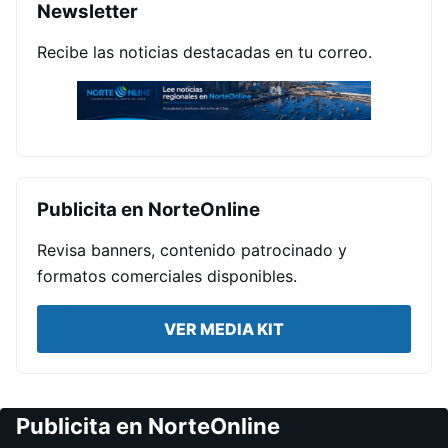
Newsletter
Recibe las noticias destacadas en tu correo.
Publicita en NorteOnline
Revisa banners, contenido patrocinado y
formatos comerciales disponibles.
VER MEDIA KIT
Publicita en NorteOnline