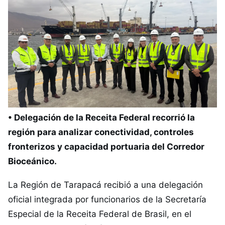
• Delegación de la Receita Federal recorrió la
región para analizar conectividad, controles
fronterizos y capacidad portuaria del Corredor
Bioceánico.
La Región de Tarapacá recibió a una delegación
oficial integrada por funcionarios de la Secretaría
Especial de la Receita Federal de Brasil, en el