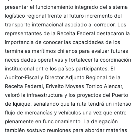
presentar el funcionamiento integrado del sistema
logístico regional frente al futuro incremento del
transporte internacional asociado al corredor. Los
representantes de la Receita Federal destacaron la
importancia de conocer las capacidades de los
terminales marítimos chilenos para evaluar futuras
necesidades operativas y fortalecer la coordinación
institucional entre los países participantes. El
Auditor-Fiscal y Director Adjunto Regional de la
Receita Federal, Erivelto Moyses Torrico Alencar,
valoró la infraestructura y los proyectos del Puerto
de Iquique, señalando que la ruta tendrá un intenso
flujo de mercancías y vehículos una vez que entre
plenamente en funcionamiento. La delegación
también sostuvo reuniones para abordar materias