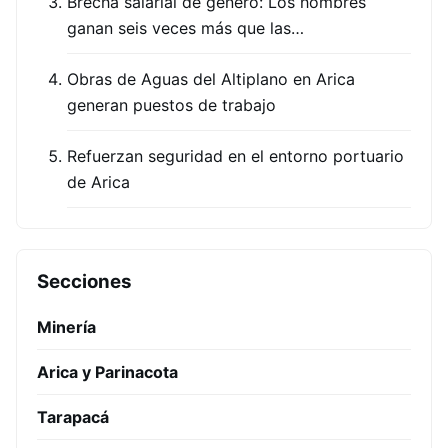
Brecha salarial de género: Los hombres
ganan seis veces más que las…
Obras de Aguas del Altiplano en Arica
generan puestos de trabajo
Refuerzan seguridad en el entorno portuario
de Arica
Secciones
Minería
Arica y Parinacota
Tarapacá