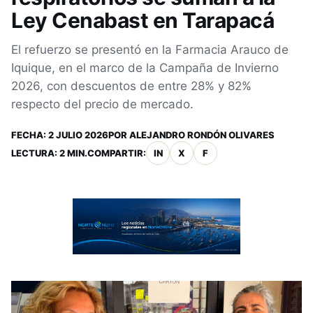
Ley Cenabast en Tarapacá
El refuerzo se presentó en la Farmacia Arauco de
Iquique, en el marco de la Campaña de Invierno
2026, con descuentos de entre 28% y 82%
respecto del precio de mercado.
FECHA:
2 JULIO 2026
POR
ALEJANDRO RONDÓN OLIVARES
LECTURA: 2 MIN.
COMPARTIR:
IN
X
F