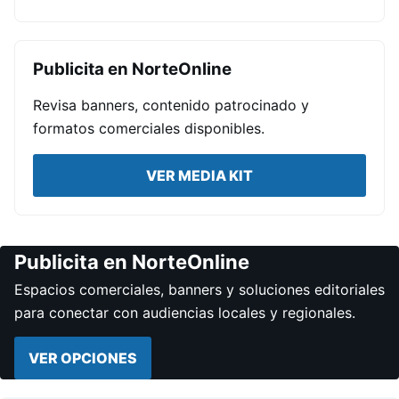
Publicita en NorteOnline
Revisa banners, contenido patrocinado y
formatos comerciales disponibles.
VER MEDIA KIT
Publicita en NorteOnline
Espacios comerciales, banners y soluciones editoriales
para conectar con audiencias locales y regionales.
VER OPCIONES