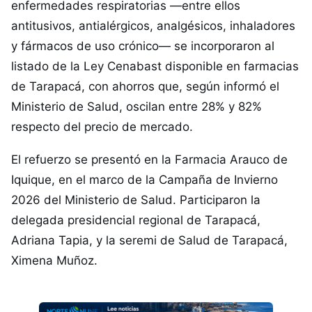
enfermedades respiratorias —entre ellos
antitusivos, antialérgicos, analgésicos, inhaladores
y fármacos de uso crónico— se incorporaron al
listado de la Ley Cenabast disponible en farmacias
de Tarapacá, con ahorros que, según informó el
Ministerio de Salud, oscilan entre 28% y 82%
respecto del precio de mercado.
El refuerzo se presentó en la Farmacia Arauco de
Iquique, en el marco de la Campaña de Invierno
2026 del Ministerio de Salud. Participaron la
delegada presidencial regional de Tarapacá,
Adriana Tapia, y la seremi de Salud de Tarapacá,
Ximena Muñoz.