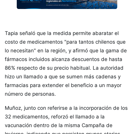
Tapia señaló que la medida permite abaratar el
costo de medicamentos "para tantos chilenos que
lo necesitan" en la región, y afirmó que la gama de
fármacos incluidos alcanza descuentos de hasta
86% respecto de su precio habitual. La autoridad
hizo un llamado a que se sumen más cadenas y
farmacias para extender el beneficio a un mayor
número de personas.
Muñoz, junto con referirse a la incorporación de los
32 medicamentos, reforzó el llamado a la
vacunación dentro de la misma Campaña de