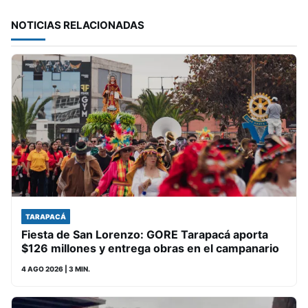
NOTICIAS RELACIONADAS
TARAPACÁ
Fiesta de San Lorenzo: GORE Tarapacá aporta
$126 millones y entrega obras en el campanario
4 AGO 2026
| 3 MIN.