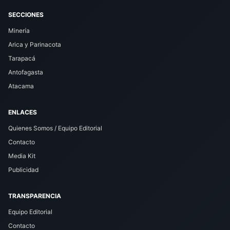
SECCIONES
Minería
Arica y Parinacota
Tarapacá
Antofagasta
Atacama
ENLACES
Quienes Somos / Equipo Editorial
Contacto
Media Kit
Publicidad
TRANSPARENCIA
Equipo Editorial
Contacto