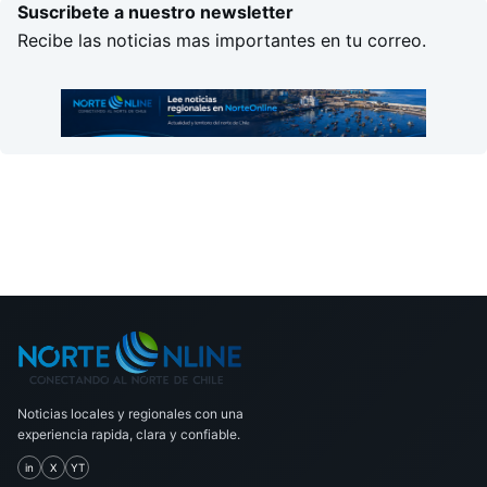
Suscribete a nuestro newsletter
Recibe las noticias mas importantes en tu correo.
Noticias locales y regionales con una
experiencia rapida, clara y confiable.
in
X
YT