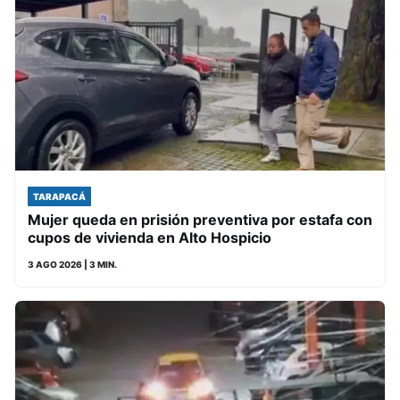
TARAPACÁ
Mujer queda en prisión preventiva por estafa con
cupos de vivienda en Alto Hospicio
3 AGO 2026
| 3 MIN.