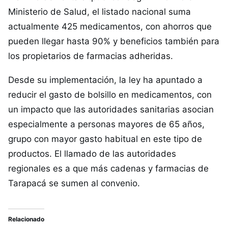
Ministerio de Salud, el listado nacional suma
actualmente 425 medicamentos, con ahorros que
pueden llegar hasta 90% y beneficios también para
los propietarios de farmacias adheridas.
Desde su implementación, la ley ha apuntado a
reducir el gasto de bolsillo en medicamentos, con
un impacto que las autoridades sanitarias asocian
especialmente a personas mayores de 65 años,
grupo con mayor gasto habitual en este tipo de
productos. El llamado de las autoridades
regionales es a que más cadenas y farmacias de
Tarapacá se sumen al convenio.
Relacionado