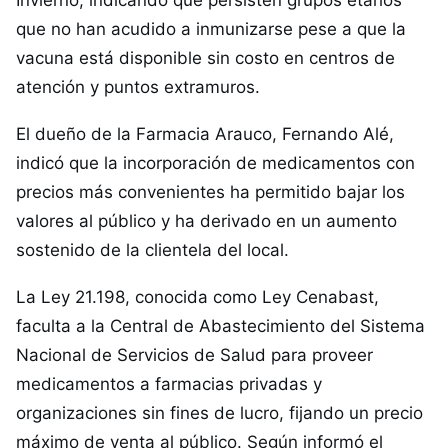
Invierno, indicando que persisten grupos etarios
que no han acudido a inmunizarse pese a que la
vacuna está disponible sin costo en centros de
atención y puntos extramuros.
El dueño de la Farmacia Arauco, Fernando Alé,
indicó que la incorporación de medicamentos con
precios más convenientes ha permitido bajar los
valores al público y ha derivado en un aumento
sostenido de la clientela del local.
La Ley 21.198, conocida como Ley Cenabast,
faculta a la Central de Abastecimiento del Sistema
Nacional de Servicios de Salud para proveer
medicamentos a farmacias privadas y
organizaciones sin fines de lucro, fijando un precio
máximo de venta al público. Según informó el