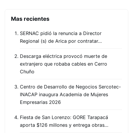
Mas recientes
SERNAC pidió la renuncia a Director
Regional (s) de Arica por contratar…
Descarga eléctrica provocó muerte de
extranjero que robaba cables en Cerro
Chuño
Centro de Desarrollo de Negocios Sercotec-
INACAP inaugura Academia de Mujeres
Empresarias 2026
Fiesta de San Lorenzo: GORE Tarapacá
aporta $126 millones y entrega obras…