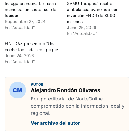
Inauguran nueva farmacia
SAMU Tarapacá recibe
municipal en sector sur de
ambulancia avanzada con
Iquique
inversión FNDR de $990
Septiembre 27, 2024
millones
En "Actualidad"
Junio 25, 2026
En "Actualidad"
FINTDAZ presentará “Una
noche tan linda” en Iquique
Junio 24, 2026
En "Actualidad"
AUTOR
Alejandro Rondón Olivares
Equipo editorial de NorteOnline,
comprometido con la informacion local y
regional.
Ver archivo del autor