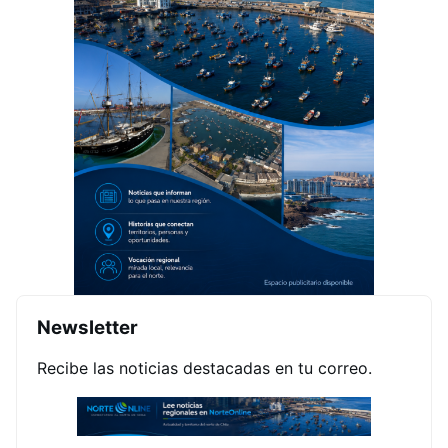
Newsletter
Recibe las noticias destacadas en tu correo.