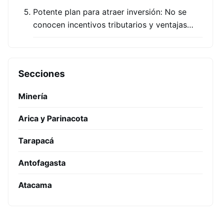
Potente plan para atraer inversión: No se
conocen incentivos tributarios y ventajas…
Secciones
Minería
Arica y Parinacota
Tarapacá
Antofagasta
Atacama