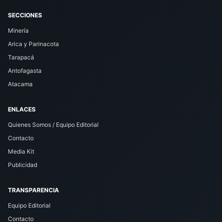
SECCIONES
Minería
Arica y Parinacota
Tarapacá
Antofagasta
Atacama
ENLACES
Quienes Somos / Equipo Editorial
Contacto
Media Kit
Publicidad
TRANSPARENCIA
Equipo Editorial
Contacto