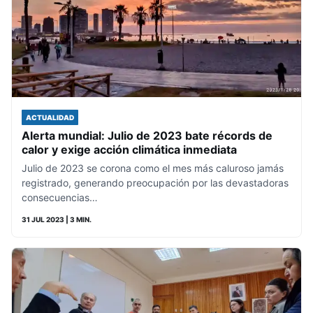
ACTUALIDAD
Alerta mundial: Julio de 2023 bate récords de
calor y exige acción climática inmediata
Julio de 2023 se corona como el mes más caluroso jamás
registrado, generando preocupación por las devastadoras
consecuencias…
31 JUL 2023
| 3 MIN.