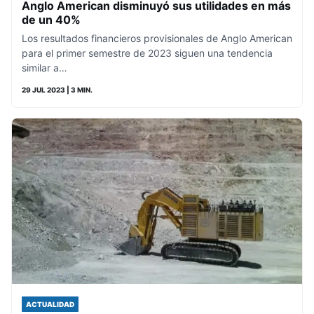
Anglo American disminuyó sus utilidades en más
de un 40%
Los resultados financieros provisionales de Anglo American
para el primer semestre de 2023 siguen una tendencia
similar a…
29 JUL 2023
| 3 MIN.
ACTUALIDAD