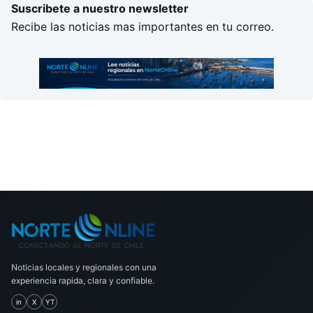
Suscribete a nuestro newsletter
Recibe las noticias mas importantes en tu correo.
Noticias locales y regionales con una
experiencia rapida, clara y confiable.
in
X
YT