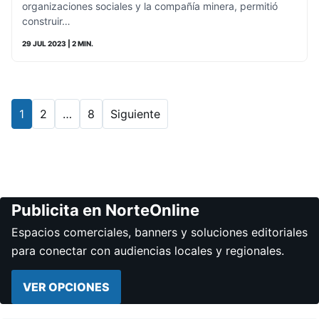
organizaciones sociales y la compañía minera, permitió
construir…
29 JUL 2023
| 2 MIN.
1
2
…
8
Siguiente
Publicita en NorteOnline
Espacios comerciales, banners y soluciones editoriales
para conectar con audiencias locales y regionales.
VER OPCIONES