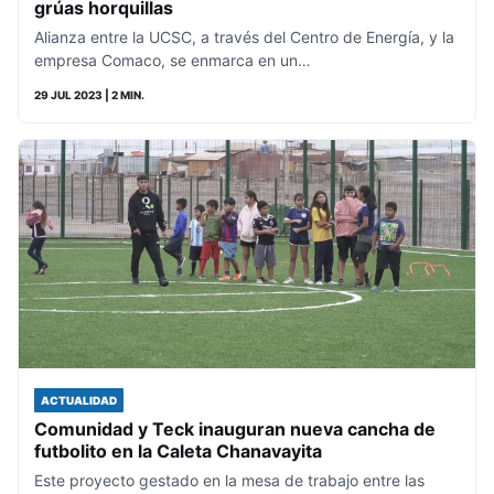
grúas horquillas
Alianza entre la UCSC, a través del Centro de Energía, y la
empresa Comaco, se enmarca en un…
29 JUL 2023
| 2 MIN.
ACTUALIDAD
Comunidad y Teck inauguran nueva cancha de
futbolito en la Caleta Chanavayita
Este proyecto gestado en la mesa de trabajo entre las