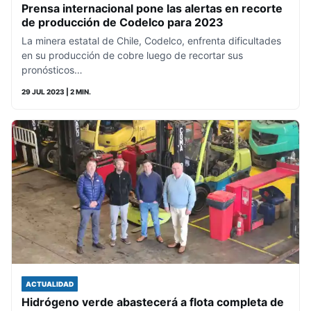
Prensa internacional pone las alertas en recorte
de producción de Codelco para 2023
La minera estatal de Chile, Codelco, enfrenta dificultades
en su producción de cobre luego de recortar sus
pronósticos…
29 JUL 2023
| 2 MIN.
ACTUALIDAD
Hidrógeno verde abastecerá a flota completa de