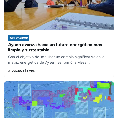
ACTUALIDAD
Aysén avanza hacia un futuro energético más
limpio y sustentable
Con el objetivo de impulsar un cambio significativo en la
matriz energética de Aysén, se formó la Mesa…
31 JUL 2023
| 3 MIN.