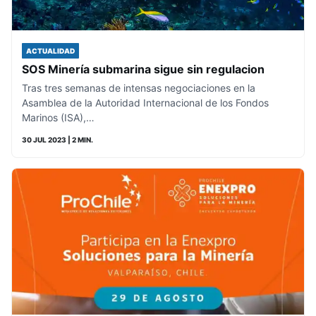
ACTUALIDAD
SOS Minería submarina sigue sin regulacion
Tras tres semanas de intensas negociaciones en la
Asamblea de la Autoridad Internacional de los Fondos
Marinos (ISA),…
30 JUL 2023
| 2 MIN.