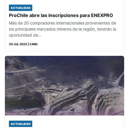
ACTUALIDAD
ProChile abre las inscripciones para ENEXPRO
Más de 20 compradores internacionales provenientes de
los principales mercados mineros de la región, tendrán la
oportunidad de…
30 JUL 2023
| 2 MIN.
ACTUALIDAD