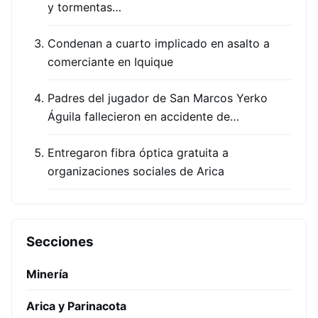
y tormentas…
Condenan a cuarto implicado en asalto a
comerciante en Iquique
Padres del jugador de San Marcos Yerko
Águila fallecieron en accidente de…
Entregaron fibra óptica gratuita a
organizaciones sociales de Arica
Secciones
Minería
Arica y Parinacota