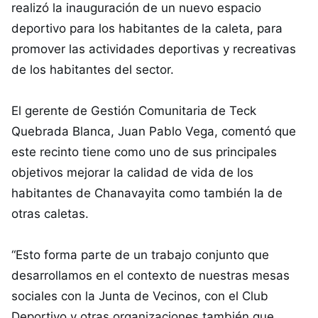
realizó la inauguración de un nuevo espacio
deportivo para los habitantes de la caleta, para
promover las actividades deportivas y recreativas
de los habitantes del sector.
El gerente de Gestión Comunitaria de Teck
Quebrada Blanca, Juan Pablo Vega, comentó que
este recinto tiene como uno de sus principales
objetivos mejorar la calidad de vida de los
habitantes de Chanavayita como también la de
otras caletas.
“Esto forma parte de un trabajo conjunto que
desarrollamos en el contexto de nuestras mesas
sociales con la Junta de Vecinos, con el Club
Deportivo y otras organizaciones también que