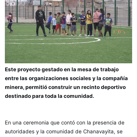
Este proyecto gestado en la mesa de trabajo
entre las organizaciones sociales y la compañía
minera, permitió construir un recinto deportivo
destinado para toda la comunidad.
En una ceremonia que contó con la presencia de
autoridades y la comunidad de Chanavayita, se