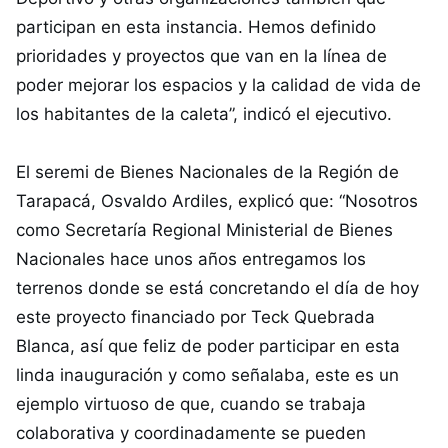
participan en esta instancia. Hemos definido
prioridades y proyectos que van en la línea de
poder mejorar los espacios y la calidad de vida de
los habitantes de la caleta”, indicó el ejecutivo.
El seremi de Bienes Nacionales de la Región de
Tarapacá, Osvaldo Ardiles, explicó que: “Nosotros
como Secretaría Regional Ministerial de Bienes
Nacionales hace unos años entregamos los
terrenos donde se está concretando el día de hoy
este proyecto financiado por Teck Quebrada
Blanca, así que feliz de poder participar en esta
linda inauguración y como señalaba, este es un
ejemplo virtuoso de que, cuando se trabaja
colaborativa y coordinadamente se pueden