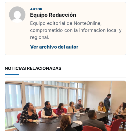
AUTOR
Equipo Redacción
Equipo editorial de NorteOnline,
comprometido con la informacion local y
regional.
Ver archivo del autor
NOTICIAS RELACIONADAS