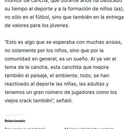
monitor de cancha, que durante años ha dedicado
su tiempo al deporte y a la formación de niños (as),
no sólo en el fútbol, sino que también en la entrega
de valores para los jóvenes.
“Esto es algo que se esperaba con muchas ansias,
no solamente por los niños, sino que por la
comunidad en general, es un sueño. Al ya ver el
tema de la cancha, esta canchita que mejora
también el paisaje, el ambiente, todo, se han
reactivado al deporte las niñas, las adultas y
tenemos un gran número de jugadores como los
viejos crack también”, señaló.
Relacionado