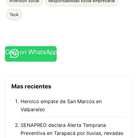
inversión social
Responsabilidad social empresarial
Teck
Chat on WhatsApp
Mas recientes
Heroico empate de San Marcos en
Valparaíso
SENAPRED declara Alerta Temprana
Preventiva en Tarapacá por lluvias, nevadas