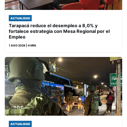
ACTUALIDAD
Tarapacá reduce el desempleo a 8,0% y
fortalece estrategia con Mesa Regional por el
Empleo
1 AGO 2026
| 4 MIN.
ACTUALIDAD