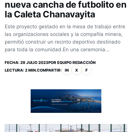
nueva cancha de futbolito en
la Caleta Chanavayita
Este proyecto gestado en la mesa de trabajo entre
las organizaciones sociales y la compañía minera,
permitió construir un recinto deportivo destinado
para toda la comunidad.En una ceremonia...
FECHA:
29 JULIO 2023
POR
EQUIPO REDACCIÓN
LECTURA: 2 MIN.
COMPARTIR:
IN
X
F