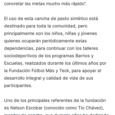
concretar las metas mucho más rápido”.
El uso de esta cancha de pasto sintético está
destinado para toda la comunidad, pero
principalmente son los niños, niñas y jóvenes
quienes ocuparán periódicamente estas
dependencias, para continuar con los talleres
sociodeportivos de los programas Barrios y
Escuelas, realizados durante los últimos años por
la Fundación Fútbol Más y Teck, para apoyar el
desarrollo integral y calidad de vida de sus
participantes.
Uno de los principales referentes de la fundación
es Nelson Escobar (conocido como Tío Chávez),