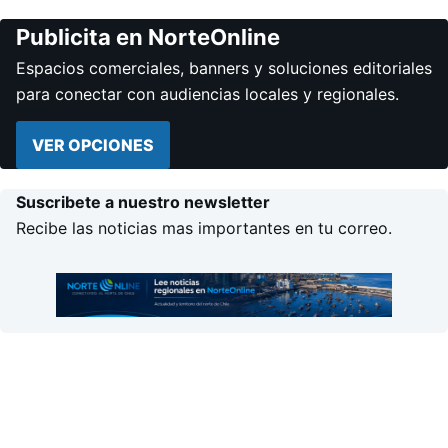
Publicita en NorteOnline
Espacios comerciales, banners y soluciones editoriales
para conectar con audiencias locales y regionales.
VER OPCIONES
Suscribete a nuestro newsletter
Recibe las noticias mas importantes en tu correo.