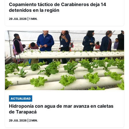
Copamiento táctico de Carabineros deja 14
detenidos en la región
29 JUL 2026
| 1 MIN.
ACTUALIDAD
Hidroponía con agua de mar avanza en caletas
de Tarapacá
29 JUL 2026
| 2 MIN.