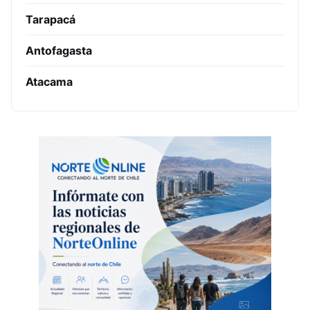
Tarapacá
Antofagasta
Atacama