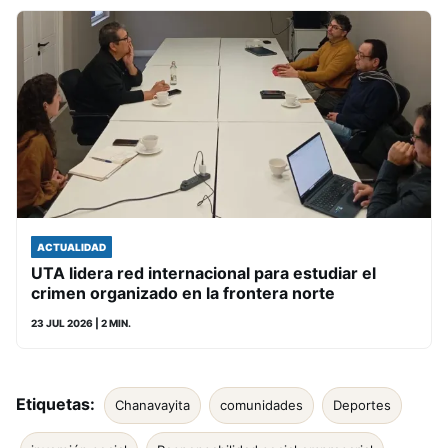
ACTUALIDAD
UTA lidera red internacional para estudiar el
crimen organizado en la frontera norte
23 JUL 2026
| 2 MIN.
Etiquetas:
Chanavayita
comunidades
Deportes