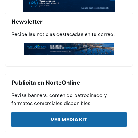
Newsletter
Recibe las noticias destacadas en tu correo.
Publicita en NorteOnline
Revisa banners, contenido patrocinado y
formatos comerciales disponibles.
VER MEDIA KIT