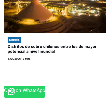
MINERÍA
Distritos de cobre chilenos entre los de mayor
potencial a nivel mundial
1 JUL 2026
| 3 MIN.
Chat on WhatsApp