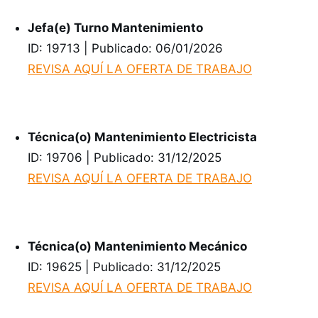
Jefa(e) Turno Mantenimiento
ID: 19713 | Publicado: 06/01/2026
REVISA AQUÍ LA OFERTA DE TRABAJO
Técnica(o) Mantenimiento Electricista
ID: 19706 | Publicado: 31/12/2025
REVISA AQUÍ LA OFERTA DE TRABAJO
Técnica(o) Mantenimiento Mecánico
ID: 19625 | Publicado: 31/12/2025
REVISA AQUÍ LA OFERTA DE TRABAJO