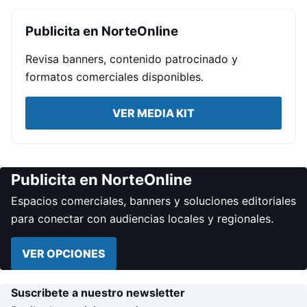
Publicita en NorteOnline
Revisa banners, contenido patrocinado y
formatos comerciales disponibles.
VER MEDIA KIT
Publicita en NorteOnline
Espacios comerciales, banners y soluciones editoriales
para conectar con audiencias locales y regionales.
VER OPCIONES
Suscribete a nuestro newsletter