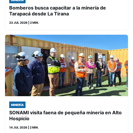
MINERÍA
Bomberos busca capacitar a la minería de
Tarapacá desde La Tirana
23 JUL 2026
| 2 MIN.
MINERÍA
SONAMI visita faena de pequeña minería en Alto
Hospicio
14 JUL 2026
| 2 MIN.