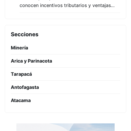
conocen incentivos tributarios y ventajas…
Secciones
Minería
Arica y Parinacota
Tarapacá
Antofagasta
Atacama