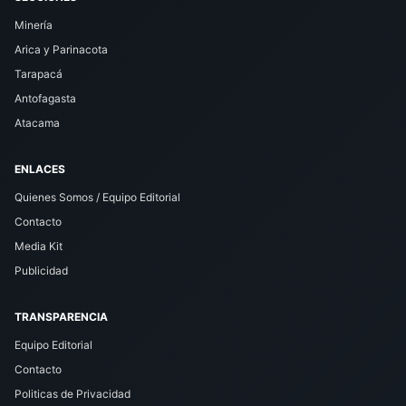
Minería
Arica y Parinacota
Tarapacá
Antofagasta
Atacama
ENLACES
Quienes Somos / Equipo Editorial
Contacto
Media Kit
Publicidad
TRANSPARENCIA
Equipo Editorial
Contacto
Politicas de Privacidad