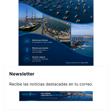
Newsletter
Recibe las noticias destacadas en tu correo.