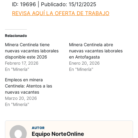
ID: 19696 | Publicado: 15/12/2025
REVISA AQUÍ LA OFERTA DE TRABAJO
Relacionado
Minera Centinela tiene
Minera Centinela abre
nuevas vacantes laborales
nuevas vacantes laborales
disponible este 2026
en Antofagasta
Febrero 17, 2026
Enero 20, 2026
En "Minería"
En "Minería"
Empleos en minera
Centinela: Atentos a las
nuevas vacantes
Marzo 20, 2026
En "Minería"
AUTOR
Equipo NorteOnline