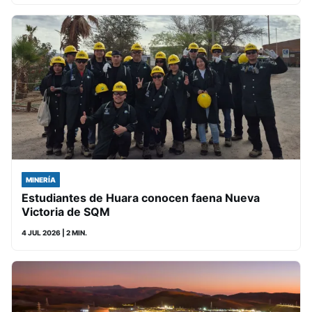
MINERÍA
Estudiantes de Huara conocen faena Nueva
Victoria de SQM
4 JUL 2026
| 2 MIN.