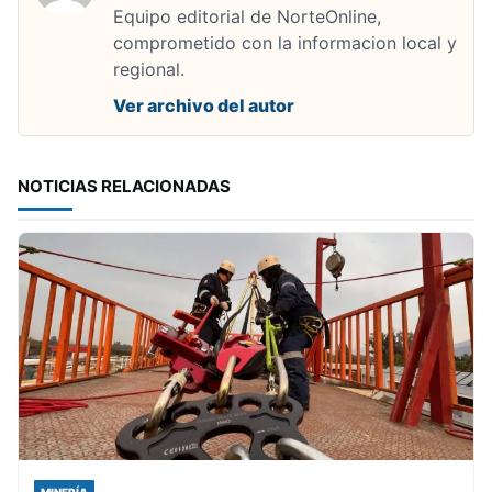
Equipo editorial de NorteOnline,
comprometido con la informacion local y
regional.
Ver archivo del autor
NOTICIAS RELACIONADAS