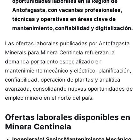
oportunidades laborales en la Región de
Antofagasta, con vacantes profesionales,
técnicas y operativas en áreas clave de
mantenimiento, confiabilidad y digitalización.
Las ofertas laborales publicadas por Antofagasta
Minerals para Minera Centinela refuerzan la
demanda por talento especializado en
mantenimiento mecánico y eléctrico, planificación,
confiabilidad, operación de plantas y analítica
avanzada, consolidando nuevas oportunidades de
empleo minero en el norte del país.
Ofertas laborales disponibles en
Minera Centinela
Ingeniera(o) Senior Mantenimiento Mecánico