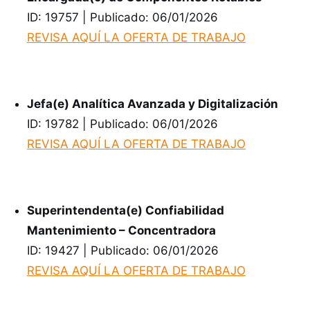
ID: 19757 | Publicado: 06/01/2026
REVISA AQUÍ LA OFERTA DE TRABAJO
Jefa(e) Analítica Avanzada y Digitalización
ID: 19782 | Publicado: 06/01/2026
REVISA AQUÍ LA OFERTA DE TRABAJO
Superintendenta(e) Confiabilidad
Mantenimiento – Concentradora
ID: 19427 | Publicado: 06/01/2026
REVISA AQUÍ LA OFERTA DE TRABAJO