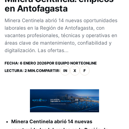
en Antofagasta
Minera Centinela abrió 14 nuevas oportunidades
laborales en la Región de Antofagasta, con
vacantes profesionales, técnicas y operativas en
áreas clave de mantenimiento, confiabilidad y
digitalización. Las ofertas...
FECHA:
6 ENERO 2026
POR
EQUIPO NORTEONLINE
LECTURA: 2 MIN.
COMPARTIR:
IN
X
F
Minera Centinela abrió 14 nuevas