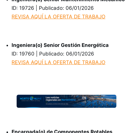
ID: 19726 | Publicado: 06/01/2026
REVISA AQUÍ LA OFERTA DE TRABAJO
Ingeniera(o) Senior Gestión Energética
ID: 19760 | Publicado: 06/01/2026
REVISA AQUÍ LA OFERTA DE TRABAJO
Encargada(o) de Componentes Rotables