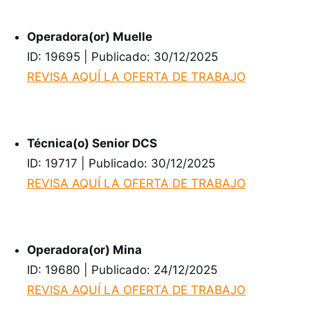
Operadora(or) Muelle
ID: 19695 | Publicado: 30/12/2025
REVISA AQUÍ LA OFERTA DE TRABAJO
Técnica(o) Senior DCS
ID: 19717 | Publicado: 30/12/2025
REVISA AQUÍ LA OFERTA DE TRABAJO
Operadora(or) Mina
ID: 19680 | Publicado: 24/12/2025
REVISA AQUÍ LA OFERTA DE TRABAJO