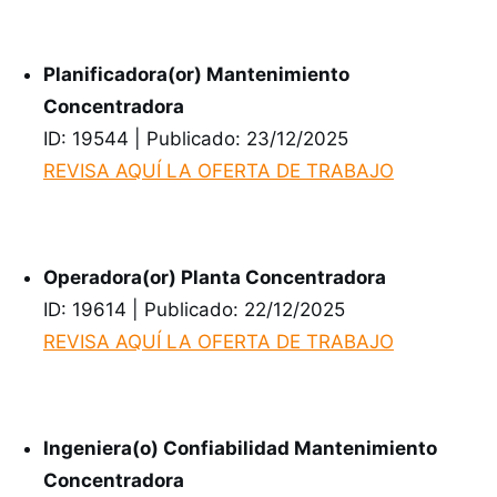
Planificadora(or) Mantenimiento
Concentradora
ID: 19544 | Publicado: 23/12/2025
REVISA AQUÍ LA OFERTA DE TRABAJO
Operadora(or) Planta Concentradora
ID: 19614 | Publicado: 22/12/2025
REVISA AQUÍ LA OFERTA DE TRABAJO
Ingeniera(o) Confiabilidad Mantenimiento
Concentradora