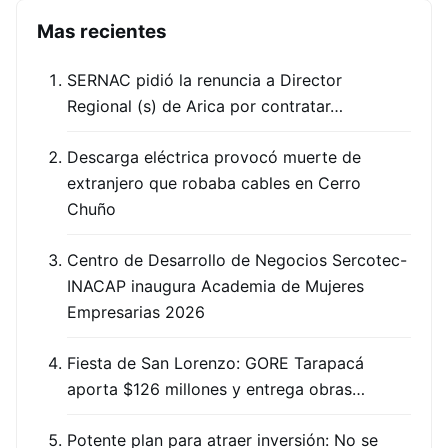
Mas recientes
SERNAC pidió la renuncia a Director
Regional (s) de Arica por contratar…
Descarga eléctrica provocó muerte de
extranjero que robaba cables en Cerro
Chuño
Centro de Desarrollo de Negocios Sercotec-
INACAP inaugura Academia de Mujeres
Empresarias 2026
Fiesta de San Lorenzo: GORE Tarapacá
aporta $126 millones y entrega obras…
Potente plan para atraer inversión: No se