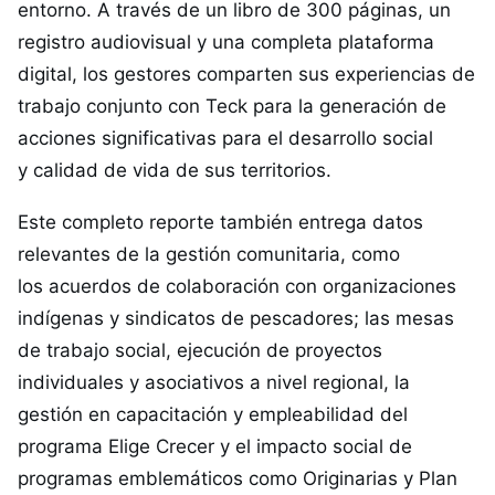
entorno. A través de un libro de 300 páginas, un
registro audiovisual y una completa plataforma
digital, los gestores comparten sus experiencias de
trabajo conjunto con Teck para la generación de
acciones significativas para el desarrollo social
y calidad de vida de sus territorios.
Este completo reporte también entrega datos
relevantes de la gestión comunitaria, como
los acuerdos de colaboración con organizaciones
indígenas y sindicatos de pescadores; las mesas
de trabajo social, ejecución de proyectos
individuales y asociativos a nivel regional, la
gestión en capacitación y empleabilidad del
programa Elige Crecer y el impacto social de
programas emblemáticos como Originarias y Plan