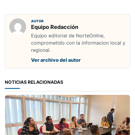
AUTOR
Equipo Redacción
Equipo editorial de NorteOnline,
comprometido con la informacion local y
regional.
Ver archivo del autor
NOTICIAS RELACIONADAS