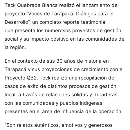
Teck Quebrada Blanca realizó el lanzamiento del
proyecto “Voces de Tarapacá: Diálogos para el
Desarrollo”, un completo reporte testimonial
que presenta los numerosos proyectos de gestión
social y su impacto positivo en las comunidades de
la región.
En el contexto de sus 30 años de historia en
Tarapacá y sus proyecciones de crecimiento con el
Proyecto QB2, Teck realizó una recopilación de
casos de éxito de distintos procesos de gestión
local, a través de relaciones sólidas y duraderas
con las comunidades y pueblos indígenas
presentes en el área de influencia de la operación.
“Son relatos auténticos, emotivos y generosos