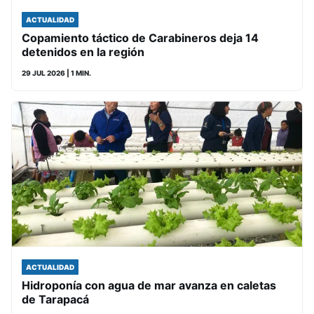
ACTUALIDAD
Copamiento táctico de Carabineros deja 14
detenidos en la región
29 JUL 2026
| 1 MIN.
ACTUALIDAD
Hidroponía con agua de mar avanza en caletas
de Tarapacá