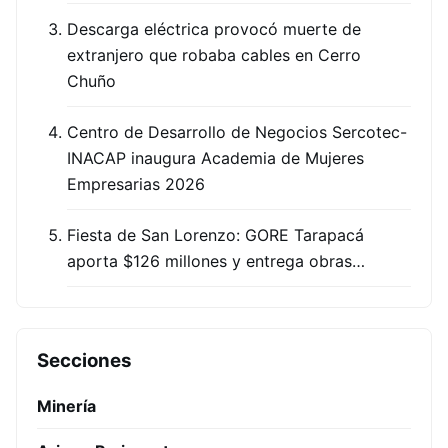
Descarga eléctrica provocó muerte de
extranjero que robaba cables en Cerro
Chuño
Centro de Desarrollo de Negocios Sercotec-
INACAP inaugura Academia de Mujeres
Empresarias 2026
Fiesta de San Lorenzo: GORE Tarapacá
aporta $126 millones y entrega obras…
Secciones
Minería