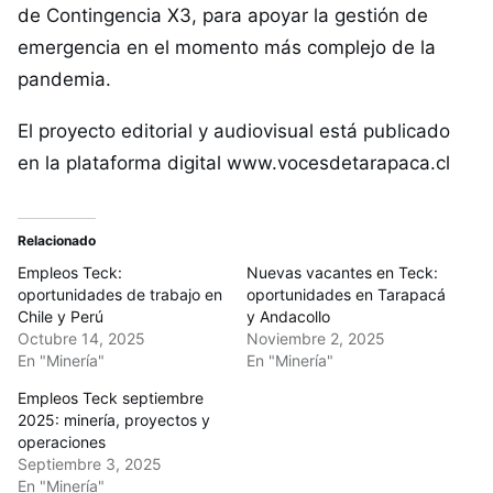
de Contingencia X3, para apoyar la gestión de
emergencia en el momento más complejo de la
pandemia.
El proyecto editorial y audiovisual está publicado
en la plataforma digital
www.vocesdetarapaca.cl
Relacionado
Empleos Teck:
Nuevas vacantes en Teck:
oportunidades de trabajo en
oportunidades en Tarapacá
Chile y Perú
y Andacollo
Octubre 14, 2025
Noviembre 2, 2025
En "Minería"
En "Minería"
Empleos Teck septiembre
2025: minería, proyectos y
operaciones
Septiembre 3, 2025
En "Minería"