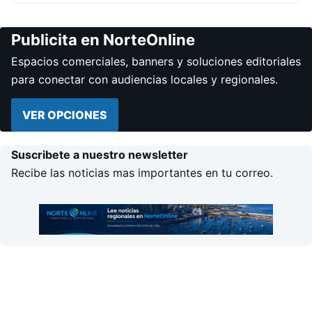
Publicita en NorteOnline
Espacios comerciales, banners y soluciones editoriales
para conectar con audiencias locales y regionales.
VER OPCIONES
Suscribete a nuestro newsletter
Recibe las noticias mas importantes en tu correo.