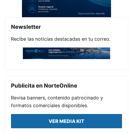
Newsletter
Recibe las noticias destacadas en tu correo.
Publicita en NorteOnline
Revisa banners, contenido patrocinado y
formatos comerciales disponibles.
VER MEDIA KIT