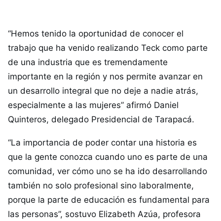
“Hemos tenido la oportunidad de conocer el
trabajo que ha venido realizando Teck como parte
de una industria que es tremendamente
importante en la región y nos permite avanzar en
un desarrollo integral que no deje a nadie atrás,
especialmente a las mujeres” afirmó Daniel
Quinteros, delegado Presidencial de Tarapacá.
“La importancia de poder contar una historia es
que la gente conozca cuando uno es parte de una
comunidad, ver cómo uno se ha ido desarrollando
también no solo profesional sino laboralmente,
porque la parte de educación es fundamental para
las personas”, sostuvo Elizabeth Azúa, profesora