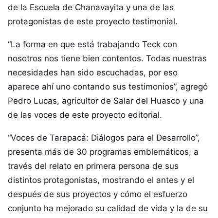
de la Escuela de Chanavayita y una de las
protagonistas de este proyecto testimonial.
“La forma en que está trabajando Teck con
nosotros nos tiene bien contentos. Todas nuestras
necesidades han sido escuchadas, por eso
aparece ahí uno contando sus testimonios”, agregó
Pedro Lucas, agricultor de Salar del Huasco y una
de las voces de este proyecto editorial.
“Voces de Tarapacá: Diálogos para el Desarrollo”,
presenta más de 30 programas emblemáticos, a
través del relato en primera persona de sus
distintos protagonistas, mostrando el antes y el
después de sus proyectos y cómo el esfuerzo
conjunto ha mejorado su calidad de vida y la de su