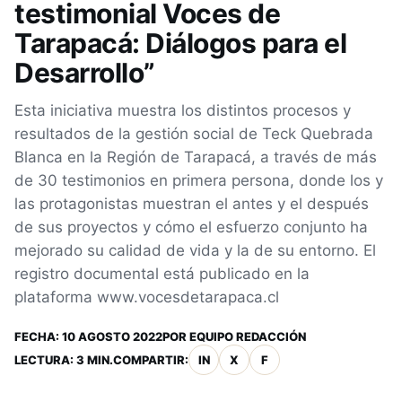
testimonial Voces de
Tarapacá: Diálogos para el
Desarrollo”
Esta iniciativa muestra los distintos procesos y
resultados de la gestión social de Teck Quebrada
Blanca en la Región de Tarapacá, a través de más
de 30 testimonios en primera persona, donde los y
las protagonistas muestran el antes y el después
de sus proyectos y cómo el esfuerzo conjunto ha
mejorado su calidad de vida y la de su entorno. El
registro documental está publicado en la
plataforma www.vocesdetarapaca.cl
FECHA:
10 AGOSTO 2022
POR
EQUIPO REDACCIÓN
LECTURA: 3 MIN.
COMPARTIR:
IN
X
F