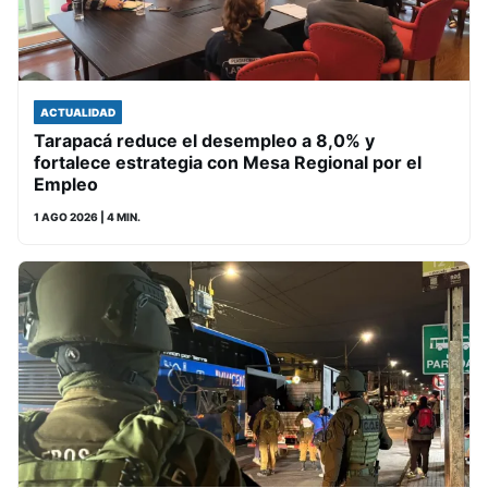
ACTUALIDAD
Tarapacá reduce el desempleo a 8,0% y
fortalece estrategia con Mesa Regional por el
Empleo
1 AGO 2026
| 4 MIN.