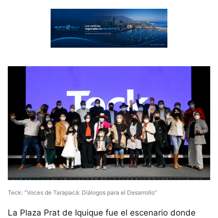
Teck: “Voces de Tarapacá: Diálogos para el Desarrollo”
La Plaza Prat de Iquique fue el escenario donde