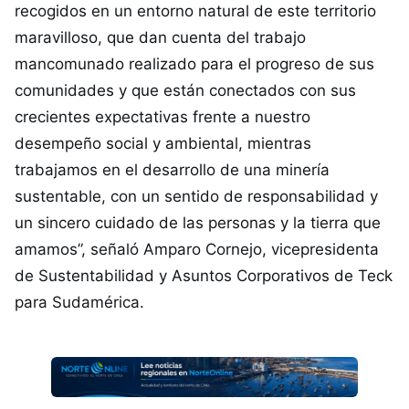
recogidos en un entorno natural de este territorio
maravilloso, que dan cuenta del trabajo
mancomunado realizado para el progreso de sus
comunidades y que están conectados con sus
crecientes expectativas frente a nuestro
desempeño social y ambiental, mientras
trabajamos en el desarrollo de una minería
sustentable, con un sentido de responsabilidad y
un sincero cuidado de las personas y la tierra que
amamos”, señaló Amparo Cornejo, vicepresidenta
de Sustentabilidad y Asuntos Corporativos de Teck
para Sudamérica.