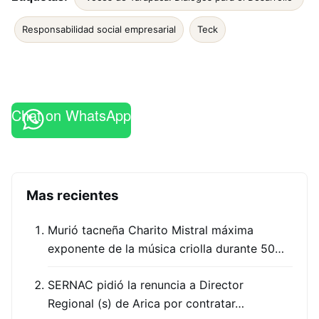
Responsabilidad social empresarial
Teck
Chat on WhatsApp
Mas recientes
Murió tacneña Charito Mistral máxima
exponente de la música criolla durante 50…
SERNAC pidió la renuncia a Director
Regional (s) de Arica por contratar…