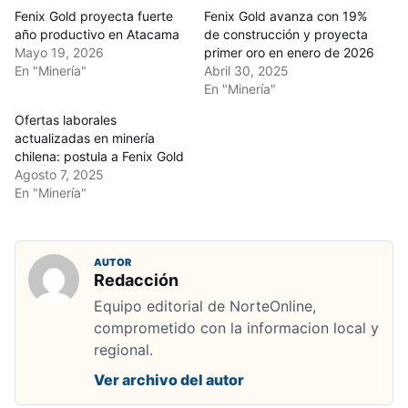
Fenix Gold proyecta fuerte
Fenix Gold avanza con 19%
año productivo en Atacama
de construcción y proyecta
Mayo 19, 2026
primer oro en enero de 2026
En "Minería"
Abril 30, 2025
En "Minería"
Ofertas laborales
actualizadas en minería
chilena: postula a Fenix Gold
Agosto 7, 2025
En "Minería"
AUTOR
Redacción
Equipo editorial de NorteOnline,
comprometido con la informacion local y
regional.
Ver archivo del autor