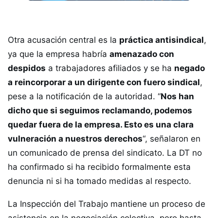
Otra acusación central es la
práctica antisindical
,
ya que la empresa habría
amenazado con
despidos
a trabajadores afiliados y se ha
negado
a reincorporar a un dirigente con fuero sindical
,
pese a la notificación de la autoridad. “
Nos han
dicho que si seguimos reclamando, podemos
quedar fuera de la empresa. Esto es una clara
vulneración a nuestros derechos
“, señalaron en
un comunicado de prensa del sindicato. La DT no
ha confirmado si ha recibido formalmente esta
denuncia ni si ha tomado medidas al respecto.
La Inspección del Trabajo mantiene un proceso de