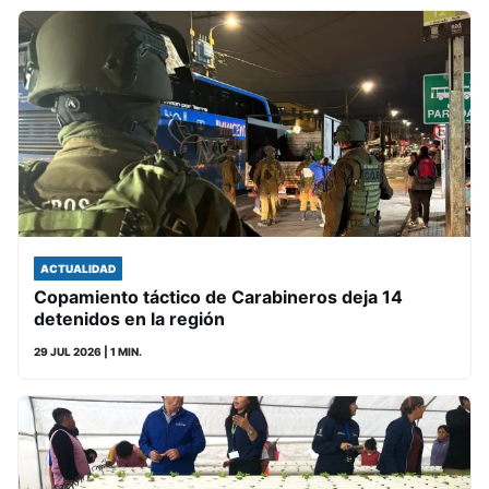
ACTUALIDAD
Copamiento táctico de Carabineros deja 14
detenidos en la región
29 JUL 2026
| 1 MIN.