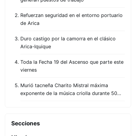
Refuerzan seguridad en el entorno portuario
de Arica
Duro castigo por la camorra en el clásico
Arica-Iquique
Toda la Fecha 19 del Ascenso que parte este
viernes
Murió tacneña Charito Mistral máxima
exponente de la música criolla durante 50…
Secciones