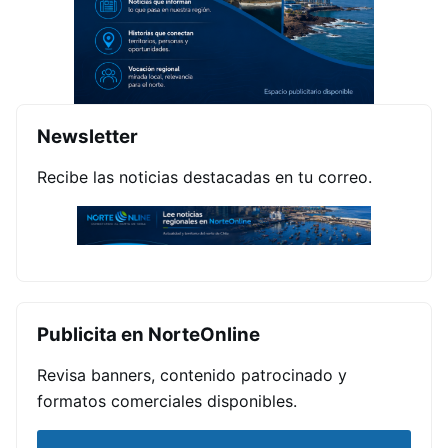
Newsletter
Recibe las noticias destacadas en tu correo.
Publicita en NorteOnline
Revisa banners, contenido patrocinado y
formatos comerciales disponibles.