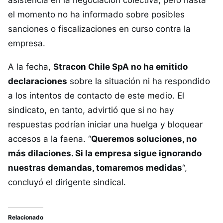
asistencia en la negociación colectiva, pero hasta
el momento no ha informado sobre posibles
sanciones o fiscalizaciones en curso contra la
empresa.
A la fecha,
Stracon Chile SpA no ha emitido
declaraciones
sobre la situación ni ha respondido
a los intentos de contacto de este medio. El
sindicato, en tanto, advirtió que si no hay
respuestas podrían iniciar una huelga y bloquear
accesos a la faena. “
Queremos soluciones, no
más dilaciones. Si la empresa sigue ignorando
nuestras demandas, tomaremos medidas
“,
concluyó el dirigente sindical.
Relacionado