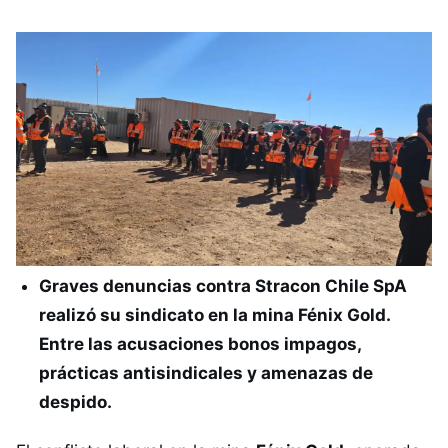
Graves denuncias contra Stracon Chile SpA
realizó su sindicato en la mina Fénix Gold.
Entre las acusaciones bonos impagos,
prácticas antisindicales y amenazas de
despido.