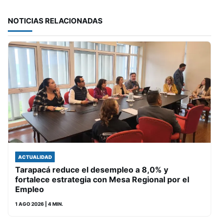
NOTICIAS RELACIONADAS
ACTUALIDAD
Tarapacá reduce el desempleo a 8,0% y
fortalece estrategia con Mesa Regional por el
Empleo
1 AGO 2026
| 4 MIN.