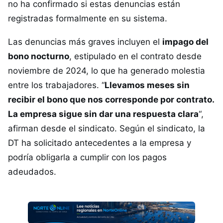
no ha confirmado si estas denuncias están
registradas formalmente en su sistema.
Las denuncias más graves incluyen el
impago del
bono nocturno
, estipulado en el contrato desde
noviembre de 2024, lo que ha generado molestia
entre los trabajadores. “
Llevamos meses sin
recibir el bono que nos corresponde por contrato.
La empresa sigue sin dar una respuesta clara
“,
afirman desde el sindicato. Según el sindicato, la
DT ha solicitado antecedentes a la empresa y
podría obligarla a cumplir con los pagos
adeudados.