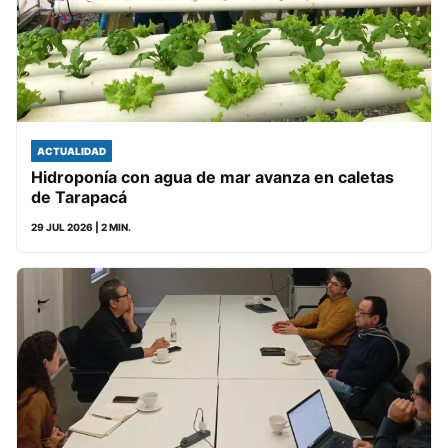
ACTUALIDAD
Hidroponía con agua de mar avanza en caletas
de Tarapacá
29 JUL 2026
| 2 MIN.