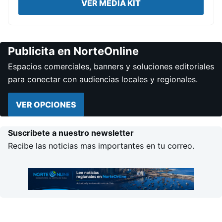
VER MEDIA KIT
Publicita en NorteOnline
Espacios comerciales, banners y soluciones editoriales
para conectar con audiencias locales y regionales.
VER OPCIONES
Suscribete a nuestro newsletter
Recibe las noticias mas importantes en tu correo.