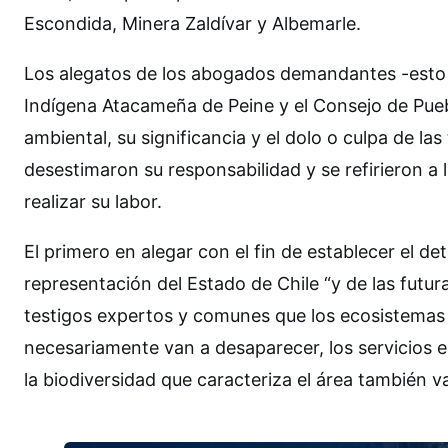
Escondida, Minera Zaldívar y Albemarle.
Los alegatos de los abogados demandantes -esto 
Indígena Atacameña de Peine y el Consejo de Pue
ambiental, su significancia y el dolo o culpa de l
desestimaron su responsabilidad y se refirieron a
realizar su labor.
El primero en alegar con el fin de establecer el d
representación del Estado de Chile “y de las futu
testigos expertos y comunes que los ecosistemas 
necesariamente van a desaparecer, los servicios e
la biodiversidad que caracteriza el área también v