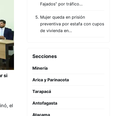
Fajados” por tráfico…
Mujer queda en prisión
preventiva por estafa con cupos
de vivienda en…
Secciones
Minería
r si
Arica y Parinacota
Tarapacá
Antofagasta
nó, el
Atacama