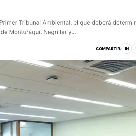
 Primer Tribunal Ambiental, el que deberá determin
de Monturaqui, Negrillar y...
COMPARTIR:
IN