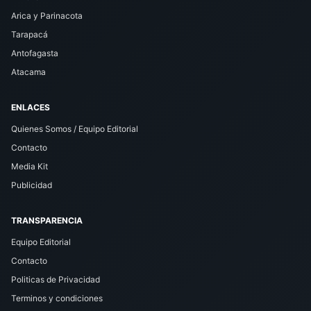
Arica y Parinacota
Tarapacá
Antofagasta
Atacama
ENLACES
Quienes Somos / Equipo Editorial
Contacto
Media Kit
Publicidad
TRANSPARENCIA
Equipo Editorial
Contacto
Politicas de Privacidad
Terminos y condiciones