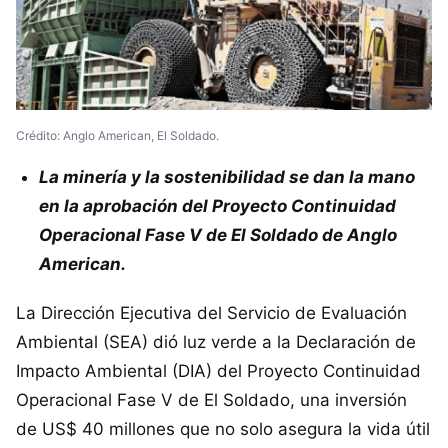
Crédito: Anglo American, El Soldado.
La minería y la sostenibilidad se dan la mano
en la aprobación del Proyecto Continuidad
Operacional Fase V de El Soldado de Anglo
American.
La Dirección Ejecutiva del Servicio de Evaluación
Ambiental (SEA) dió luz verde a la Declaración de
Impacto Ambiental (DIA) del Proyecto Continuidad
Operacional Fase V de El Soldado, una inversión
de US$ 40 millones que no solo asegura la vida útil