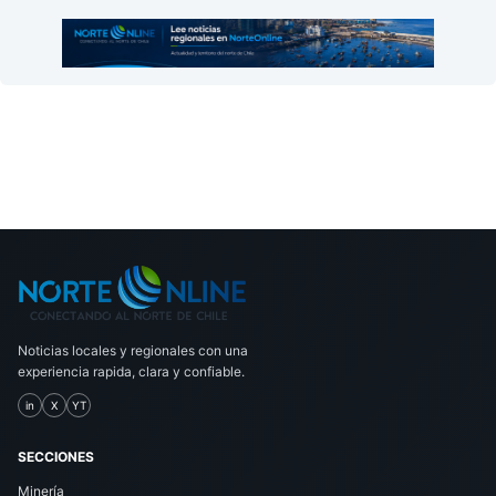
Noticias locales y regionales con una
experiencia rapida, clara y confiable.
in
X
YT
SECCIONES
Minería