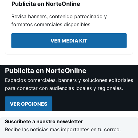
Publicita en NorteOnline
Revisa banners, contenido patrocinado y
formatos comerciales disponibles.
VER MEDIA KIT
Publicita en NorteOnline
Espacios comerciales, banners y soluciones editoriales
para conectar con audiencias locales y regionales.
VER OPCIONES
Suscribete a nuestro newsletter
Recibe las noticias mas importantes en tu correo.