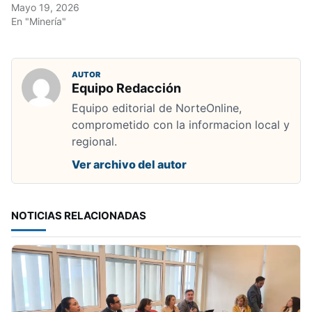
Mayo 19, 2026
En "Minería"
AUTOR
Equipo Redacción
Equipo editorial de NorteOnline,
comprometido con la informacion local y
regional.
Ver archivo del autor
NOTICIAS RELACIONADAS