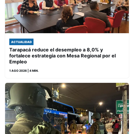
ACTUALIDAD
Tarapacá reduce el desempleo a 8,0% y
fortalece estrategia con Mesa Regional por el
Empleo
1 AGO 2026
| 4 MIN.