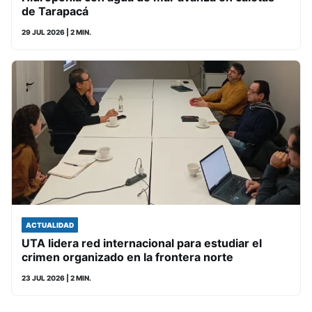
de Tarapacá
29 JUL 2026
| 2 MIN.
ACTUALIDAD
UTA lidera red internacional para estudiar el
crimen organizado en la frontera norte
23 JUL 2026
| 2 MIN.