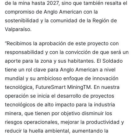
de la mina hasta 2027, sino que también resalta el
compromiso de Anglo American con la
sostenibilidad y la comunidad de la Región de
Valparaíso.
“Recibimos la aprobación de este proyecto con
responsabilidad y con la convicción de que será un
aporte para la zona y sus habitantes. El Soldado
tiene un rol clave para Anglo American a nivel
mundial y su ambicioso enfoque de innovación
tecnológica, FutureSmart MiningTM. En nuestra
operación se inicia el desarrollo de proyectos
tecnológicos de alto impacto para la industria
minera, que tienen por objetivo disminuir los
riesgos operacionales, mejorar la productividad y
reducir la huella ambiental, aumentando la