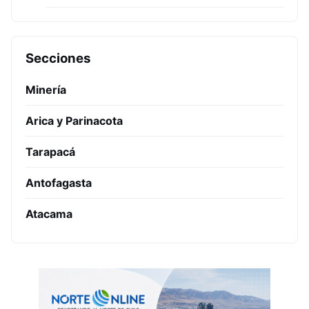
Secciones
Minería
Arica y Parinacota
Tarapacá
Antofagasta
Atacama