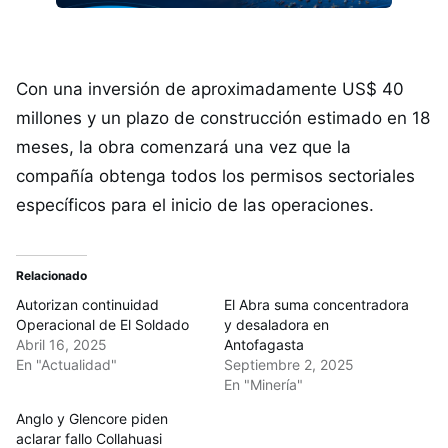
Con una inversión de aproximadamente US$ 40
millones y un plazo de construcción estimado en 18
meses, la obra comenzará una vez que la
compañía obtenga todos los permisos sectoriales
específicos para el inicio de las operaciones.
Relacionado
Autorizan continuidad
El Abra suma concentradora
Operacional de El Soldado
y desaladora en
Abril 16, 2025
Antofagasta
En "Actualidad"
Septiembre 2, 2025
En "Minería"
Anglo y Glencore piden
aclarar fallo Collahuasi