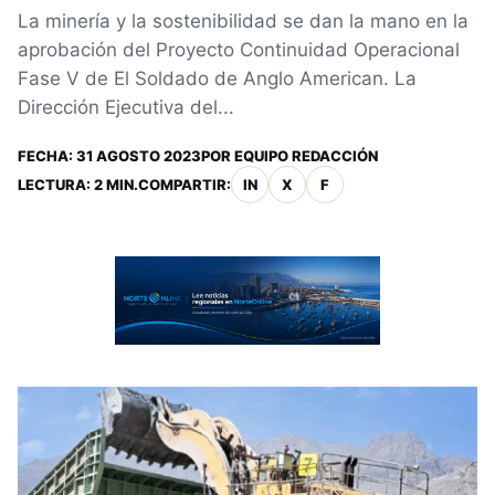
La minería y la sostenibilidad se dan la mano en la
aprobación del Proyecto Continuidad Operacional
Fase V de El Soldado de Anglo American. La
Dirección Ejecutiva del...
FECHA:
31 AGOSTO 2023
POR
EQUIPO REDACCIÓN
LECTURA: 2 MIN.
COMPARTIR:
IN
X
F