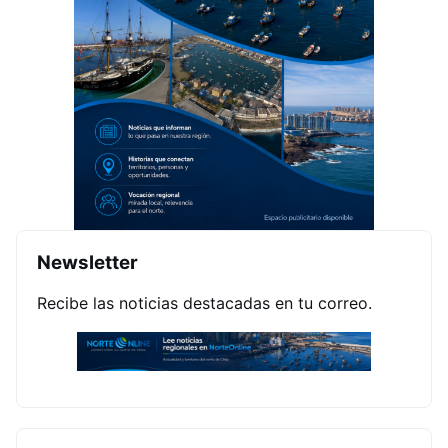
Newsletter
Recibe las noticias destacadas en tu correo.