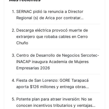
SERNAC pidió la renuncia a Director
Regional (s) de Arica por contratar…
Descarga eléctrica provocó muerte de
extranjero que robaba cables en Cerro
Chuño
Centro de Desarrollo de Negocios Sercotec-
INACAP inaugura Academia de Mujeres
Empresarias 2026
Fiesta de San Lorenzo: GORE Tarapacá
aporta $126 millones y entrega obras…
Potente plan para atraer inversión: No se
conocen incentivos tributarios y ventajas…