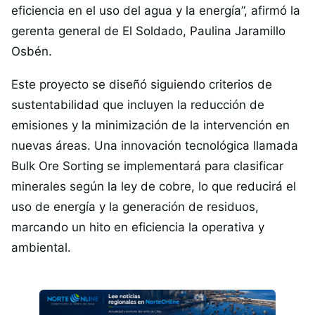
eficiencia en el uso del agua y la energía”, afirmó la
gerenta general de El Soldado, Paulina Jaramillo
Osbén.
Este proyecto se diseñó siguiendo criterios de
sustentabilidad que incluyen la reducción de
emisiones y la minimización de la intervención en
nuevas áreas. Una innovación tecnológica llamada
Bulk Ore Sorting se implementará para clasificar
minerales según la ley de cobre, lo que reducirá el
uso de energía y la generación de residuos,
marcando un hito en eficiencia la operativa y
ambiental.