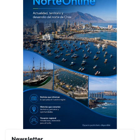
Newsletter