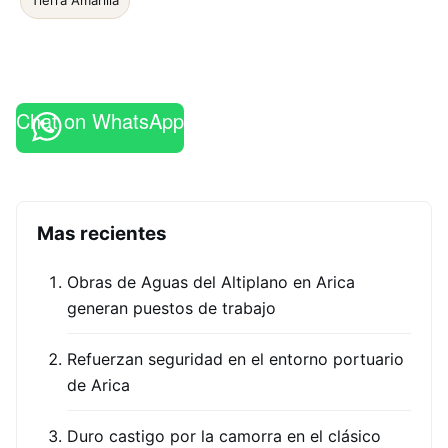
Tierra Amarilla
Chat on WhatsApp
Mas recientes
Obras de Aguas del Altiplano en Arica
generan puestos de trabajo
Refuerzan seguridad en el entorno portuario
de Arica
Duro castigo por la camorra en el clásico