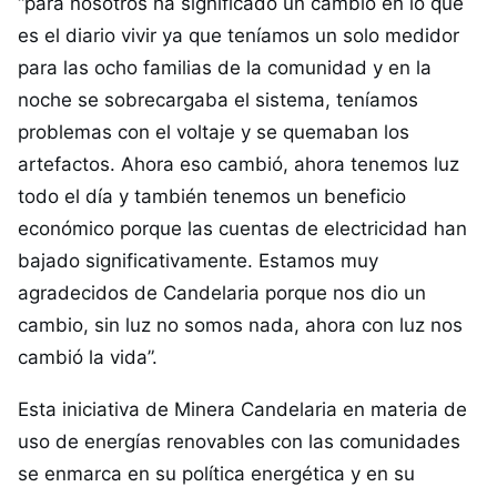
“para nosotros ha significado un cambio en lo que
es el diario vivir ya que teníamos un solo medidor
para las ocho familias de la comunidad y en la
noche se sobrecargaba el sistema, teníamos
problemas con el voltaje y se quemaban los
artefactos. Ahora eso cambió, ahora tenemos luz
todo el día y también tenemos un beneficio
económico porque las cuentas de electricidad han
bajado significativamente. Estamos muy
agradecidos de Candelaria porque nos dio un
cambio, sin luz no somos nada, ahora con luz nos
cambió la vida”.
Esta iniciativa de Minera Candelaria en materia de
uso de energías renovables con las comunidades
se enmarca en su política energética y en su