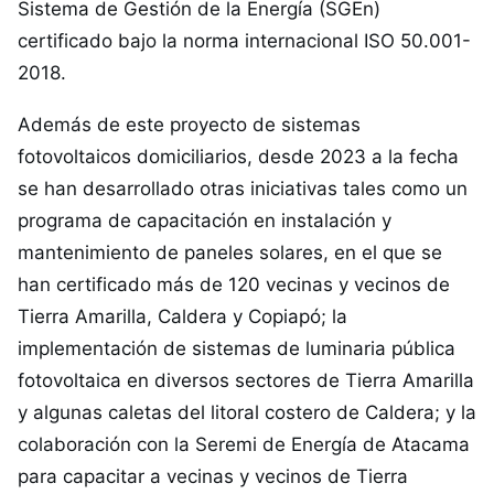
Sistema de Gestión de la Energía (SGEn)
certificado bajo la norma internacional ISO 50.001-
2018.
Además de este proyecto de sistemas
fotovoltaicos domiciliarios, desde 2023 a la fecha
se han desarrollado otras iniciativas tales como un
programa de capacitación en instalación y
mantenimiento de paneles solares, en el que se
han certificado más de 120 vecinas y vecinos de
Tierra Amarilla, Caldera y Copiapó; la
implementación de sistemas de luminaria pública
fotovoltaica en diversos sectores de Tierra Amarilla
y algunas caletas del litoral costero de Caldera; y la
colaboración con la Seremi de Energía de Atacama
para capacitar a vecinas y vecinos de Tierra