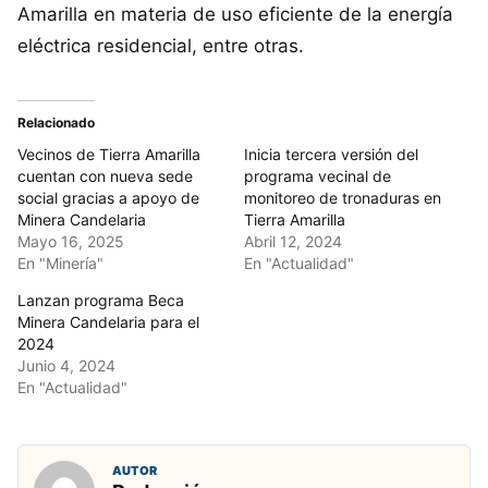
Amarilla en materia de uso eficiente de la energía
eléctrica residencial, entre otras.
Relacionado
Vecinos de Tierra Amarilla
Inicia tercera versión del
cuentan con nueva sede
programa vecinal de
social gracias a apoyo de
monitoreo de tronaduras en
Minera Candelaria
Tierra Amarilla
Mayo 16, 2025
Abril 12, 2024
En "Minería"
En "Actualidad"
Lanzan programa Beca
Minera Candelaria para el
2024
Junio 4, 2024
En "Actualidad"
AUTOR