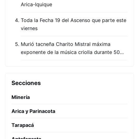
Arica-Iquique
Toda la Fecha 19 del Ascenso que parte este
viernes
Murió tacneña Charito Mistral máxima
exponente de la música criolla durante 50…
Secciones
Minería
Arica y Parinacota
Tarapacá