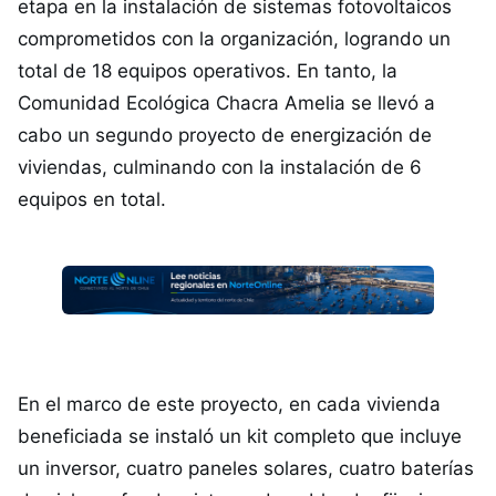
etapa en la instalación de sistemas fotovoltaicos
comprometidos con la organización, logrando un
total de 18 equipos operativos. En tanto, la
Comunidad Ecológica Chacra Amelia se llevó a
cabo un segundo proyecto de energización de
viviendas, culminando con la instalación de 6
equipos en total.
En el marco de este proyecto, en cada vivienda
beneficiada se instaló un kit completo que incluye
un inversor, cuatro paneles solares, cuatro baterías