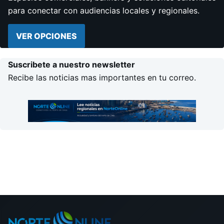
para conectar con audiencias locales y regionales.
VER OPCIONES
Suscribete a nuestro newsletter
Recibe las noticias mas importantes en tu correo.