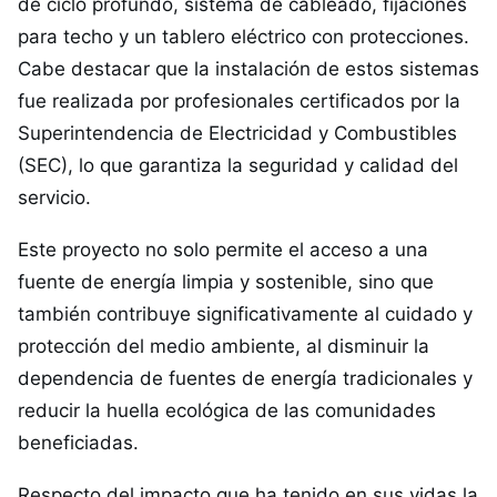
de ciclo profundo, sistema de cableado, fijaciones
para techo y un tablero eléctrico con protecciones.
Cabe destacar que la instalación de estos sistemas
fue realizada por profesionales certificados por la
Superintendencia de Electricidad y Combustibles
(SEC), lo que garantiza la seguridad y calidad del
servicio.
Este proyecto no solo permite el acceso a una
fuente de energía limpia y sostenible, sino que
también contribuye significativamente al cuidado y
protección del medio ambiente, al disminuir la
dependencia de fuentes de energía tradicionales y
reducir la huella ecológica de las comunidades
beneficiadas.
Respecto del impacto que ha tenido en sus vidas la