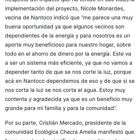
implementación del proyecto, Nicole Monardes,
vecina de Nantoco indicó que “me parece una muy
buena oportunidad ya que algunos vecinos son
dependientes de la energía y para nosotros es un
aporte muy beneficioso para nuestro hogar, sobre
todo en el ahorro de dinero por la energía. Este va
a ser un sistema más eficiente, ya que no vamos a
depender tanto de que se nos corte la luz, porque
acá en Nantoco dependemos de eso y de que si se
nos corta la luz se nos corta el agua. Estoy muy
contenta y agradecida ya que es un beneficio muy
grande para mi familia y para la comunidad”.
Por su parte, Cristián Mercado, presidente de la
comunidad Ecológica Chacra Amelia manifestó que