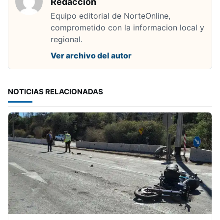
Redacción
Equipo editorial de NorteOnline,
comprometido con la informacion local y
regional.
Ver archivo del autor
NOTICIAS RELACIONADAS