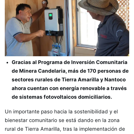
Gracias al Programa de Inversión Comunitaria
de Minera Candelaria, más de 170 personas de
sectores rurales de Tierra Amarilla y Nantoco
ahora cuentan con energía renovable a través
de sistemas fotovoltaicos domiciliarios.
Un importante paso hacia la sostenibilidad y el
bienestar comunitario se está dando en la zona
rural de Tierra Amarilla, tras la implementación de