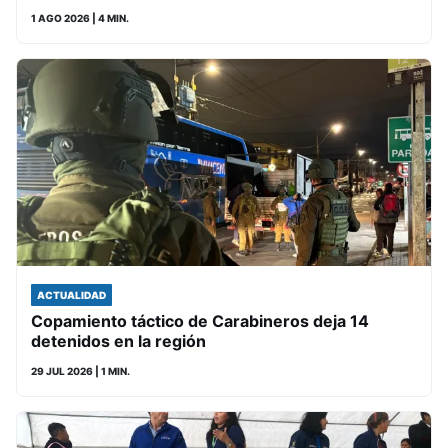
1 AGO 2026
| 4 MIN.
ACTUALIDAD
Copamiento táctico de Carabineros deja 14
detenidos en la región
29 JUL 2026
| 1 MIN.