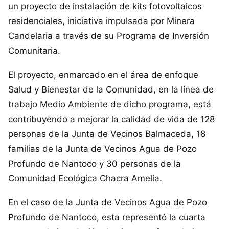
un proyecto de instalación de kits fotovoltaicos
residenciales, iniciativa impulsada por Minera
Candelaria a través de su Programa de Inversión
Comunitaria.
El proyecto, enmarcado en el área de enfoque
Salud y Bienestar de la Comunidad, en la línea de
trabajo Medio Ambiente de dicho programa, está
contribuyendo a mejorar la calidad de vida de 128
personas de la Junta de Vecinos Balmaceda, 18
familias de la Junta de Vecinos Agua de Pozo
Profundo de Nantoco y 30 personas de la
Comunidad Ecológica Chacra Amelia.
En el caso de la Junta de Vecinos Agua de Pozo
Profundo de Nantoco, esta representó la cuarta