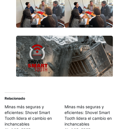
Relacionado
Minas más seguras y
Minas más seguras y
eficientes: Shovel Smart
eficientes: Shovel Smart
Tooth lidera el cambio en
Tooth lidera el cambio en
inchancables
inchancables