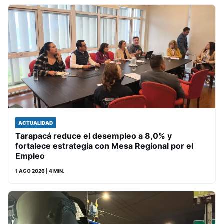
ACTUALIDAD
Tarapacá reduce el desempleo a 8,0% y
fortalece estrategia con Mesa Regional por el
Empleo
1 AGO 2026
| 4 MIN.