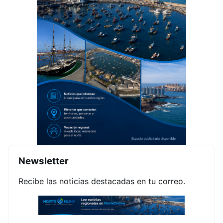
Newsletter
Recibe las noticias destacadas en tu correo.