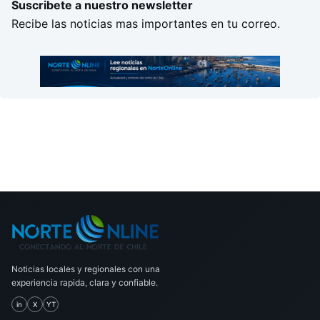
Suscribete a nuestro newsletter
Recibe las noticias mas importantes en tu correo.
Noticias locales y regionales con una
experiencia rapida, clara y confiable.
in
X
YT