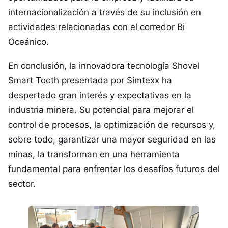
internacionalización a través de su inclusión en
actividades relacionadas con el corredor Bi
Oceánico.
En conclusión, la innovadora tecnología Shovel
Smart Tooth presentada por Simtexx ha
despertado gran interés y expectativas en la
industria minera. Su potencial para mejorar el
control de procesos, la optimización de recursos y,
sobre todo, garantizar una mayor seguridad en las
minas, la transforman en una herramienta
fundamental para enfrentar los desafíos futuros del
sector.