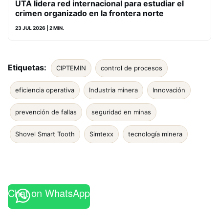
UTA lidera red internacional para estudiar el
crimen organizado en la frontera norte
23 JUL 2026
| 2 MIN.
Etiquetas:
CIPTEMIN
control de procesos
eficiencia operativa
Industria minera
Innovación
prevención de fallas
seguridad en minas
Shovel Smart Tooth
Simtexx
tecnología minera
Chat on WhatsApp