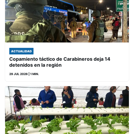
ACTUALIDAD
Copamiento táctico de Carabineros deja 14
detenidos en la región
29 JUL 2026
| 1 MIN.