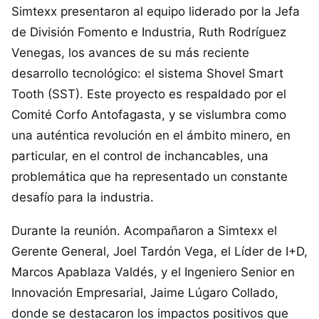
Simtexx presentaron al equipo liderado por la Jefa
de División Fomento e Industria, Ruth Rodríguez
Venegas, los avances de su más reciente
desarrollo tecnológico: el sistema Shovel Smart
Tooth (SST). Este proyecto es respaldado por el
Comité Corfo Antofagasta, y se vislumbra como
una auténtica revolución en el ámbito minero, en
particular, en el control de inchancables, una
problemática que ha representado un constante
desafío para la industria.
Durante la reunión. Acompañaron a Simtexx el
Gerente General, Joel Tardón Vega, el Líder de I+D,
Marcos Apablaza Valdés, y el Ingeniero Senior en
Innovación Empresarial, Jaime Lúgaro Collado,
donde se destacaron los impactos positivos que