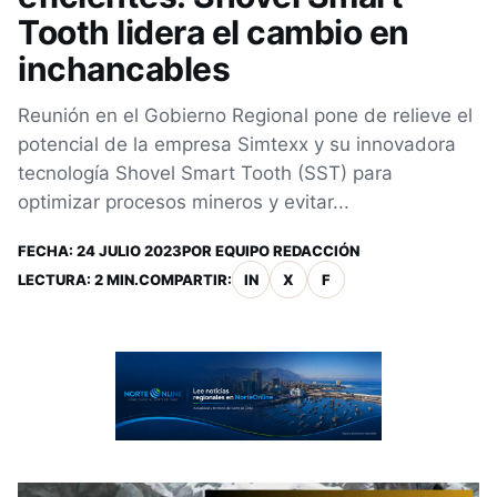
Tooth lidera el cambio en
inchancables
Reunión en el Gobierno Regional pone de relieve el
potencial de la empresa Simtexx y su innovadora
tecnología Shovel Smart Tooth (SST) para
optimizar procesos mineros y evitar...
FECHA:
24 JULIO 2023
POR
EQUIPO REDACCIÓN
LECTURA: 2 MIN.
COMPARTIR:
IN
X
F