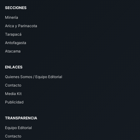
SECCIONES
Minería
Arica y Parinacota
Tarapacá
Antofagasta
Atacama
ENLACES
Quienes Somos / Equipo Editorial
Contacto
Media Kit
Publicidad
TRANSPARENCIA
Equipo Editorial
Contacto