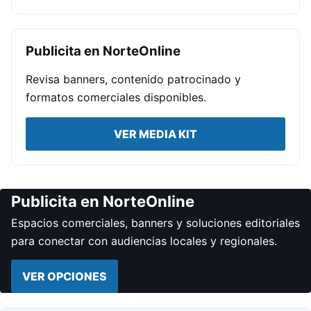
Publicita en NorteOnline
Revisa banners, contenido patrocinado y
formatos comerciales disponibles.
VER MEDIA KIT
Publicita en NorteOnline
Espacios comerciales, banners y soluciones editoriales
para conectar con audiencias locales y regionales.
VER OPCIONES