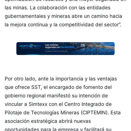
las minas. La colaboración con las entidades
gubernamentales y mineras abre un camino hacia
la mejora continua y la competitividad del sector”.
Por otro lado, ante la importancia y las ventajas
que ofrece SST, el encargado de fomento del
gobierno regional manifestó su intención de
vincular a Simtexx con el Centro Integrado de
Pilotaje de Tecnologías Mineras (CIPTEMIN). Esta
asociación estratégica abrirá nuevas
oportunidades para la empresa y facilitará su