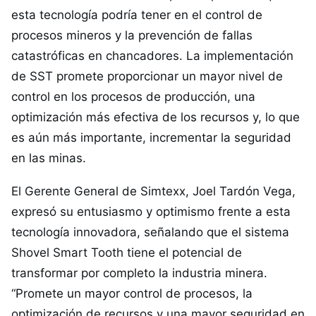
esta tecnología podría tener en el control de
procesos mineros y la prevención de fallas
catastróficas en chancadores. La implementación
de SST promete proporcionar un mayor nivel de
control en los procesos de producción, una
optimización más efectiva de los recursos y, lo que
es aún más importante, incrementar la seguridad
en las minas.
El Gerente General de Simtexx, Joel Tardón Vega,
expresó su entusiasmo y optimismo frente a esta
tecnología innovadora, señalando que el sistema
Shovel Smart Tooth tiene el potencial de
transformar por completo la industria minera.
“Promete un mayor control de procesos, la
optimización de recursos y una mayor seguridad en