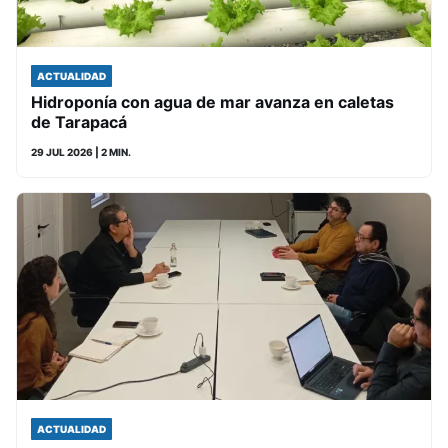
ACTUALIDAD
Hidroponía con agua de mar avanza en caletas
de Tarapacá
29 JUL 2026
| 2 MIN.
ACTUALIDAD