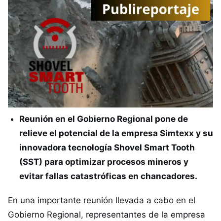
Reunión en el Gobierno Regional pone de
relieve el potencial de la empresa Simtexx y su
innovadora tecnología Shovel Smart Tooth
(SST) para optimizar procesos mineros y
evitar fallas catastróficas en chancadores.
En una importante reunión llevada a cabo en el
Gobierno Regional, representantes de la empresa