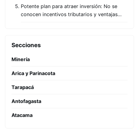
Potente plan para atraer inversión: No se
conocen incentivos tributarios y ventajas…
Secciones
Minería
Arica y Parinacota
Tarapacá
Antofagasta
Atacama