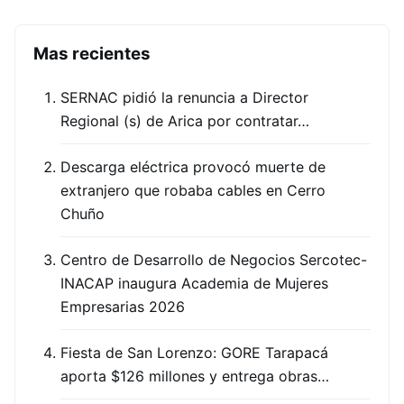
Mas recientes
SERNAC pidió la renuncia a Director
Regional (s) de Arica por contratar…
Descarga eléctrica provocó muerte de
extranjero que robaba cables en Cerro
Chuño
Centro de Desarrollo de Negocios Sercotec-
INACAP inaugura Academia de Mujeres
Empresarias 2026
Fiesta de San Lorenzo: GORE Tarapacá
aporta $126 millones y entrega obras…