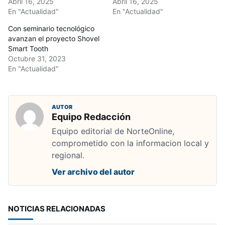
Abril 16, 2025
Abril 16, 2025
En "Actualidad"
En "Actualidad"
Con seminario tecnológico
avanzan el proyecto Shovel
Smart Tooth
Octubre 31, 2023
En "Actualidad"
AUTOR
Equipo Redacción
Equipo editorial de NorteOnline,
comprometido con la informacion local y
regional.
Ver archivo del autor
NOTICIAS RELACIONADAS