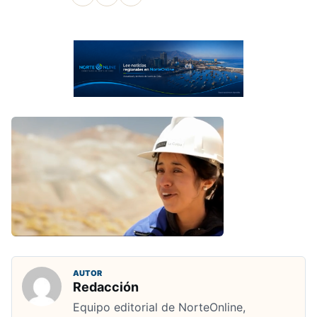
AUTOR
Redacción
Equipo editorial de NorteOnline,