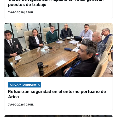
puestos de trabajo
7 AGO 2026
| 2 MIN.
ARICA Y PARINACOTA
Refuerzan seguridad en el entorno portuario de
Arica
7 AGO 2026
| 2 MIN.