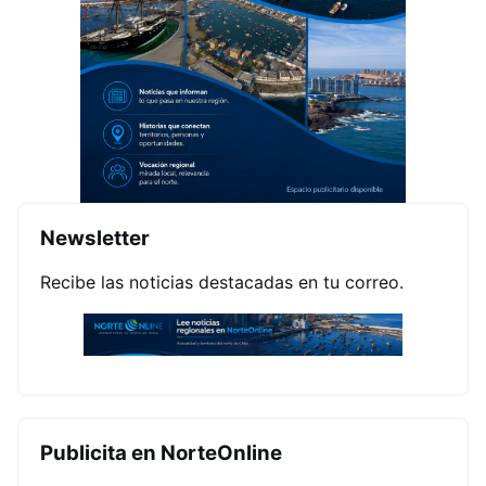
Newsletter
Recibe las noticias destacadas en tu correo.
Publicita en NorteOnline