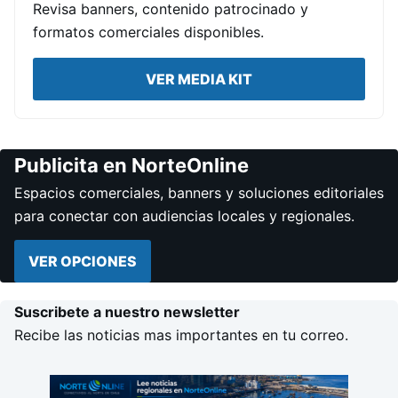
Revisa banners, contenido patrocinado y
formatos comerciales disponibles.
VER MEDIA KIT
Publicita en NorteOnline
Espacios comerciales, banners y soluciones editoriales
para conectar con audiencias locales y regionales.
VER OPCIONES
Suscribete a nuestro newsletter
Recibe las noticias mas importantes en tu correo.