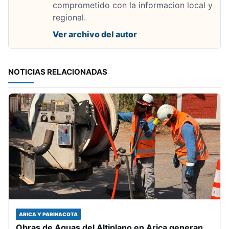
comprometido con la informacion local y
regional.
Ver archivo del autor
NOTICIAS RELACIONADAS
ARICA Y PARINACOTA
Obras de Aguas del Altiplano en Arica generan