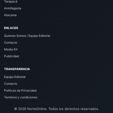
Tarapacá
Antofagasta
Atacama
ENLACES
Quienes Somos / Equipo Editorial
Contacto
Media Kit
Publicidad
TRANSPARENCIA
Equipo Editorial
Contacto
Politicas de Privacidad
Terminos y condiciones
© 2026 NorteOnline. Todos los derechos reservados.