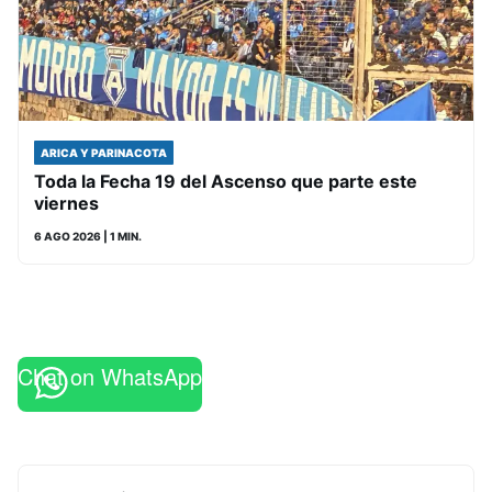
ARICA Y PARINACOTA
Toda la Fecha 19 del Ascenso que parte este
viernes
6 AGO 2026
| 1 MIN.
Chat on WhatsApp