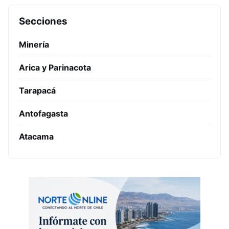
Secciones
Minería
Arica y Parinacota
Tarapacá
Antofagasta
Atacama