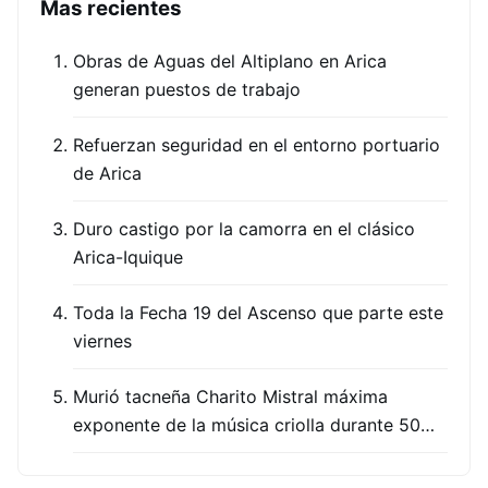
Mas recientes
Obras de Aguas del Altiplano en Arica
generan puestos de trabajo
Refuerzan seguridad en el entorno portuario
de Arica
Duro castigo por la camorra en el clásico
Arica-Iquique
Toda la Fecha 19 del Ascenso que parte este
viernes
Murió tacneña Charito Mistral máxima
exponente de la música criolla durante 50…