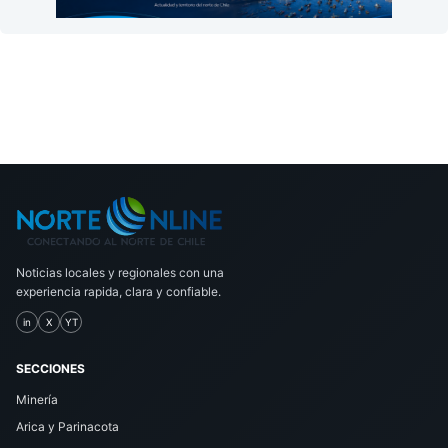
Noticias locales y regionales con una
experiencia rapida, clara y confiable.
in
X
YT
SECCIONES
Minería
Arica y Parinacota