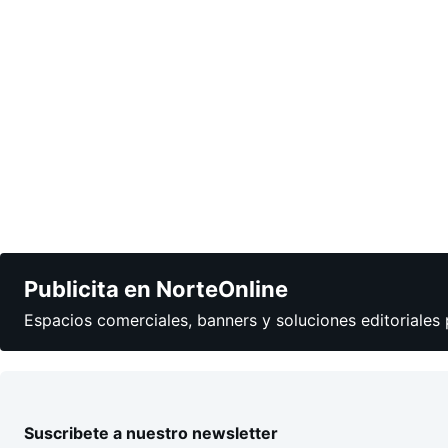
Publicita en NorteOnline
Espacios comerciales, banners y soluciones editoriales 
Suscribete a nuestro newsletter