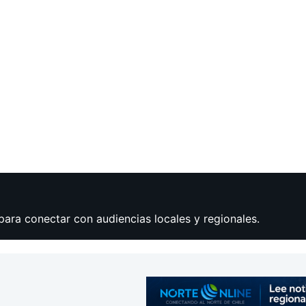
para conectar con audiencias locales y regionales.