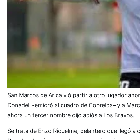
San Marcos de Arica vió partir a otro jugador aho
Donadell -emigró al cuadro de Cobreloa– y a Marc
ahora un tercer nombre dijo adiós a Los Bravos.
Se trata de Enzo Riquelme, delantero que llegó a