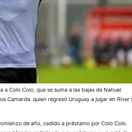
ra a Colo Colo, que se suma a las bajas de Nahuel
os Camarda quien regresó Uruguay a jugar en River 
 comienzo de año, cedido a préstamo por Colo Colo.