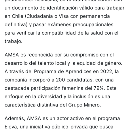
un documento de identificación válido para trabajar
en Chile (Ciudadanía o Visa con permanencia
definitiva) y pasar exámenes preocupacionales
para verificar la compatibilidad de la salud con el
trabajo.
AMSA es reconocida por su compromiso con el
desarrollo del talento local y la equidad de género.
A través del Programa de Aprendices en 2022, la
compañía incorporó a 200 candidatas, con una
destacada participación femenina del 79%. Este
enfoque en la diversidad y la inclusión es una
característica distintiva del Grupo Minero.
Además, AMSA es un actor activo en el programa
Eleva, una iniciativa público-privada que busca