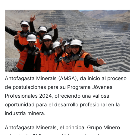
Antofagasta Minerals (AMSA), da inicio al proceso
de postulaciones para su Programa Jóvenes
Profesionales 2024, ofreciendo una valiosa
oportunidad para el desarrollo profesional en la
industria minera.
Antofagasta Minerals, el principal Grupo Minero