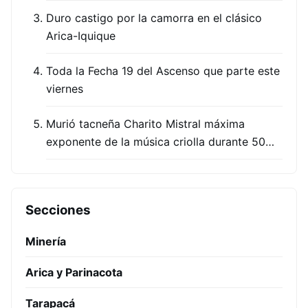
Duro castigo por la camorra en el clásico
Arica-Iquique
Toda la Fecha 19 del Ascenso que parte este
viernes
Murió tacneña Charito Mistral máxima
exponente de la música criolla durante 50…
Secciones
Minería
Arica y Parinacota
Tarapacá