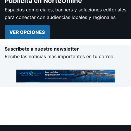
Publicita en NorteOnline
Espacios comerciales, banners y soluciones editoriales
para conectar con audiencias locales y regionales.
VER OPCIONES
Suscribete a nuestro newsletter
Recibe las noticias mas importantes en tu correo.