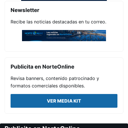
Newsletter
Recibe las noticias destacadas en tu correo.
Publicita en NorteOnline
Revisa banners, contenido patrocinado y
formatos comerciales disponibles.
VER MEDIA KIT