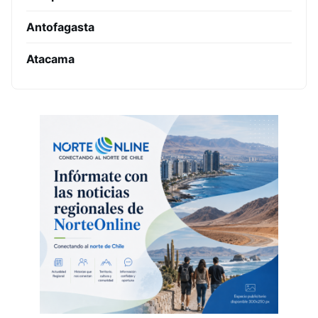
Antofagasta
Atacama