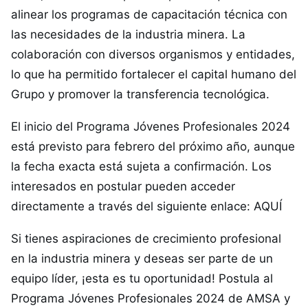
alinear los programas de capacitación técnica con
las necesidades de la industria minera. La
colaboración con diversos organismos y entidades,
lo que ha permitido fortalecer el capital humano del
Grupo y promover la transferencia tecnológica.
El inicio del Programa Jóvenes Profesionales 2024
está previsto para febrero del próximo año, aunque
la fecha exacta está sujeta a confirmación. Los
interesados ​​en postular pueden acceder
directamente a través del siguiente enlace:
AQUÍ
Si tienes aspiraciones de crecimiento profesional
en la industria minera y deseas ser parte de un
equipo líder, ¡esta es tu oportunidad! Postula al
Programa Jóvenes Profesionales 2024 de AMSA y