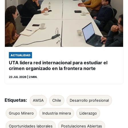
ACTUALIDAD
UTA lidera red internacional para estudiar el
crimen organizado en la frontera norte
23 JUL 2026
| 2 MIN.
Etiquetas:
AMSA
Chile
Desarrollo profesional
Grupo Minero
Industria minera
Liderazgo
Oportunidades laborales
Postulaciones Abiertas