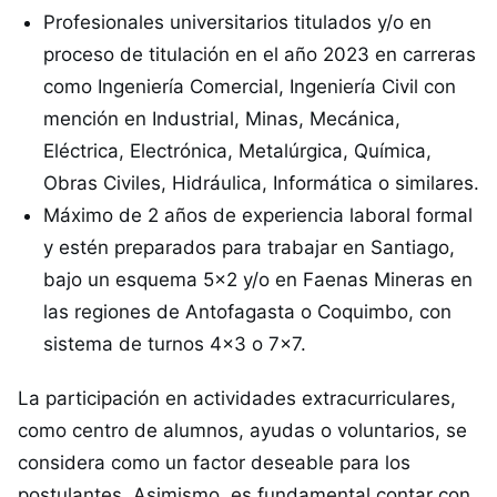
Profesionales universitarios titulados y/o en
proceso de titulación en el año 2023 en carreras
como Ingeniería Comercial, Ingeniería Civil con
mención en Industrial, Minas, Mecánica,
Eléctrica, Electrónica, Metalúrgica, Química,
Obras Civiles, Hidráulica, Informática o similares.
Máximo de 2 años de experiencia laboral formal
y estén preparados para trabajar en Santiago,
bajo un esquema 5×2 y/o en Faenas Mineras en
las regiones de Antofagasta o Coquimbo, con
sistema de turnos 4×3 o 7×7.
La participación en actividades extracurriculares,
como centro de alumnos, ayudas o voluntarios, se
considera como un factor deseable para los
postulantes. Asimismo, es fundamental contar con