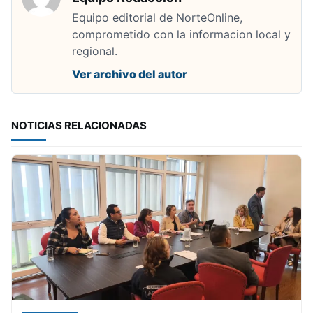
Equipo editorial de NorteOnline,
comprometido con la informacion local y
regional.
Ver archivo del autor
NOTICIAS RELACIONADAS