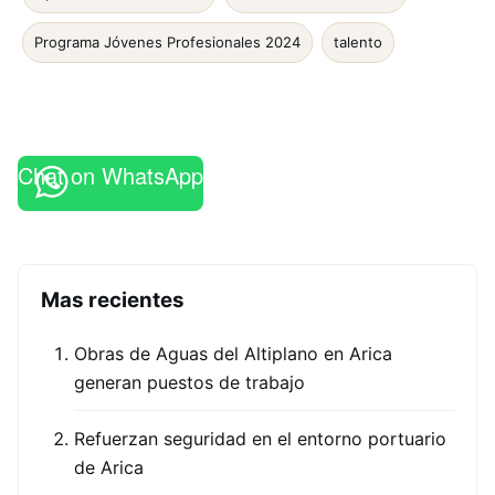
Programa Jóvenes Profesionales 2024
talento
Chat on WhatsApp
Mas recientes
Obras de Aguas del Altiplano en Arica
generan puestos de trabajo
Refuerzan seguridad en el entorno portuario
de Arica