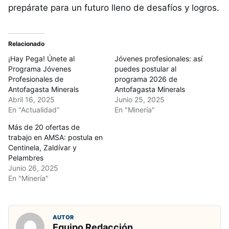
prepárate para un futuro lleno de desafíos y logros.
Relacionado
¡Hay Pega! Únete al
Jóvenes profesionales: así
Programa Jóvenes
puedes postular al
Profesionales de
programa 2026 de
Antofagasta Minerals
Antofagasta Minerals
Abril 16, 2025
Junio 25, 2025
En "Actualidad"
En "Minería"
Más de 20 ofertas de
trabajo en AMSA: postula en
Centinela, Zaldívar y
Pelambres
Junio 26, 2025
En "Minería"
AUTOR
Equipo Redacción