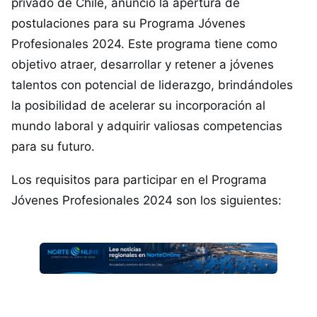
privado de Chile, anunció la apertura de
postulaciones para su Programa Jóvenes
Profesionales 2024. Este programa tiene como
objetivo atraer, desarrollar y retener a jóvenes
talentos con potencial de liderazgo, brindándoles
la posibilidad de acelerar su incorporación al
mundo laboral y adquirir valiosas competencias
para su futuro.
Los requisitos para participar en el Programa
Jóvenes Profesionales 2024 son los siguientes: