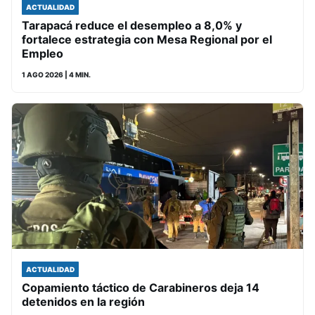
ACTUALIDAD
Tarapacá reduce el desempleo a 8,0% y
fortalece estrategia con Mesa Regional por el
Empleo
1 AGO 2026
| 4 MIN.
ACTUALIDAD
Copamiento táctico de Carabineros deja 14
detenidos en la región