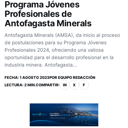
Programa Jóvenes
Profesionales de
Antofagasta Minerals
Antofagasta Minerals (AMSA), da inicio al proceso
de postulaciones para su Programa Jóvenes
Profesionales 2024, ofreciendo una valiosa
oportunidad para el desarrollo profesional en la
industria minera. Antofagasta...
FECHA:
1 AGOSTO 2023
POR
EQUIPO REDACCIÓN
LECTURA: 2 MIN.
COMPARTIR:
IN
X
F