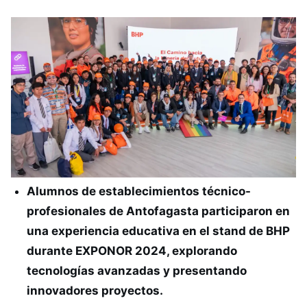
Alumnos de establecimientos técnico-
profesionales de Antofagasta participaron en
una experiencia educativa en el stand de BHP
durante EXPONOR 2024, explorando
tecnologías avanzadas y presentando
innovadores proyectos.