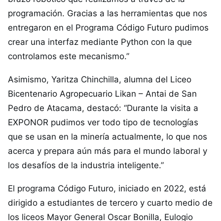
programación. Gracias a las herramientas que nos
entregaron en el Programa Código Futuro pudimos
crear una interfaz mediante Python con la que
controlamos este mecanismo.”
Asimismo, Yaritza Chinchilla, alumna del Liceo
Bicentenario Agropecuario Likan – Antai de San
Pedro de Atacama, destacó: “Durante la visita a
EXPONOR pudimos ver todo tipo de tecnologías
que se usan en la minería actualmente, lo que nos
acerca y prepara aún más para el mundo laboral y
los desafíos de la industria inteligente.”
El programa Código Futuro, iniciado en 2022, está
dirigido a estudiantes de tercero y cuarto medio de
los liceos Mayor General Oscar Bonilla, Eulogio