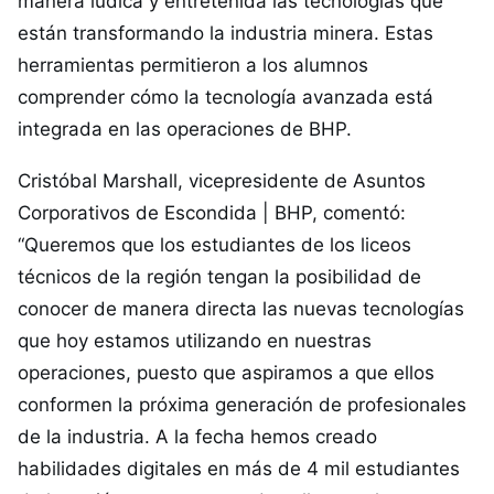
manera lúdica y entretenida las tecnologías que
están transformando la industria minera. Estas
herramientas permitieron a los alumnos
comprender cómo la tecnología avanzada está
integrada en las operaciones de BHP.
Cristóbal Marshall, vicepresidente de Asuntos
Corporativos de Escondida | BHP, comentó:
“Queremos que los estudiantes de los liceos
técnicos de la región tengan la posibilidad de
conocer de manera directa las nuevas tecnologías
que hoy estamos utilizando en nuestras
operaciones, puesto que aspiramos a que ellos
conformen la próxima generación de profesionales
de la industria. A la fecha hemos creado
habilidades digitales en más de 4 mil estudiantes