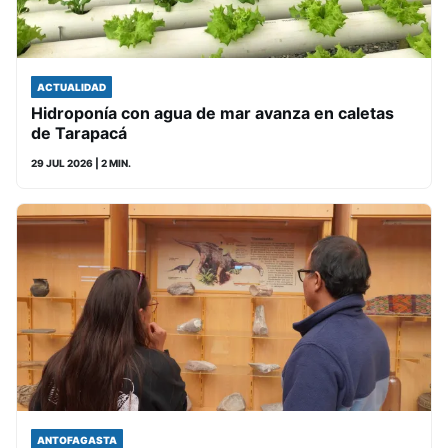
ACTUALIDAD
Hidroponía con agua de mar avanza en caletas
de Tarapacá
29 JUL 2026
| 2 MIN.
ANTOFAGASTA