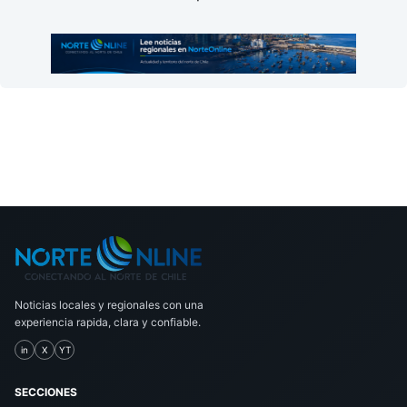
Noticias locales y regionales con una
experiencia rapida, clara y confiable.
in
X
YT
SECCIONES