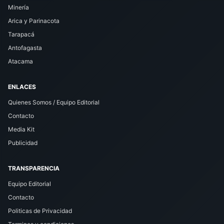
Minería
Arica y Parinacota
Tarapacá
Antofagasta
Atacama
ENLACES
Quienes Somos / Equipo Editorial
Contacto
Media Kit
Publicidad
TRANSPARENCIA
Equipo Editorial
Contacto
Politicas de Privacidad