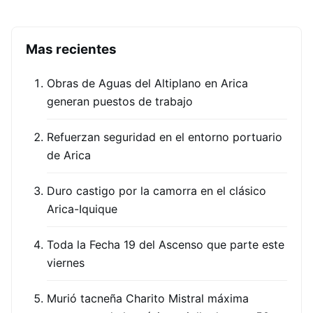
Mas recientes
Obras de Aguas del Altiplano en Arica
generan puestos de trabajo
Refuerzan seguridad en el entorno portuario
de Arica
Duro castigo por la camorra en el clásico
Arica-Iquique
Toda la Fecha 19 del Ascenso que parte este
viernes
Murió tacneña Charito Mistral máxima