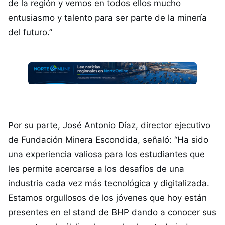
de la región y vemos en todos ellos mucho
entusiasmo y talento para ser parte de la minería
del futuro.”
Por su parte, José Antonio Díaz, director ejecutivo
de Fundación Minera Escondida, señaló: “Ha sido
una experiencia valiosa para los estudiantes que
les permite acercarse a los desafíos de una
industria cada vez más tecnológica y digitalizada.
Estamos orgullosos de los jóvenes que hoy están
presentes en el stand de BHP dando a conocer sus