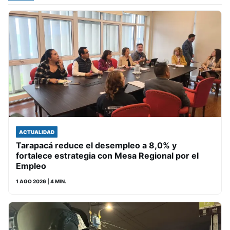
ACTUALIDAD
Tarapacá reduce el desempleo a 8,0% y
fortalece estrategia con Mesa Regional por el
Empleo
1 AGO 2026
| 4 MIN.