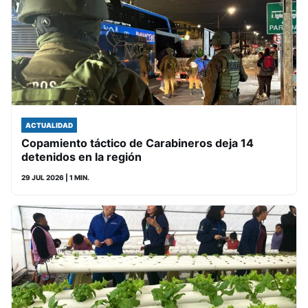
ACTUALIDAD
Copamiento táctico de Carabineros deja 14
detenidos en la región
29 JUL 2026
| 1 MIN.