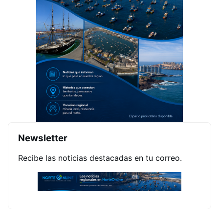
Newsletter
Recibe las noticias destacadas en tu correo.