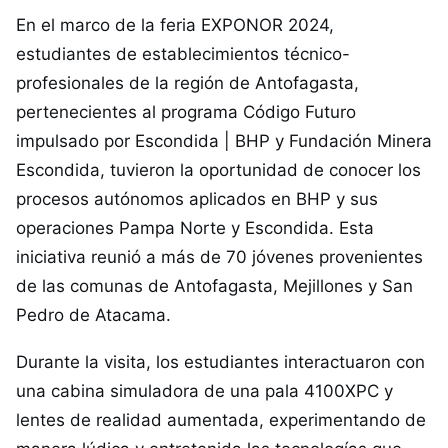
En el marco de la feria EXPONOR 2024,
estudiantes de establecimientos técnico-
profesionales de la región de Antofagasta,
pertenecientes al programa Código Futuro
impulsado por Escondida | BHP y Fundación Minera
Escondida, tuvieron la oportunidad de conocer los
procesos autónomos aplicados en BHP y sus
operaciones Pampa Norte y Escondida. Esta
iniciativa reunió a más de 70 jóvenes provenientes
de las comunas de Antofagasta, Mejillones y San
Pedro de Atacama.
Durante la visita, los estudiantes interactuaron con
una cabina simuladora de una pala 4100XPC y
lentes de realidad aumentada, experimentando de