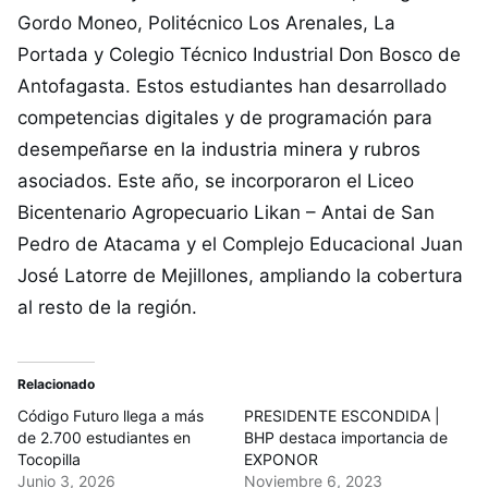
Gordo Moneo, Politécnico Los Arenales, La
Portada y Colegio Técnico Industrial Don Bosco de
Antofagasta. Estos estudiantes han desarrollado
competencias digitales y de programación para
desempeñarse en la industria minera y rubros
asociados. Este año, se incorporaron el Liceo
Bicentenario Agropecuario Likan – Antai de San
Pedro de Atacama y el Complejo Educacional Juan
José Latorre de Mejillones, ampliando la cobertura
al resto de la región.
Relacionado
Código Futuro llega a más
PRESIDENTE ESCONDIDA |
de 2.700 estudiantes en
BHP destaca importancia de
Tocopilla
EXPONOR
Junio 3, 2026
Noviembre 6, 2023