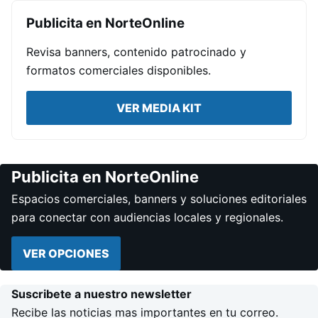
Publicita en NorteOnline
Revisa banners, contenido patrocinado y
formatos comerciales disponibles.
VER MEDIA KIT
Publicita en NorteOnline
Espacios comerciales, banners y soluciones editoriales
para conectar con audiencias locales y regionales.
VER OPCIONES
Suscribete a nuestro newsletter
Recibe las noticias mas importantes en tu correo.