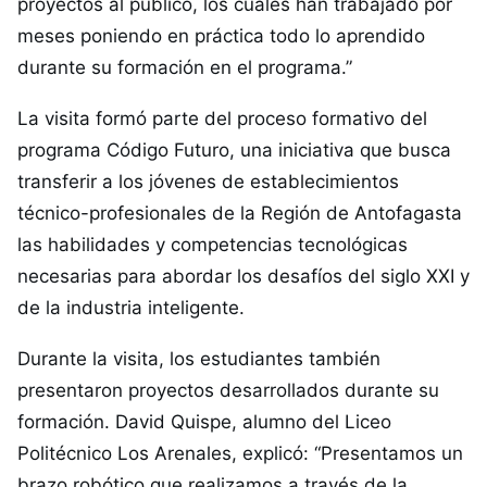
proyectos al público, los cuales han trabajado por
meses poniendo en práctica todo lo aprendido
durante su formación en el programa.”
La visita formó parte del proceso formativo del
programa Código Futuro, una iniciativa que busca
transferir a los jóvenes de establecimientos
técnico-profesionales de la Región de Antofagasta
las habilidades y competencias tecnológicas
necesarias para abordar los desafíos del siglo XXI y
de la industria inteligente.
Durante la visita, los estudiantes también
presentaron proyectos desarrollados durante su
formación. David Quispe, alumno del Liceo
Politécnico Los Arenales, explicó: “Presentamos un
brazo robótico que realizamos a través de la