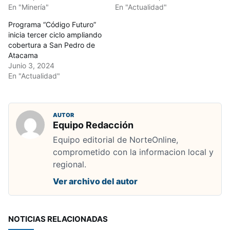
En "Minería"
En "Actualidad"
Programa “Código Futuro”
inicia tercer ciclo ampliando
cobertura a San Pedro de
Atacama
Junio 3, 2024
En "Actualidad"
AUTOR
Equipo Redacción
Equipo editorial de NorteOnline,
comprometido con la informacion local y
regional.
Ver archivo del autor
NOTICIAS RELACIONADAS