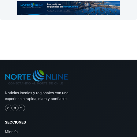
Noticias locales y regionales con una
experiencia rapida, clara y confiable.
in
X
YT
SECCIONES
Minería