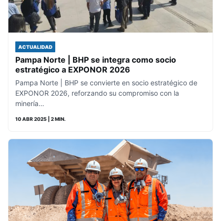
ACTUALIDAD
Pampa Norte | BHP se integra como socio
estratégico a EXPONOR 2026
Pampa Norte | BHP se convierte en socio estratégico de
EXPONOR 2026, reforzando su compromiso con la
minería…
10 ABR 2025
| 2 MIN.