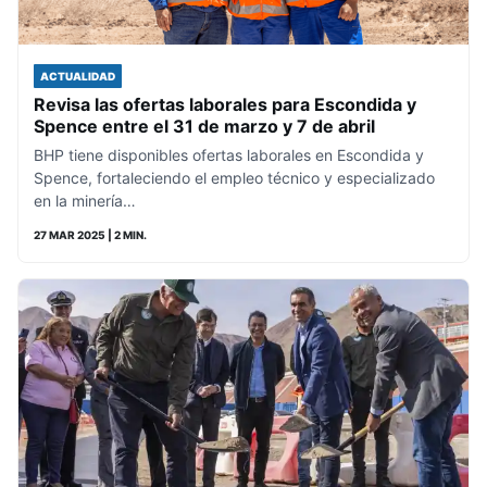
ACTUALIDAD
Revisa las ofertas laborales para Escondida y
Spence entre el 31 de marzo y 7 de abril
BHP tiene disponibles ofertas laborales en Escondida y
Spence, fortaleciendo el empleo técnico y especializado
en la minería…
27 MAR 2025
| 2 MIN.