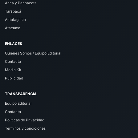
Arica y Parinacota
Tarapacá
Antofagasta
Atacama
ENLACES
Quienes Somos / Equipo Editorial
Contacto
Media Kit
Publicidad
TRANSPARENCIA
Equipo Editorial
Contacto
Politicas de Privacidad
Terminos y condiciones