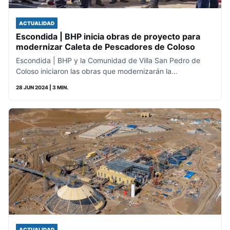
ACTUALIDAD
Escondida | BHP inicia obras de proyecto para
modernizar Caleta de Pescadores de Coloso
Escondida | BHP y la Comunidad de Villa San Pedro de
Coloso iniciaron las obras que modernizarán la…
28 JUN 2024
| 3 MIN.
ACTUALIDAD