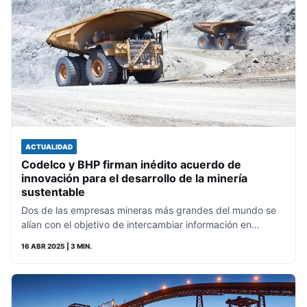
ACTUALIDAD
Codelco y BHP firman inédito acuerdo de
innovación para el desarrollo de la minería
sustentable
Dos de las empresas mineras más grandes del mundo se
alían con el objetivo de intercambiar información en…
16 ABR 2025
| 3 MIN.