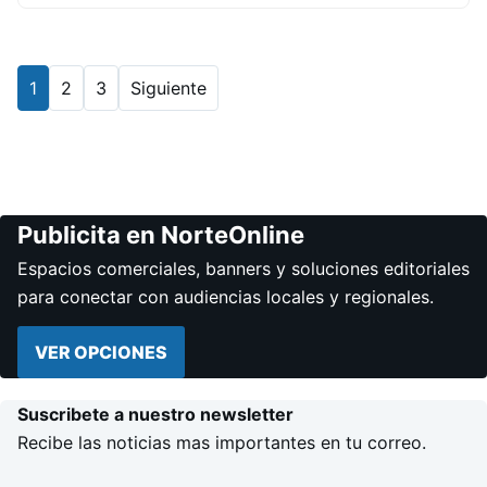
1
2
3
Siguiente
Publicita en NorteOnline
Espacios comerciales, banners y soluciones editoriales
para conectar con audiencias locales y regionales.
VER OPCIONES
Suscribete a nuestro newsletter
Recibe las noticias mas importantes en tu correo.