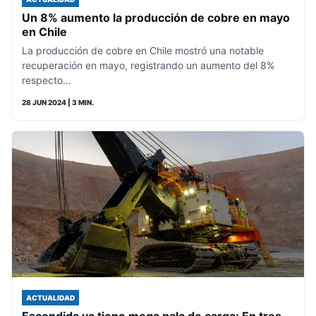
Un 8% aumento la producción de cobre en mayo
en Chile
La producción de cobre en Chile mostró una notable
recuperación en mayo, registrando un aumento del 8%
respecto…
28 JUN 2024
| 3 MIN.
ACTUALIDAD