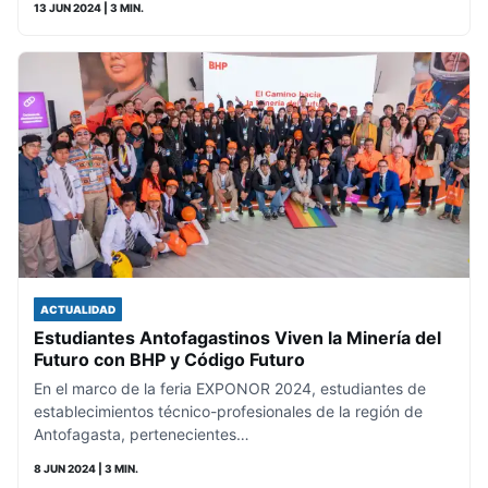
13 JUN 2024
| 3 MIN.
ACTUALIDAD
Estudiantes Antofagastinos Viven la Minería del
Futuro con BHP y Código Futuro
En el marco de la feria EXPONOR 2024, estudiantes de
establecimientos técnico-profesionales de la región de
Antofagasta, pertenecientes…
8 JUN 2024
| 3 MIN.