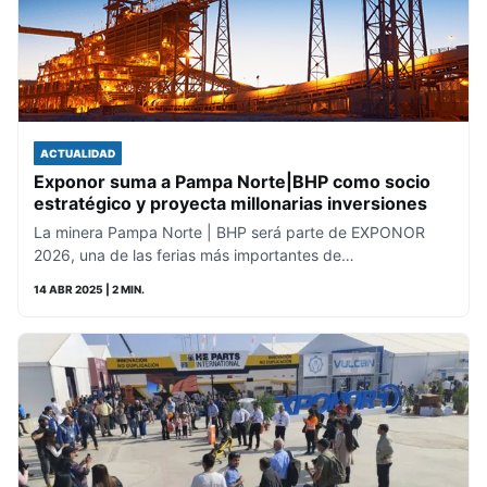
ACTUALIDAD
Exponor suma a Pampa Norte|BHP como socio
estratégico y proyecta millonarias inversiones
La minera Pampa Norte | BHP será parte de EXPONOR
2026, una de las ferias más importantes de…
14 ABR 2025
| 2 MIN.