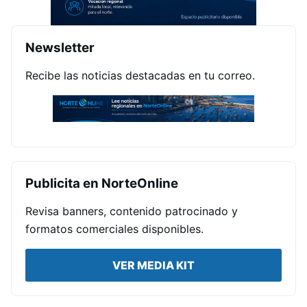
Newsletter
Recibe las noticias destacadas en tu correo.
Publicita en NorteOnline
Revisa banners, contenido patrocinado y
formatos comerciales disponibles.
VER MEDIA KIT