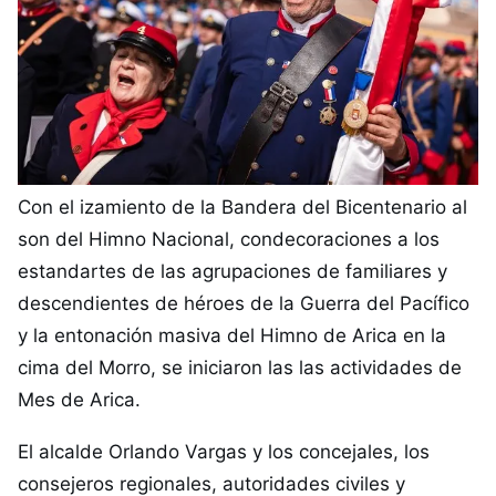
Con el izamiento de la Bandera del Bicentenario al
son del Himno Nacional, condecoraciones a los
estandartes de las agrupaciones de familiares y
descendientes de héroes de la Guerra del Pacífico
y la entonación masiva del Himno de Arica en la
cima del Morro, se iniciaron las las actividades de
Mes de Arica.
El alcalde Orlando Vargas y los concejales, los
consejeros regionales, autoridades civiles y