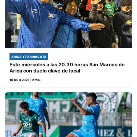
ARICA Y PARINACOTA
Este miércoles a las 20.30 horas San Marcos de
Arica con duelo clave de local
10 AGO 2026
| 2 MIN.