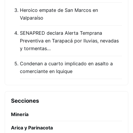
Heroico empate de San Marcos en
Valparaíso
SENAPRED declara Alerta Temprana
Preventiva en Tarapacá por lluvias, nevadas
y tormentas…
Condenan a cuarto implicado en asalto a
comerciante en Iquique
Secciones
Minería
Arica y Parinacota