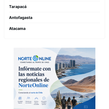
Tarapacá
Antofagasta
Atacama