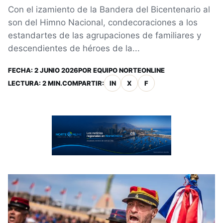
Con el izamiento de la Bandera del Bicentenario al
son del Himno Nacional, condecoraciones a los
estandartes de las agrupaciones de familiares y
descendientes de héroes de la...
FECHA:
2 JUNIO 2026
POR
EQUIPO NORTEONLINE
LECTURA: 2 MIN.
COMPARTIR:
IN
X
F