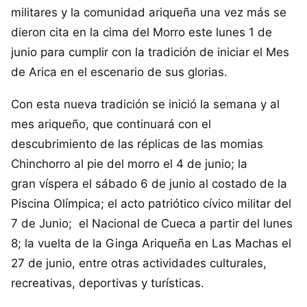
militares y la comunidad ariqueña una vez más se
dieron cita en la cima del Morro este lunes 1 de
junio para cumplir con la tradición de iniciar el Mes
de Arica en el escenario de sus glorias.
Con esta nueva tradición se inició la semana y al
mes ariqueño, que continuará con el
descubrimiento de las réplicas de las momias
Chinchorro al pie del morro el 4 de junio; la
gran víspera el sábado 6 de junio al costado de la
Piscina Olímpica; el acto patriótico cívico militar del
7 de Junio; el Nacional de Cueca a partir del lunes
8; la vuelta de la Ginga Ariqueña en Las Machas el
27 de junio, entre otras actividades culturales,
recreativas, deportivas y turísticas.