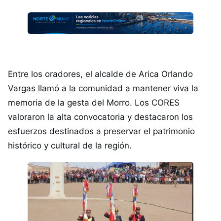
Entre los oradores, el alcalde de Arica Orlando
Vargas llamó a la comunidad a mantener viva la
memoria de la gesta del Morro. Los CORES
valoraron la alta convocatoria y destacaron los
esfuerzos destinados a preservar el patrimonio
histórico y cultural de la región.