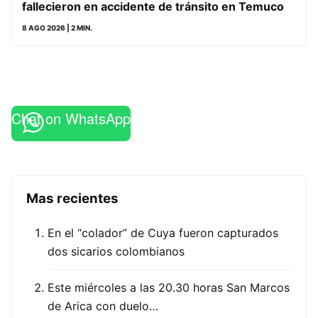
fallecieron en accidente de tránsito en Temuco
8 AGO 2026
| 2 MIN.
Chat on WhatsApp
Mas recientes
En el “colador” de Cuya fueron capturados
dos sicarios colombianos
Este miércoles a las 20.30 horas San Marcos
de Arica con duelo…