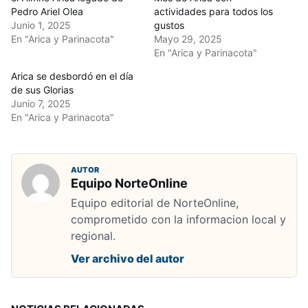
Pedro Ariel Olea
actividades para todos los
Junio 1, 2025
gustos
En "Arica y Parinacota"
Mayo 29, 2025
En "Arica y Parinacota"
Arica se desbordó en el día
de sus Glorias
Junio 7, 2025
En "Arica y Parinacota"
AUTOR
Equipo NorteOnline
Equipo editorial de NorteOnline,
comprometido con la informacion local y
regional.
Ver archivo del autor