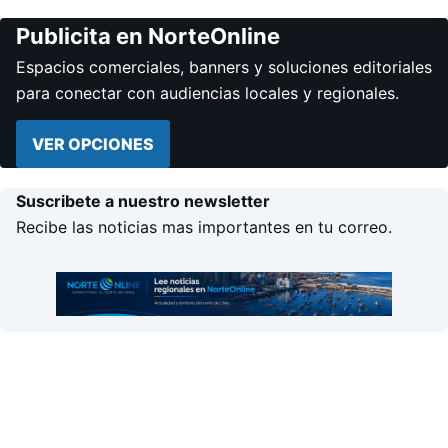
Publicita en NorteOnline
Espacios comerciales, banners y soluciones editoriales
para conectar con audiencias locales y regionales.
VER OPCIONES
Suscribete a nuestro newsletter
Recibe las noticias mas importantes en tu correo.