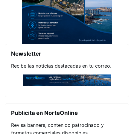
Newsletter
Recibe las noticias destacadas en tu correo.
Publicita en NorteOnline
Revisa banners, contenido patrocinado y
formatos comerciales disponibles.