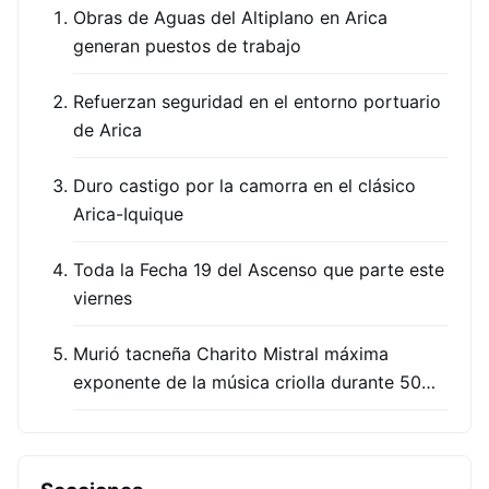
Obras de Aguas del Altiplano en Arica
generan puestos de trabajo
Refuerzan seguridad en el entorno portuario
de Arica
Duro castigo por la camorra en el clásico
Arica-Iquique
Toda la Fecha 19 del Ascenso que parte este
viernes
Murió tacneña Charito Mistral máxima
exponente de la música criolla durante 50…