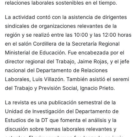
relaciones laborales sostenibles en el tiempo.
La actividad contó con la asistencia de dirigentes
sindicales de organizaciones relevantes de la
región y se realizó entre las 10:00 y las 12:00 horas
en el salón Cordillera de la Secretaría Regional
Ministerial de Educación. Fue encabezada por el
director regional del Trabajo, Jaime Rojas, y el jefe
nacional del Departamento de Relaciones
Laborales, Luis Villazón. También asistió el seremi
del Trabajo y Previsión Social, Ignacio Prieto.
La revista es una publicación semestral de la
Unidad de Investigación del Departamento de
Estudios de la DT que fomenta el análisis y la
discusión sobre temas laborales relevantes y