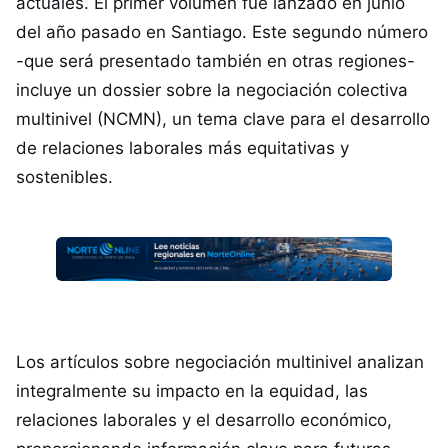
actuales. El primer volumen fue lanzado en junio
del año pasado en Santiago. Este segundo número
-que será presentado también en otras regiones-
incluye un dossier sobre la negociación colectiva
multinivel (NCMN), un tema clave para el desarrollo
de relaciones laborales más equitativas y
sostenibles.
Los artículos sobre negociación multinivel analizan
integralmente su impacto en la equidad, las
relaciones laborales y el desarrollo económico,