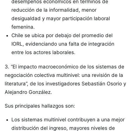
desempeños económicos en términos de
reducción de la informalidad, menor
desigualdad y mayor participación laboral
femenina.
Chile se ubica por debajo del promedio del
IORL, evidenciando una falta de integración
entre los actores laborales.
3. “El impacto macroeconómico de los sistemas de
negociación colectiva multinivel: una revisión de la
literatura”, de los investigadores Sebastián Osorio y
Alejandro González.
Sus principales hallazgos son:
Los sistemas multinivel contribuyen a una mejor
distribución del ingreso, mayores niveles de