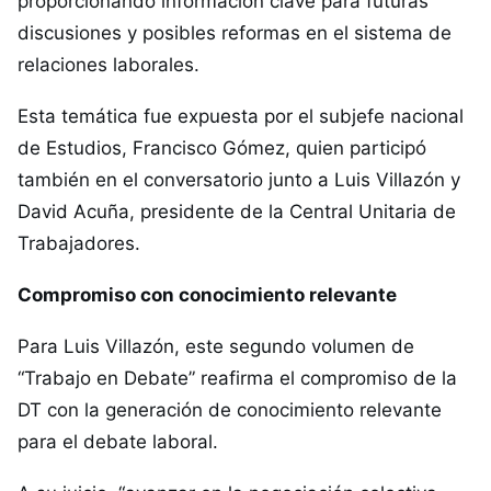
proporcionando información clave para futuras
discusiones y posibles reformas en el sistema de
relaciones laborales.
Esta temática fue expuesta por el subjefe nacional
de Estudios, Francisco Gómez, quien participó
también en el conversatorio junto a Luis Villazón y
David Acuña, presidente de la Central Unitaria de
Trabajadores.
Compromiso con conocimiento relevante
Para Luis Villazón, este segundo volumen de
“Trabajo en Debate” reafirma el compromiso de la
DT con la generación de conocimiento relevante
para el debate laboral.