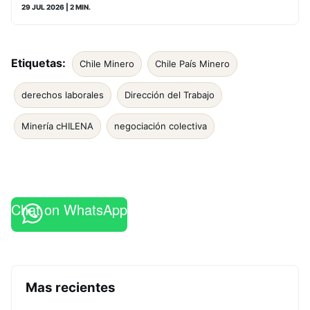
29 JUL 2026
| 2 MIN.
Etiquetas:
Chile Minero
Chile País Minero
derechos laborales
Dirección del Trabajo
Minería cHILENA
negociación colectiva
Chat on WhatsApp
Mas recientes