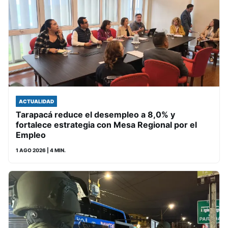
ACTUALIDAD
Tarapacá reduce el desempleo a 8,0% y
fortalece estrategia con Mesa Regional por el
Empleo
1 AGO 2026
| 4 MIN.