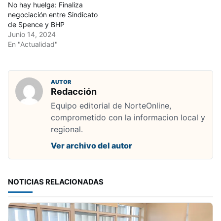
No hay huelga: Finaliza
negociación entre Sindicato
de Spence y BHP
Junio 14, 2024
En "Actualidad"
AUTOR
Redacción
Equipo editorial de NorteOnline,
comprometido con la informacion local y
regional.
Ver archivo del autor
NOTICIAS RELACIONADAS