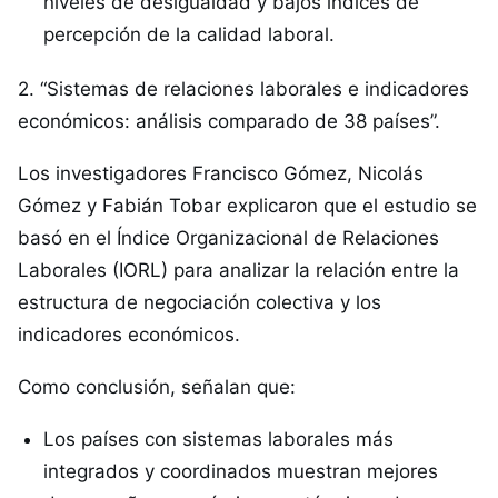
niveles de desigualdad y bajos índices de
percepción de la calidad laboral.
2. “Sistemas de relaciones laborales e indicadores
económicos: análisis comparado de 38 países”.
Los investigadores Francisco Gómez, Nicolás
Gómez y Fabián Tobar explicaron que el estudio se
basó en el Índice Organizacional de Relaciones
Laborales (IORL) para analizar la relación entre la
estructura de negociación colectiva y los
indicadores económicos.
Como conclusión, señalan que:
Los países con sistemas laborales más
integrados y coordinados muestran mejores