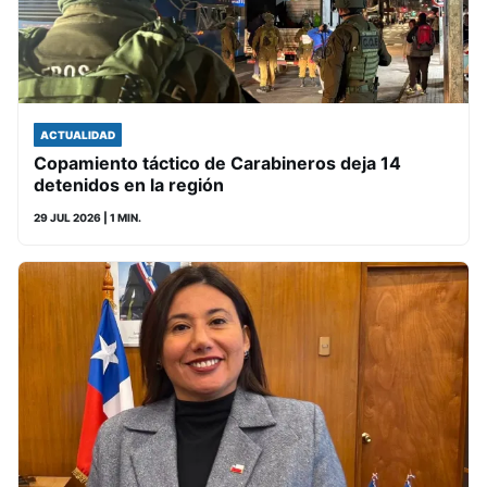
ACTUALIDAD
Copamiento táctico de Carabineros deja 14
detenidos en la región
29 JUL 2026
| 1 MIN.