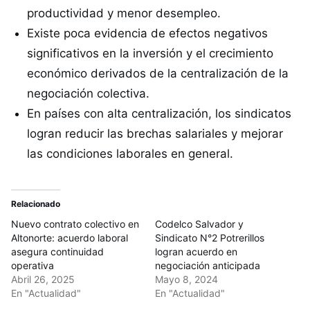
productividad y menor desempleo.
Existe poca evidencia de efectos negativos
significativos en la inversión y el crecimiento
económico derivados de la centralización de la
negociación colectiva.
En países con alta centralización, los sindicatos
logran reducir las brechas salariales y mejorar
las condiciones laborales en general.
Relacionado
Nuevo contrato colectivo en
Codelco Salvador y
Altonorte: acuerdo laboral
Sindicato N°2 Potrerillos
asegura continuidad
logran acuerdo en
operativa
negociación anticipada
Abril 26, 2025
Mayo 8, 2024
En "Actualidad"
En "Actualidad"