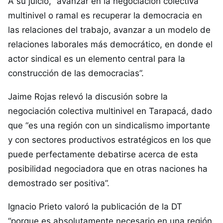
A su juicio, “avanzar en la negociación colectiva
multinivel o ramal es recuperar la democracia en
las relaciones del trabajo, avanzar a un modelo de
relaciones laborales más democrático, en donde el
actor sindical es un elemento central para la
construcción de las democracias”.
Jaime Rojas relevó la discusión sobre la
negociación colectiva multinivel en Tarapacá, dado
que “es una región con un sindicalismo importante
y con sectores productivos estratégicos en los que
puede perfectamente debatirse acerca de esta
posibilidad negociadora que en otras naciones ha
demostrado ser positiva”.
Ignacio Prieto valoró la publicación de la DT
“porque es absolutamente necesario en una región