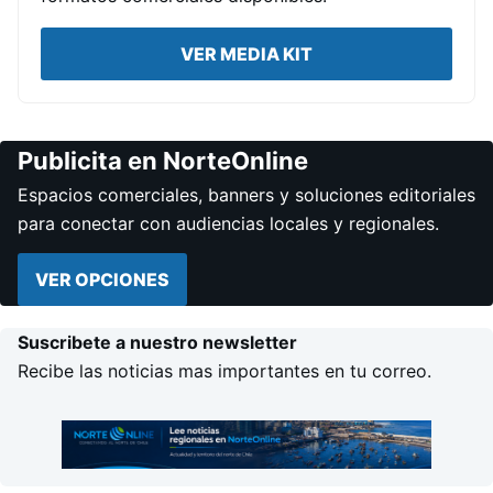
VER MEDIA KIT
Publicita en NorteOnline
Espacios comerciales, banners y soluciones editoriales
para conectar con audiencias locales y regionales.
VER OPCIONES
Suscribete a nuestro newsletter
Recibe las noticias mas importantes en tu correo.