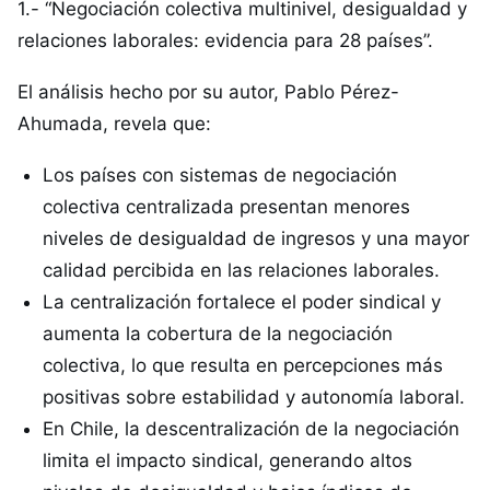
1.- “Negociación colectiva multinivel, desigualdad y
relaciones laborales: evidencia para 28 países”.
El análisis hecho por su autor, Pablo Pérez-
Ahumada, revela que:
Los países con sistemas de negociación
colectiva centralizada presentan menores
niveles de desigualdad de ingresos y una mayor
calidad percibida en las relaciones laborales.
La centralización fortalece el poder sindical y
aumenta la cobertura de la negociación
colectiva, lo que resulta en percepciones más
positivas sobre estabilidad y autonomía laboral.
En Chile, la descentralización de la negociación
limita el impacto sindical, generando altos