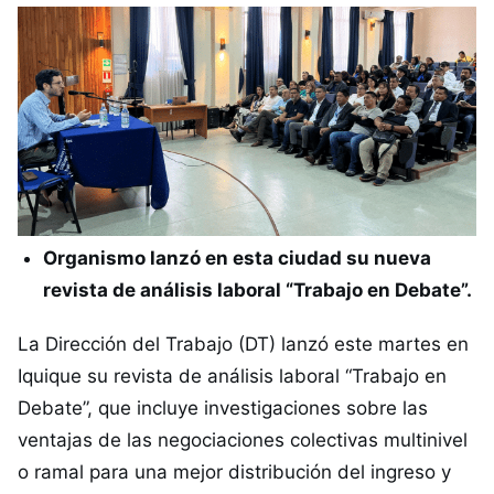
Organismo lanzó en esta ciudad su nueva
revista de análisis laboral “Trabajo en Debate”.
La Dirección del Trabajo (DT) lanzó este martes en
Iquique su revista de análisis laboral “Trabajo en
Debate”, que incluye investigaciones sobre las
ventajas de las negociaciones colectivas multinivel
o ramal para una mejor distribución del ingreso y