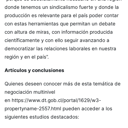
donde tenemos un sindicalismo fuerte y donde la
producción es relevante para el país poder contar
con estas herramientas que permitan un debate
con altura de miras, con información producida
científicamente y con ello seguir avanzando a
democratizar las relaciones laborales en nuestra
región y en el país”.
Artículos y conclusiones
Quienes deseen conocer más de esta temática de
negociación multinivel
en
https://www.dt.gob.cl/portal/1629/w3-
propertyname-2557.html
pueden acceder a los
siguientes estudios destacados: