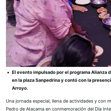
El evento impulsado por el programa Alianza 
en la plaza Sanpedrina y contó con la presenc
Arroyo.
Una jornada especial, llena de actividades y con 
Pedro de Atacama en conmemoración del Día Intern