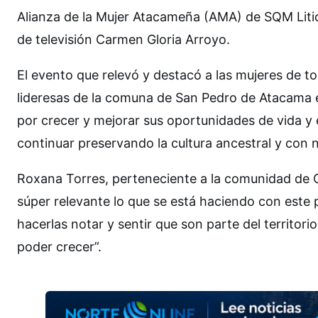
Alianza de la Mujer Atacameña (AMA) de SQM Liti
de televisión Carmen Gloria Arroyo.
El evento que relevó y destacó a las mujeres de tod
lideresas de la comuna de San Pedro de Atacama en
por crecer y mejorar sus oportunidades de vida y 
continuar preservando la cultura ancestral y con n
Roxana Torres, perteneciente a la comunidad de 
súper relevante lo que se está haciendo con este
hacerlas notar y sentir que son parte del territor
poder crecer”.