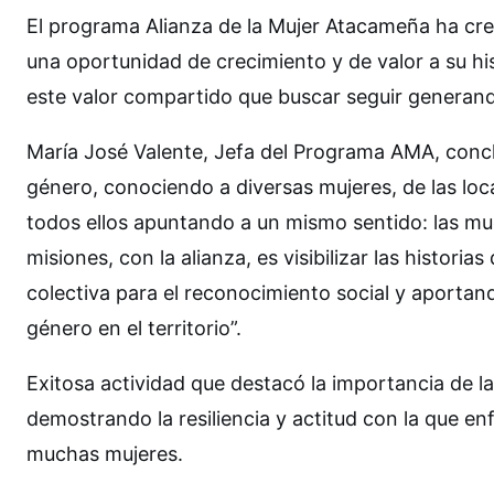
El programa Alianza de la Mujer Atacameña ha cre
una oportunidad de crecimiento y de valor a su his
este valor compartido que buscar seguir generan
María José Valente, Jefa del Programa AMA, concl
género, conociendo a diversas mujeres, de las loc
todos ellos apuntando a un mismo sentido: las mu
misiones, con la alianza, es visibilizar las histor
colectiva para el reconocimiento social y aportan
género en el territorio”.
Exitosa actividad que destacó la importancia de l
demostrando la resiliencia y actitud con la que en
muchas mujeres.