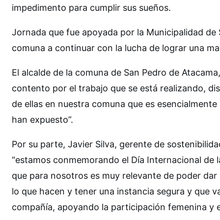
impedimento para cumplir sus sueños.
Jornada que fue apoyada por la Municipalidad de S
comuna a continuar con la lucha de lograr una mayo
El alcalde de la comuna de San Pedro de Atacama, 
contento por el trabajo que se está realizando, 
de ellas en nuestra comuna que es esencialmente 
han expuesto”.
Por su parte, Javier Silva, gerente de sostenibili
“estamos conmemorando el Día Internacional de la
que para nosotros es muy relevante de poder dar 
lo que hacen y tener una instancia segura y que 
compañía, apoyando la participación femenina y 