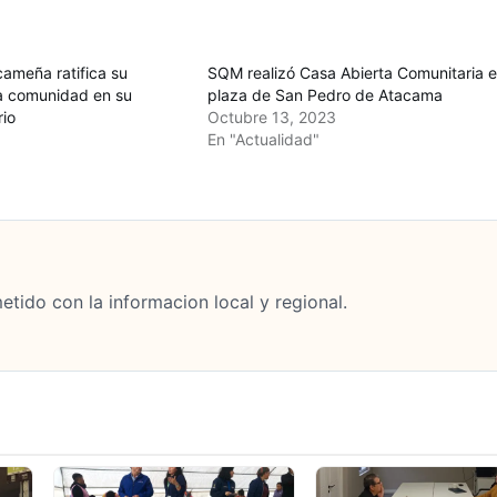
cameña ratifica su
SQM realizó Casa Abierta Comunitaria 
a comunidad en su
plaza de San Pedro de Atacama
io
Octubre 13, 2023
En "Actualidad"
tido con la informacion local y regional.