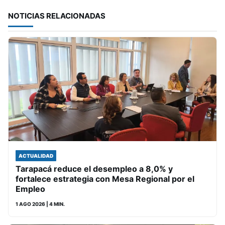
NOTICIAS RELACIONADAS
ACTUALIDAD
Tarapacá reduce el desempleo a 8,0% y
fortalece estrategia con Mesa Regional por el
Empleo
1 AGO 2026
| 4 MIN.