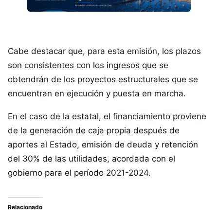
Cabe destacar que, para esta emisión, los plazos
son consistentes con los ingresos que se
obtendrán de los proyectos estructurales que se
encuentran en ejecución y puesta en marcha.
En el caso de la estatal, el financiamiento proviene
de la generación de caja propia después de
aportes al Estado, emisión de deuda y retención
del 30% de las utilidades, acordada con el
gobierno para el período 2021-2024.
Relacionado