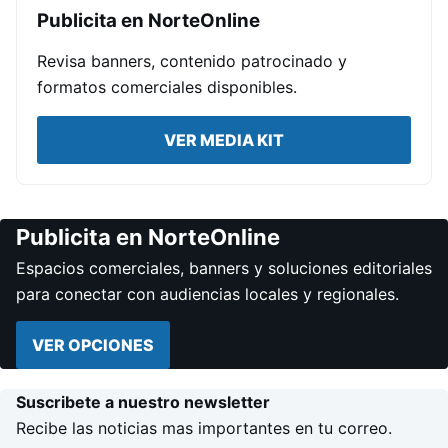
Publicita en NorteOnline
Revisa banners, contenido patrocinado y
formatos comerciales disponibles.
VER MEDIA KIT
Publicita en NorteOnline
Espacios comerciales, banners y soluciones editoriales
para conectar con audiencias locales y regionales.
VER OPCIONES
Suscribete a nuestro newsletter
Recibe las noticias mas importantes en tu correo.