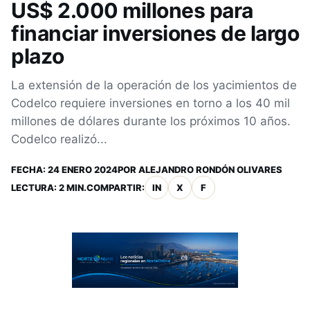
US$ 2.000 millones para
financiar inversiones de largo
plazo
La extensión de la operación de los yacimientos de
Codelco requiere inversiones en torno a los 40 mil
millones de dólares durante los próximos 10 años.
Codelco realizó...
FECHA:
24 ENERO 2024
POR
ALEJANDRO RONDÓN OLIVARES
LECTURA: 2 MIN.
COMPARTIR:
IN
X
F