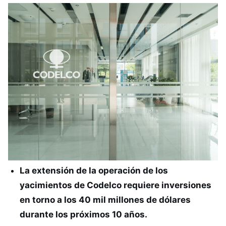
La extensión de la operación de los
yacimientos de Codelco requiere inversiones
en torno a los 40 mil millones de dólares
durante los próximos 10 años.