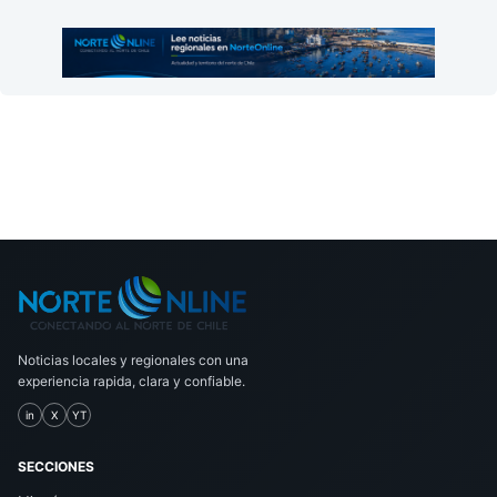
Noticias locales y regionales con una
experiencia rapida, clara y confiable.
in
X
YT
SECCIONES