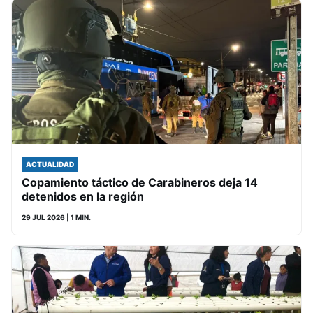
ACTUALIDAD
Copamiento táctico de Carabineros deja 14
detenidos en la región
29 JUL 2026
| 1 MIN.