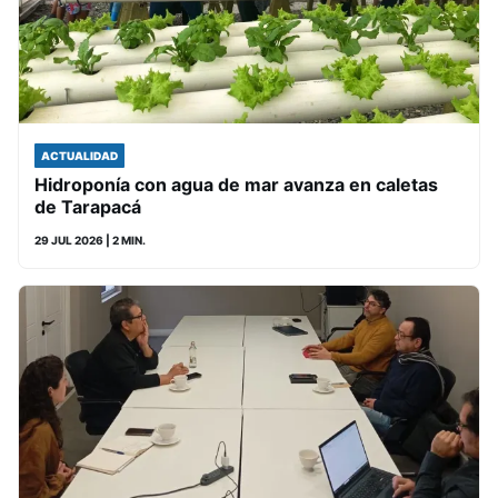
ACTUALIDAD
Hidroponía con agua de mar avanza en caletas
de Tarapacá
29 JUL 2026
| 2 MIN.