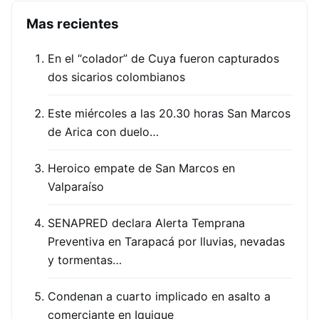
Mas recientes
En el “colador” de Cuya fueron capturados
dos sicarios colombianos
Este miércoles a las 20.30 horas San Marcos
de Arica con duelo…
Heroico empate de San Marcos en
Valparaíso
SENAPRED declara Alerta Temprana
Preventiva en Tarapacá por lluvias, nevadas
y tormentas…
Condenan a cuarto implicado en asalto a
comerciante en Iquique