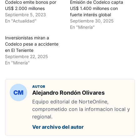
Codelco emite bonos por
Emisión de Codelco capta
US$ 2.000 millones
US$ 1.400 millones con
Septiembre 5, 2023
fuerte interés global
En "Actualidad"
Septiembre 30, 2025
En "Minería"
Inversionistas miran a
Codelco pese a accidente
en El Teniente
Septiembre 22, 2025
En "Minería"
AUTOR
Alejandro Rondón Olivares
Equipo editorial de NorteOnline,
comprometido con la informacion local y
regional.
Ver archivo del autor