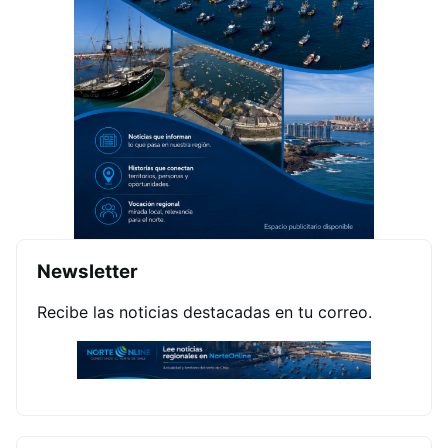
Newsletter
Recibe las noticias destacadas en tu correo.