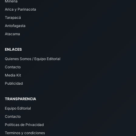
Minería
Arica y Parinacota
Tarapacá
Antofagasta
Atacama
ENLACES
Quienes Somos / Equipo Editorial
Contacto
Media Kit
Publicidad
TRANSPARENCIA
Equipo Editorial
Contacto
Politicas de Privacidad
Terminos y condiciones