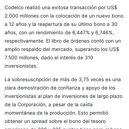
Codelco realizó una exitosa transacción por US$
2.000 millones con la colocación de un nuevo bono
a 12 años y la reapertura de su último bono a 30
años, con un rendimiento de 6,447% y 6,746%,
respectivamente. El libro de órdenes contó con un
amplio respaldo del mercado, superando los US$
7.500 millones, dado el interés de 310
inversionistas.
La sobresuscripción de más de 3,75 veces es una
clara demostración de confianza y apoyo de los
inversionistas al plan de inversiones de largo plazo
de la Corporación, a pesar de la caída
momentánea de la producción. Esto permitió
obtener un
spread
sobre el bono del tesoro