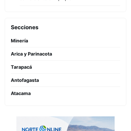
Secciones
Minería
Arica y Parinacota
Tarapacá
Antofagasta
Atacama