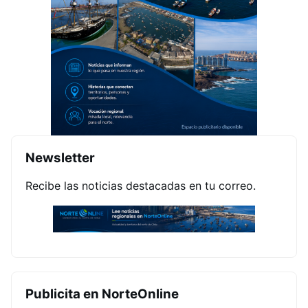
Newsletter
Recibe las noticias destacadas en tu correo.
Publicita en NorteOnline