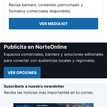
Revisa banners, contenido patrocinado y
formatos comerciales disponibles.
VER MEDIA KIT
Publicita en NorteOnline
Espacios comerciales, banners y soluciones editoriales
para conectar con audiencias locales y regionales.
VER OPCIONES
Suscribete a nuestro newsletter
Recibe las noticias mas importantes en tu correo.