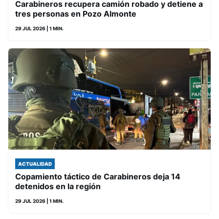
Carabineros recupera camión robado y detiene a
tres personas en Pozo Almonte
29 JUL 2026
| 1 MIN.
ACTUALIDAD
Copamiento táctico de Carabineros deja 14
detenidos en la región
29 JUL 2026
| 1 MIN.