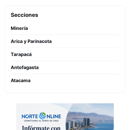
Secciones
Minería
Arica y Parinacota
Tarapacá
Antofagasta
Atacama