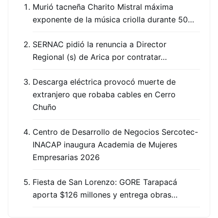
Murió tacneña Charito Mistral máxima
exponente de la música criolla durante 50…
SERNAC pidió la renuncia a Director
Regional (s) de Arica por contratar…
Descarga eléctrica provocó muerte de
extranjero que robaba cables en Cerro
Chuño
Centro de Desarrollo de Negocios Sercotec-
INACAP inaugura Academia de Mujeres
Empresarias 2026
Fiesta de San Lorenzo: GORE Tarapacá
aporta $126 millones y entrega obras…