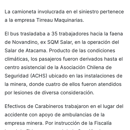
La camioneta involucrada en el siniestro pertenece
a la empresa Tirreau Maquinarias.
El bus trasladaba a 35 trabajadores hacia la faena
de Novandino, ex SQM Salar, en la operación del
Salar de Atacama. Producto de las condiciones
climáticas, los pasajeros fueron derivados hasta el
centro asistencial de la Asociación Chilena de
Seguridad (ACHS) ubicado en las instalaciones de
la minera, donde cuatro de ellos fueron atendidos
por lesiones de diversa consideración.
Efectivos de Carabineros trabajaron en el lugar del
accidente con apoyo de ambulancias de la
empresa minera. Por instrucción de la Fiscalía