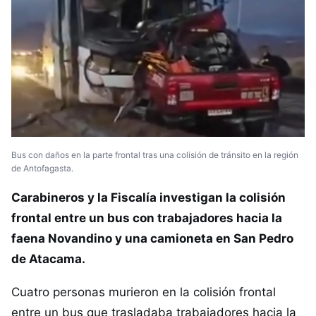
Bus con daños en la parte frontal tras una colisión de tránsito en la región
de Antofagasta.
Carabineros y la Fiscalía investigan la colisión
frontal entre un bus con trabajadores hacia la
faena Novandino y una camioneta en San Pedro
de Atacama.
Cuatro personas murieron en la colisión frontal
entre un bus que trasladaba trabajadores hacia la