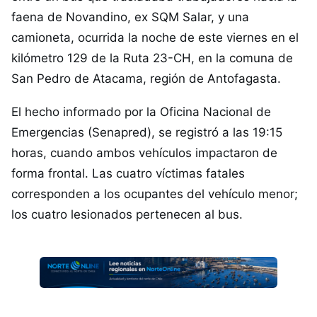
faena de Novandino, ex SQM Salar, y una
camioneta, ocurrida la noche de este viernes en el
kilómetro 129 de la Ruta 23-CH, en la comuna de
San Pedro de Atacama, región de Antofagasta.
El hecho informado por la Oficina Nacional de
Emergencias (Senapred), se registró a las 19:15
horas, cuando ambos vehículos impactaron de
forma frontal. Las cuatro víctimas fatales
corresponden a los ocupantes del vehículo menor;
los cuatro lesionados pertenecen al bus.