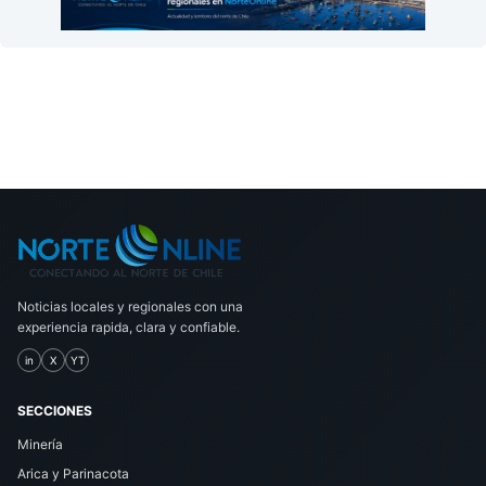
Noticias locales y regionales con una
experiencia rapida, clara y confiable.
in
X
YT
SECCIONES
Minería
Arica y Parinacota