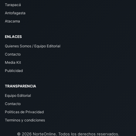
Tarapacá
Antofagasta
Atacama
ENLACES
Quienes Somos / Equipo Editorial
Contacto
Media Kit
Publicidad
TRANSPARENCIA
Equipo Editorial
Contacto
Politicas de Privacidad
Terminos y condiciones
© 2026 NorteOnline. Todos los derechos reservados.