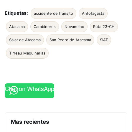
Etiquetas:
accidente de tránsito
Antofagasta
Atacama
Carabineros
Novandino
Ruta 23-CH
Salar de Atacama
San Pedro de Atacama
SIAT
Tirreau Maquinarias
Chat on WhatsApp
Mas recientes