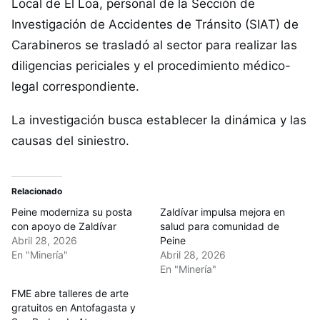
Local de El Loa, personal de la Sección de
Investigación de Accidentes de Tránsito (SIAT) de
Carabineros se trasladó al sector para realizar las
diligencias periciales y el procedimiento médico-
legal correspondiente.
La investigación busca establecer la dinámica y las
causas del siniestro.
Relacionado
Peine moderniza su posta
Zaldívar impulsa mejora en
con apoyo de Zaldívar
salud para comunidad de
Abril 28, 2026
Peine
En "Minería"
Abril 28, 2026
En "Minería"
FME abre talleres de arte
gratuitos en Antofagasta y