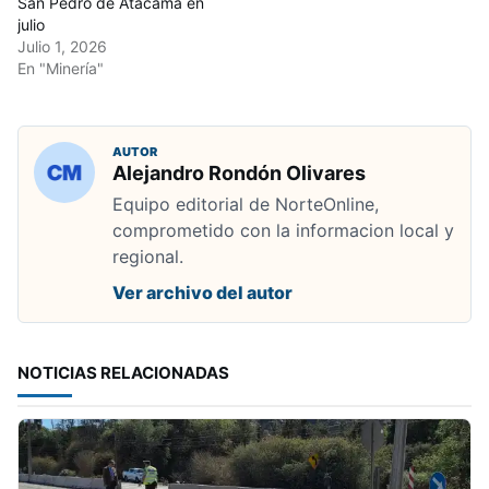
San Pedro de Atacama en
julio
Julio 1, 2026
En "Minería"
AUTOR
Alejandro Rondón Olivares
Equipo editorial de NorteOnline,
comprometido con la informacion local y
regional.
Ver archivo del autor
NOTICIAS RELACIONADAS