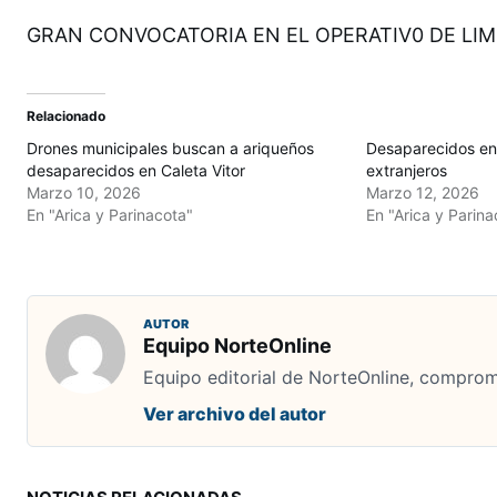
GRAN CONVOCATORIA EN EL OPERATIV0 DE LIM
Relacionado
Drones municipales buscan a ariqueños
Desaparecidos en 
desaparecidos en Caleta Vitor
extranjeros
Marzo 10, 2026
Marzo 12, 2026
En "Arica y Parinacota"
En "Arica y Parina
AUTOR
Equipo NorteOnline
Equipo editorial de NorteOnline, comprome
Ver archivo del autor