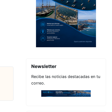
Newsletter
Recibe las noticias destacadas en tu
correo.