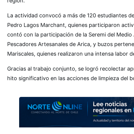
región.
La actividad convocó a más de 120 estudiantes de
Pedro Lagos Marchant, quienes participaron activ
contó con la participación de la Seremi del Medio
Pescadores Artesanales de Arica, y buzos pertene
Mariscales, quienes realizaron una intensa labor d
Gracias al trabajo conjunto, se logró recolectar
hito significativo en las acciones de limpieza del 