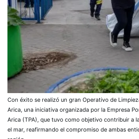
Con éxito se realizó un gran Operativo de Limpie
Arica, una iniciativa organizada por la Empresa Po
Arica (TPA), que tuvo como objetivo contribuir a l
el mar, reafirmando el compromiso de ambas entida