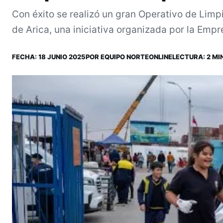
Con éxito se realizó un gran Operativo de Lim
de Arica, una iniciativa organizada por la Empre
FECHA:
18 JUNIO 2025
POR
EQUIPO NORTEONLINE
LECTURA: 2 MIN