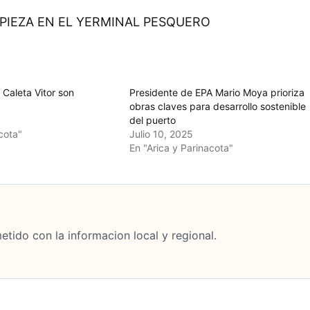
PIEZA EN EL YERMINAL PESQUERO
Caleta Vitor son
Presidente de EPA Mario Moya prioriza
obras claves para desarrollo sostenible
del puerto
cota"
Julio 10, 2025
En "Arica y Parinacota"
tido con la informacion local y regional.