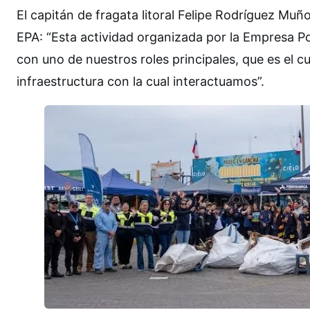
El capitán de fragata litoral Felipe Rodríguez Muño
EPA: “Esta actividad organizada por la Empresa P
con uno de nuestros roles principales, que es el 
infraestructura con la cual interactuamos”.