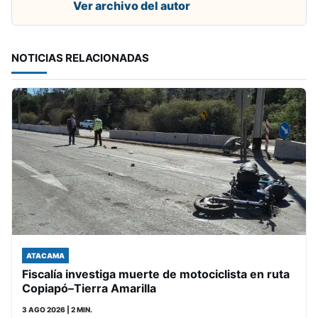
Ver archivo del autor
NOTICIAS RELACIONADAS
ATACAMA
Fiscalía investiga muerte de motociclista en ruta
Copiapó–Tierra Amarilla
3 AGO 2026
| 2 MIN.