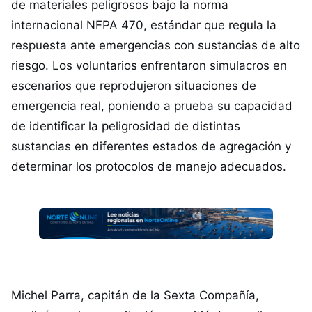
de materiales peligrosos bajo la norma
internacional NFPA 470, estándar que regula la
respuesta ante emergencias con sustancias de alto
riesgo. Los voluntarios enfrentaron simulacros en
escenarios que reprodujeron situaciones de
emergencia real, poniendo a prueba su capacidad
de identificar la peligrosidad de distintas
sustancias en diferentes estados de agregación y
determinar los protocolos de manejo adecuados.
Michel Parra, capitán de la Sexta Compañía,