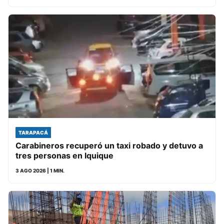
TARAPACÁ
Carabineros recuperó un taxi robado y detuvo a
tres personas en Iquique
3 AGO 2026
| 1 MIN.