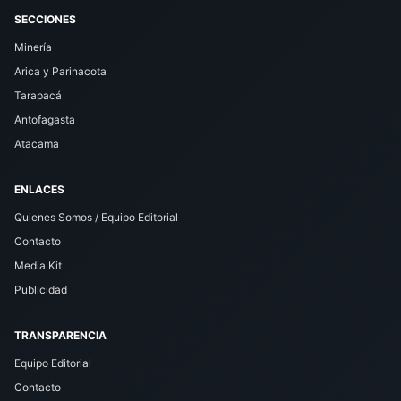
SECCIONES
Minería
Arica y Parinacota
Tarapacá
Antofagasta
Atacama
ENLACES
Quienes Somos / Equipo Editorial
Contacto
Media Kit
Publicidad
TRANSPARENCIA
Equipo Editorial
Contacto