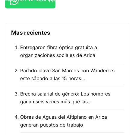
Mas recientes
Entregaron fibra óptica gratuita a
organizaciones sociales de Arica
Partido clave San Marcos con Wanderers
este sábado a las 15 horas…
Brecha salarial de género: Los hombres
ganan seis veces más que las…
Obras de Aguas del Altiplano en Arica
generan puestos de trabajo