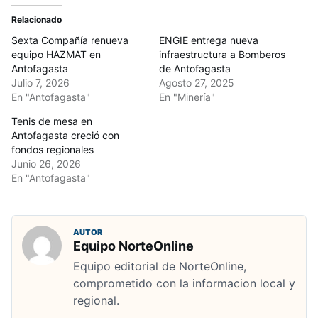
Relacionado
Sexta Compañía renueva
ENGIE entrega nueva
equipo HAZMAT en
infraestructura a Bomberos
Antofagasta
de Antofagasta
Julio 7, 2026
Agosto 27, 2025
En "Antofagasta"
En "Minería"
Tenis de mesa en
Antofagasta creció con
fondos regionales
Junio 26, 2026
En "Antofagasta"
AUTOR
Equipo NorteOnline
Equipo editorial de NorteOnline,
comprometido con la informacion local y
regional.