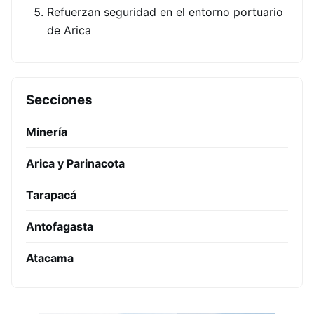
Refuerzan seguridad en el entorno portuario
de Arica
Secciones
Minería
Arica y Parinacota
Tarapacá
Antofagasta
Atacama