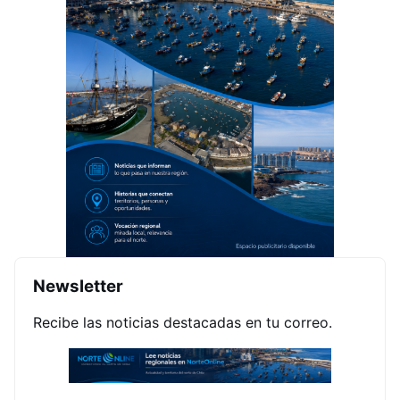
Newsletter
Recibe las noticias destacadas en tu correo.