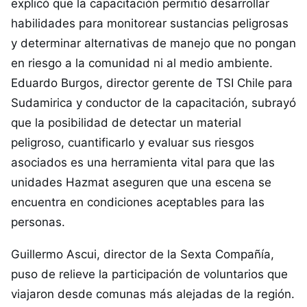
explicó que la capacitación permitió desarrollar
habilidades para monitorear sustancias peligrosas
y determinar alternativas de manejo que no pongan
en riesgo a la comunidad ni al medio ambiente.
Eduardo Burgos, director gerente de TSI Chile para
Sudamirica y conductor de la capacitación, subrayó
que la posibilidad de detectar un material
peligroso, cuantificarlo y evaluar sus riesgos
asociados es una herramienta vital para que las
unidades Hazmat aseguren que una escena se
encuentra en condiciones aceptables para las
personas.
Guillermo Ascui, director de la Sexta Compañía,
puso de relieve la participación de voluntarios que
viajaron desde comunas más alejadas de la región.