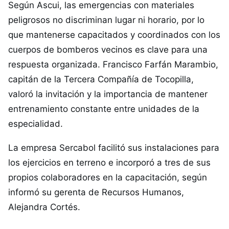
Según Ascui, las emergencias con materiales
peligrosos no discriminan lugar ni horario, por lo
que mantenerse capacitados y coordinados con los
cuerpos de bomberos vecinos es clave para una
respuesta organizada. Francisco Farfán Marambio,
capitán de la Tercera Compañía de Tocopilla,
valoró la invitación y la importancia de mantener
entrenamiento constante entre unidades de la
especialidad.
La empresa Sercabol facilitó sus instalaciones para
los ejercicios en terreno e incorporó a tres de sus
propios colaboradores en la capacitación, según
informó su gerenta de Recursos Humanos,
Alejandra Cortés.