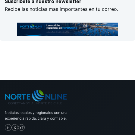
Suscribete a nuestro newsletter
Recibe las noticias mas importantes en tu correo.
Noticias locales y regionales con una
experiencia rapida, clara y confiable.
in
X
YT