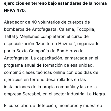
ejercicios en terreno bajo estándares de la norma
NFPA 470.
Alrededor de 40 voluntarios de cuerpos de
bomberos de Antofagasta, Calama, Tocopilla,
Taltal y Mejillones completaron el curso de
especialización “Monitoreo Hazmat”, organizado
por la Sexta Compañía de Bomberos de
Antofagasta. La capacitación, enmarcada en el
programa anual de formación de esa unidad,
combinó clases teóricas online con dos días de
ejercicios en terreno desarrollados en las
instalaciones de la propia compañía y las de la
empresa Sercabol, en el sector industrial La Negra.
El curso abordó detección, monitoreo y muestreo