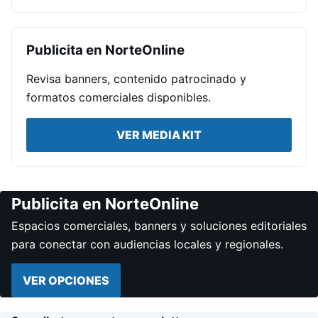
Publicita en NorteOnline
Revisa banners, contenido patrocinado y
formatos comerciales disponibles.
VER MEDIA KIT
Publicita en NorteOnline
Espacios comerciales, banners y soluciones editoriales
para conectar con audiencias locales y regionales.
VER OPCIONES