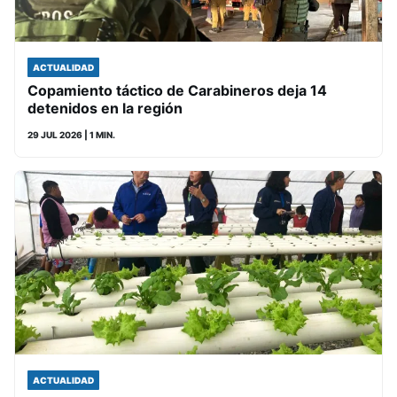
ACTUALIDAD
Copamiento táctico de Carabineros deja 14
detenidos en la región
29 JUL 2026
| 1 MIN.
ACTUALIDAD