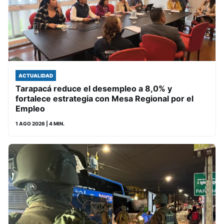
ACTUALIDAD
Tarapacá reduce el desempleo a 8,0% y
fortalece estrategia con Mesa Regional por el
Empleo
1 AGO 2026
| 4 MIN.