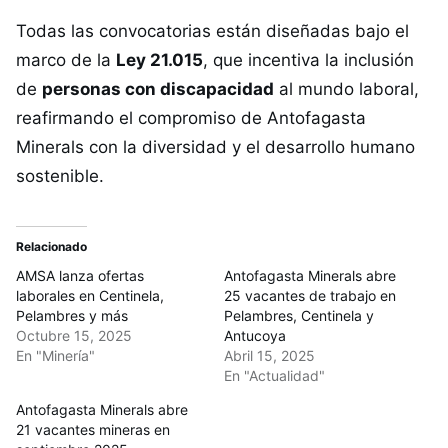
Todas las convocatorias están diseñadas bajo el
marco de la
Ley 21.015
, que incentiva la inclusión
de
personas con discapacidad
al mundo laboral,
reafirmando el compromiso de Antofagasta
Minerals con la diversidad y el desarrollo humano
sostenible.
Relacionado
AMSA lanza ofertas
Antofagasta Minerals abre
laborales en Centinela,
25 vacantes de trabajo en
Pelambres y más
Pelambres, Centinela y
Octubre 15, 2025
Antucoya
En "Minería"
Abril 15, 2025
En "Actualidad"
Antofagasta Minerals abre
21 vacantes mineras en