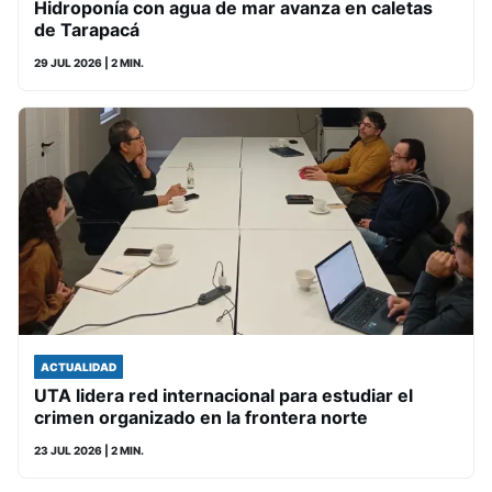
Hidroponía con agua de mar avanza en caletas
de Tarapacá
29 JUL 2026
| 2 MIN.
ACTUALIDAD
UTA lidera red internacional para estudiar el
crimen organizado en la frontera norte
23 JUL 2026
| 2 MIN.