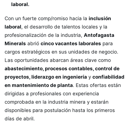
laboral.
Con un fuerte comp/romiso hacia la
inclusión
laboral
, el desarrollo de talentos locales y la
profesionalización de la industria,
Antofagasta
Minerals
abrió
cinco vacantes laborales
para
cargos estratégicos en sus unidades de negocio.
Las oportunidades abarcan áreas clave como
abastecimiento, procesos contables, control de
proyectos, liderazgo en ingeniería
y
confiabilidad
en mantenimiento de planta
. Estas ofertas están
dirigidas a profesionales con experiencia
comprobada en la industria minera y estarán
disponibles para postulación hasta los primeros
días de abril.