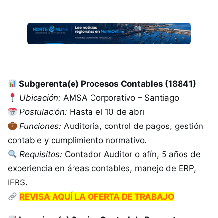
Subgerenta(e) Procesos Contables (18841)
Ubicación:
AMSA Corporativo – Santiago
Postulación:
Hasta el 10 de abril
Funciones:
Auditoría, control de pagos, gestión
contable y cumplimiento normativo.
Requisitos:
Contador Auditor o afín, 5 años de
experiencia en áreas contables, manejo de ERP,
IFRS.
REVISA AQUÍ LA OFERTA DE TRABAJO