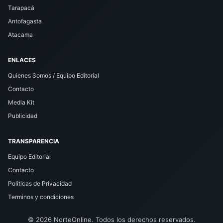
Tarapacá
Antofagasta
Atacama
ENLACES
Quienes Somos / Equipo Editorial
Contacto
Media Kit
Publicidad
TRANSPARENCIA
Equipo Editorial
Contacto
Politicas de Privacidad
Terminos y condiciones
© 2026 NorteOnline. Todos los derechos reservados.