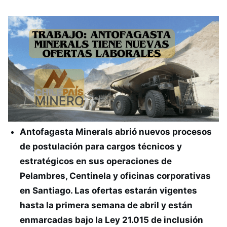
Antofagasta Minerals abrió nuevos procesos
de postulación para cargos técnicos y
estratégicos en sus operaciones de
Pelambres, Centinela y oficinas corporativas
en Santiago. Las ofertas estarán vigentes
hasta la primera semana de abril y están
enmarcadas bajo la Ley 21.015 de inclusión