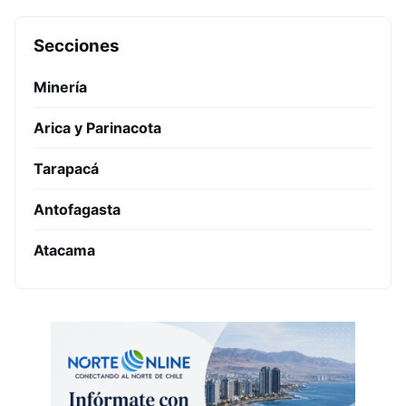
Secciones
Minería
Arica y Parinacota
Tarapacá
Antofagasta
Atacama