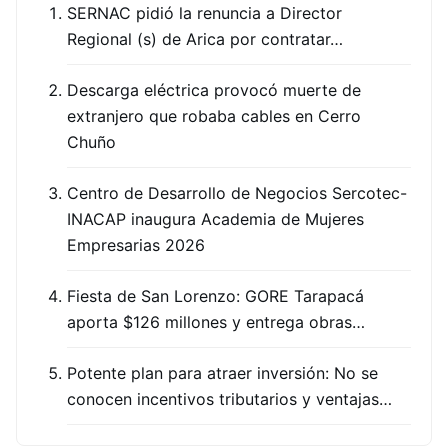
SERNAC pidió la renuncia a Director
Regional (s) de Arica por contratar…
Descarga eléctrica provocó muerte de
extranjero que robaba cables en Cerro
Chuño
Centro de Desarrollo de Negocios Sercotec-
INACAP inaugura Academia de Mujeres
Empresarias 2026
Fiesta de San Lorenzo: GORE Tarapacá
aporta $126 millones y entrega obras…
Potente plan para atraer inversión: No se
conocen incentivos tributarios y ventajas…