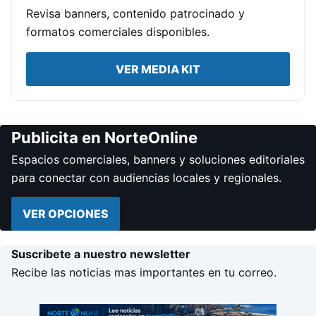
Revisa banners, contenido patrocinado y
formatos comerciales disponibles.
VER MEDIA KIT
Publicita en NorteOnline
Espacios comerciales, banners y soluciones editoriales
para conectar con audiencias locales y regionales.
VER OPCIONES
Suscribete a nuestro newsletter
Recibe las noticias mas importantes en tu correo.