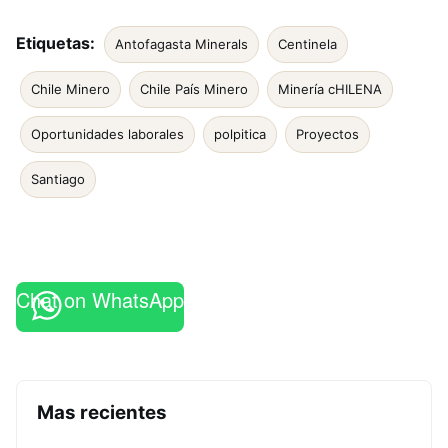
Etiquetas:
Antofagasta Minerals
Centinela
Chile Minero
Chile País Minero
Minería cHILENA
Oportunidades laborales
polpitica
Proyectos
Santiago
Chat on WhatsApp
Mas recientes