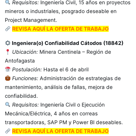
Requisitos:
Ingeniería Civil, 15 años en proyectos
mineros o industriales, posgrado deseable en
Project Management.
REVISA AQUÍ LA OFERTA DE TRABAJO
Ingeniera(o) Confiabilidad Cátodos (18842)
Ubicación:
Minera Centinela – Región de
Antofagasta
Postulación:
Hasta el 6 de abril
Funciones:
Administración de estrategias de
mantenimiento, análisis de fallas, mejora de
confiabilidad.
Requisitos:
Ingeniería Civil o Ejecución
Mecánica/Eléctrica, 4 años en correas
transportadoras, SAP PM y Power BI deseables.
REVISA AQUÍ LA OFERTA DE TRABAJO