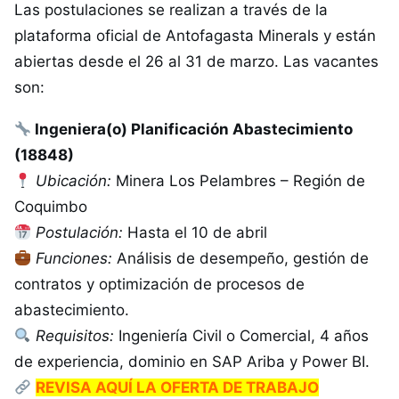
Las postulaciones se realizan a través de la
plataforma oficial de Antofagasta Minerals y están
abiertas desde el 26 al 31 de marzo. Las vacantes
son:
Ingeniera(o) Planificación Abastecimiento
(18848)
Ubicación:
Minera Los Pelambres – Región de
Coquimbo
Postulación:
Hasta el 10 de abril
Funciones:
Análisis de desempeño, gestión de
contratos y optimización de procesos de
abastecimiento.
Requisitos:
Ingeniería Civil o Comercial, 4 años
de experiencia, dominio en SAP Ariba y Power BI.
REVISA AQUÍ LA OFERTA DE TRABAJO