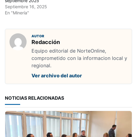
septiembre 2025
Septiembre 16, 2025
En "Minería"
AUTOR
Redacción
Equipo editorial de NorteOnline,
comprometido con la informacion local y
regional.
Ver archivo del autor
NOTICIAS RELACIONADAS