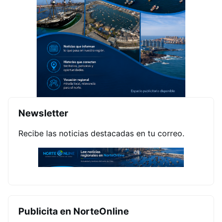
Newsletter
Recibe las noticias destacadas en tu correo.
Publicita en NorteOnline