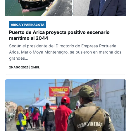
ARICA Y PARINACOTA
Puerto de Arica proyecta positivo escenario
marítimo al 2044
Según el presidente del Directorio de Empresa Portuaria
Arica, Mario Moya Montenegro, se pusieron en marcha dos
grandes…
29 AGO 2025
| 2 MIN.