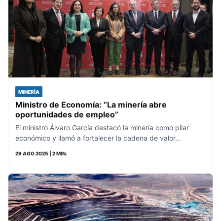
MINERÍA
Ministro de Economía: “La minería abre
oportunidades de empleo”
El ministro Álvaro García destacó la minería como pilar
económico y llamó a fortalecer la cadena de valor…
29 AGO 2025
| 2 MIN.