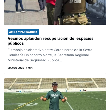
ARICA Y PARINACOTA
Vecinos aplauden recuperación de espacios
públicos
El trabajo colaborativo entre Carabineros de la Sexta
Comisaría Chinchorro Norte, la Secretaría Regional
Ministerial de Seguridad Pública…
29 AGO 2025
| 1 MIN.