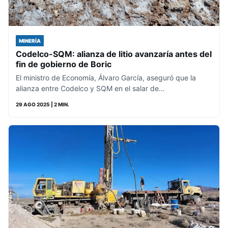
MINERÍA
Codelco-SQM: alianza de litio avanzaría antes del
fin de gobierno de Boric
El ministro de Economía, Álvaro García, aseguró que la
alianza entre Codelco y SQM en el salar de…
29 AGO 2025
| 2 MIN.