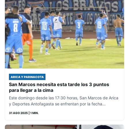
ARICA Y PARINACOTA
San Marcos necesita esta tarde los 3 puntos
para llegar a la cima
Este domingo desde las 17:30 horas, San Marcos de Arica
y Deportes Antofagasta se enfrentan por la fecha…
31 AGO 2025
| 1 MIN.