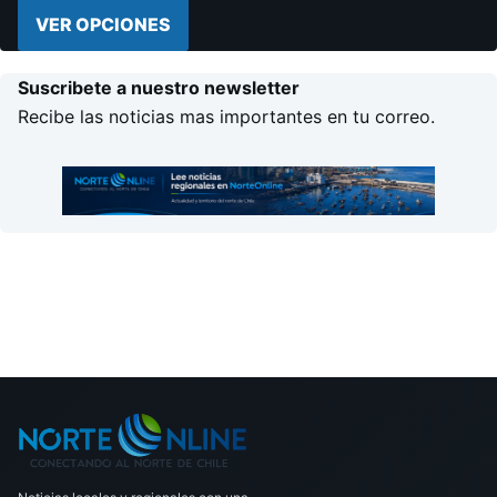
VER OPCIONES
Suscribete a nuestro newsletter
Recibe las noticias mas importantes en tu correo.