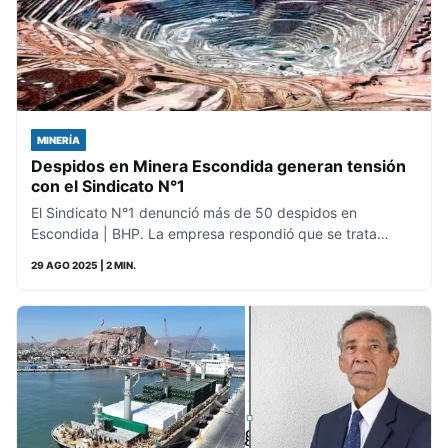
MINERÍA
Despidos en Minera Escondida generan tensión
con el Sindicato N°1
El Sindicato N°1 denunció más de 50 despidos en
Escondida | BHP. La empresa respondió que se trata…
29 AGO 2025
| 2 MIN.