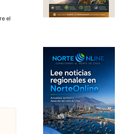
re el