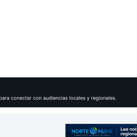
para conectar con audiencias locales y regionales.