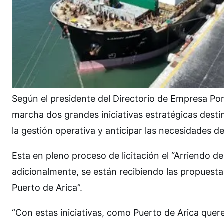
Según el presidente del Directorio de Empresa Po
marcha dos grandes iniciativas estratégicas destin
la gestión operativa y anticipar las necesidades de
Esta en pleno proceso de licitación el “Arriendo d
adicionalmente, se están recibiendo las propuestas
Puerto de Arica”.
“Con estas iniciativas, como Puerto de Arica que