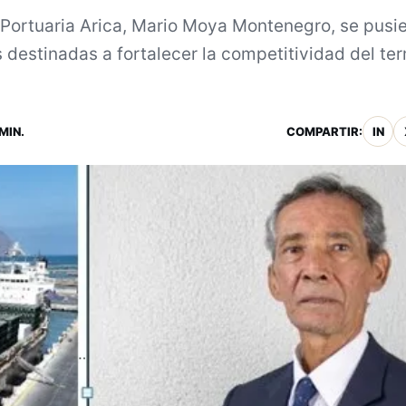
 Portuaria Arica, Mario Moya Montenegro, se pusi
 destinadas a fortalecer la competitividad del ter
MIN.
COMPARTIR:
IN