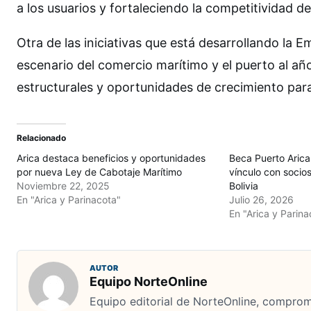
a los usuarios y fortaleciendo la competitividad de
Otra de las iniciativas que está desarrollando la 
escenario del comercio marítimo y el puerto al año
estructurales y oportunidades de crecimiento par
Relacionado
Arica destaca beneficios y oportunidades
Beca Puerto Arica
por nueva Ley de Cabotaje Marítimo
vínculo con socio
Noviembre 22, 2025
Bolivia
En "Arica y Parinacota"
Julio 26, 2026
En "Arica y Parina
AUTOR
Equipo NorteOnline
Equipo editorial de NorteOnline, comprome