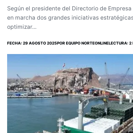
Según el presidente del Directorio de Empresa
en marcha dos grandes iniciativas estratégicas
optimizar...
FECHA:
29 AGOSTO 2025
POR
EQUIPO NORTEONLINE
LECTURA: 2 