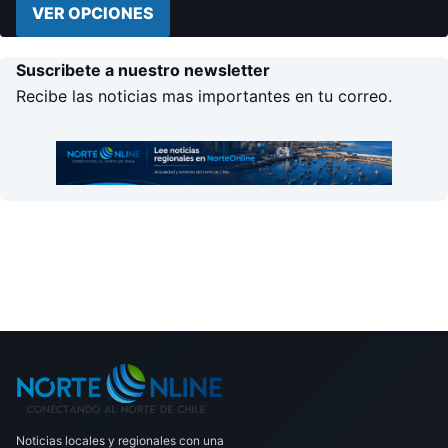
VER OPCIONES
Suscribete a nuestro newsletter
Recibe las noticias mas importantes en tu correo.
Noticias locales y regionales con una