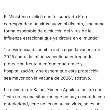
El Ministerio explicó que “el subclado K no
corresponde a un virus nuevo ni distinto, sino auna
forma esperable de evolución del virus de la
influenza estacional que ya circula en el mundo”.
“La evidencia disponible indica que la vacuna de
2025 contra la influenzacontinúa entregando
protección frente a enfermedad grave y
hospitalización, y se espera que esta protección
sea mayor con la vacuna de 2026”, sostuvo.
La ministra de Salud, Ximena Aguilera, aclaró que
“esta no es una situación que no haya ocurrido con
anterioridad, este no es un nuevo virus, no es un