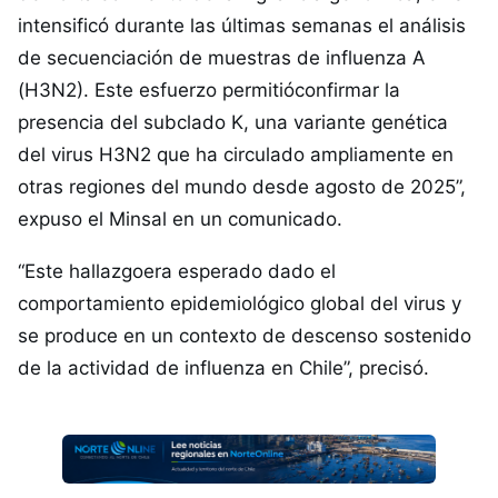
intensificó durante las últimas semanas el análisis
de secuenciación de muestras de influenza A
(H3N2). Este esfuerzo permitióconfirmar la
presencia del subclado K, una variante genética
del virus H3N2 que ha circulado ampliamente en
otras regiones del mundo desde agosto de 2025”,
expuso el Minsal en un comunicado.
“Este hallazgoera esperado dado el
comportamiento epidemiológico global del virus y
se produce en un contexto de descenso sostenido
de la actividad de influenza en Chile”, precisó.