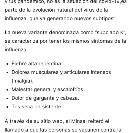
virus pandémico, no es la situacion del covid-19,es
parte de la evolución natural del virus de la
influenza, que va generando nuevos subtipos”.
La nueva variante denominada como “subclado K”,
se caracteriza por tener los mismos síntomas de la
influenza:
Fiebre alta repentina.
Dolores musculares y articulares intensos
(mialgia).
Malestar general y escalofríos.
Dolor de garganta y cabeza.
Tos seca persistente.
A través de su sitio web, el Minsal reiteró el
llamado a que las personas se vacunen contra la