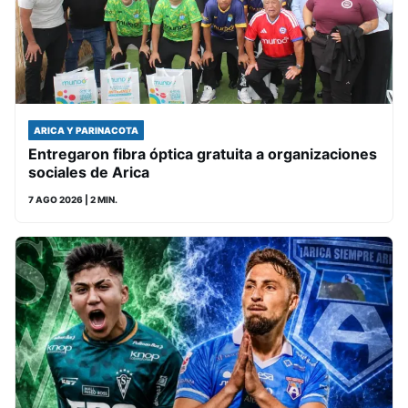
ARICA Y PARINACOTA
Entregaron fibra óptica gratuita a organizaciones
sociales de Arica
7 AGO 2026
| 2 MIN.