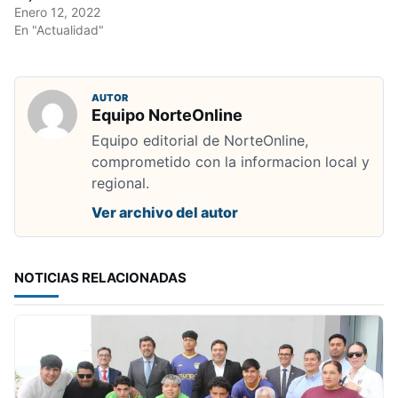
Enero 12, 2022
En "Actualidad"
AUTOR
Equipo NorteOnline
Equipo editorial de NorteOnline,
comprometido con la informacion local y
regional.
Ver archivo del autor
NOTICIAS RELACIONADAS