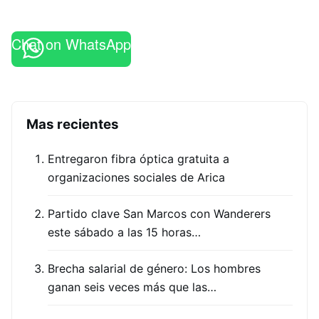
Chat on WhatsApp
Mas recientes
Entregaron fibra óptica gratuita a
organizaciones sociales de Arica
Partido clave San Marcos con Wanderers
este sábado a las 15 horas…
Brecha salarial de género: Los hombres
ganan seis veces más que las…