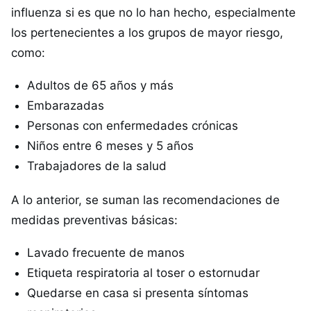
influenza si es que no lo han hecho, especialmente
los pertenecientes a los grupos de mayor riesgo,
como:
Adultos de 65 años y más
Embarazadas
Personas con enfermedades crónicas
Niños entre 6 meses y 5 años
Trabajadores de la salud
A lo anterior, se suman las recomendaciones de
medidas preventivas básicas:
⁠Lavado frecuente de manos
Etiqueta respiratoria al toser o estornudar
Quedarse en casa si presenta síntomas