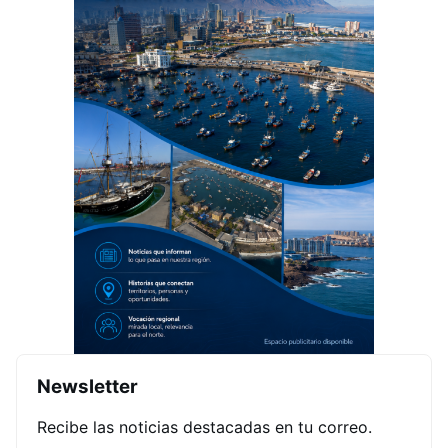
Newsletter
Recibe las noticias destacadas en tu correo.