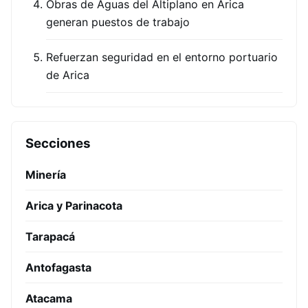
Obras de Aguas del Altiplano en Arica
generan puestos de trabajo
Refuerzan seguridad en el entorno portuario
de Arica
Secciones
Minería
Arica y Parinacota
Tarapacá
Antofagasta
Atacama