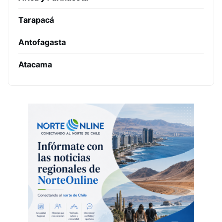
Tarapacá
Antofagasta
Atacama