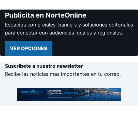
Publicita en NorteOnline
Espacios comerciales, banners y soluciones editoriales
para conectar con audiencias locales y regionales.
VER OPCIONES
Suscribete a nuestro newsletter
Recibe las noticias mas importantes en tu correo.