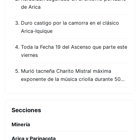
de Arica
Duro castigo por la camorra en el clásico
Arica-Iquique
Toda la Fecha 19 del Ascenso que parte este
viernes
Murió tacneña Charito Mistral máxima
exponente de la música criolla durante 50…
Secciones
Minería
Arica y Parinacota