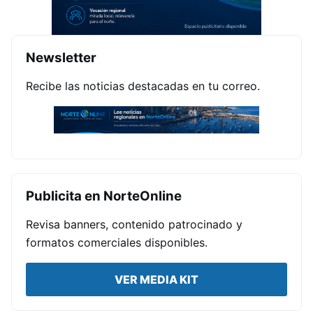
Newsletter
Recibe las noticias destacadas en tu correo.
Publicita en NorteOnline
Revisa banners, contenido patrocinado y
formatos comerciales disponibles.
VER MEDIA KIT