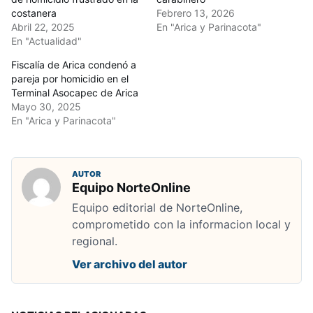
costanera
Febrero 13, 2026
Abril 22, 2025
En "Arica y Parinacota"
En "Actualidad"
Fiscalía de Arica condenó a
pareja por homicidio en el
Terminal Asocapec de Arica
Mayo 30, 2025
En "Arica y Parinacota"
AUTOR
Equipo NorteOnline
Equipo editorial de NorteOnline,
comprometido con la informacion local y
regional.
Ver archivo del autor