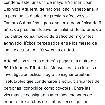
condenó este lunes 11 de mayo a Yorman Joan
Espinoza Aguilera, de nacionalidad venezolana, a
la pena única 8 años de presidio efectivo y a
Esmaro Cubas Frías, peruano, a la pena única de 6
años de presidio efectivo, en calidad de autores de
los delitos consumados de tráfico de migrantes
agravado. Ilícitos perpetrados entre los meses de
junio y octubre de 2024, en la ciudad.
Además los sujetos deberán pagar una multa de
50 Unidades Tributarias Mensuales. Una intensa
investigación policial logró consignar pruebas
irrefutables que condenaron a estos traficantes de
personas (conocidos como coyotes). Entre las
víctimas se consignan numerosos menores de
edad, entre adultos de ambos sexos, quienes