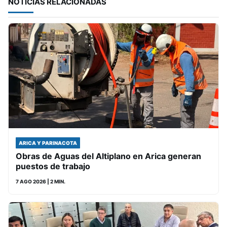
NOTICIAS RELACIONADAS
ARICA Y PARINACOTA
Obras de Aguas del Altiplano en Arica generan
puestos de trabajo
7 AGO 2026
| 2 MIN.