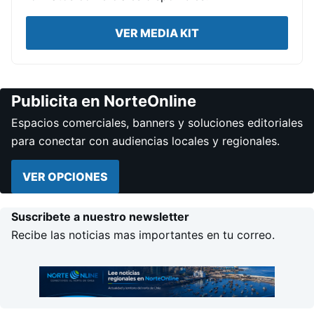
VER MEDIA KIT
Publicita en NorteOnline
Espacios comerciales, banners y soluciones editoriales
para conectar con audiencias locales y regionales.
VER OPCIONES
Suscribete a nuestro newsletter
Recibe las noticias mas importantes en tu correo.