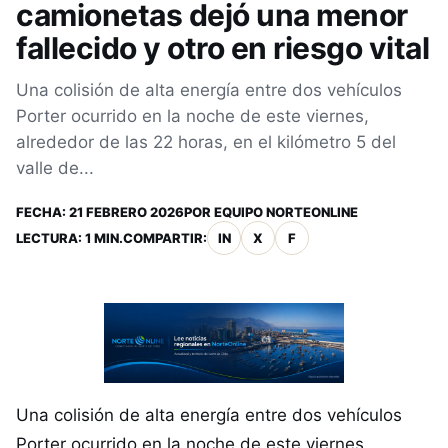
camionetas dejó una menor
fallecido y otro en riesgo vital
Una colisión de alta energía entre dos vehículos
Porter ocurrido en la noche de este viernes,
alrededor de las 22 horas, en el kilómetro 5 del
valle de...
FECHA:
21 FEBRERO 2026
POR
EQUIPO NORTEONLINE
LECTURA: 1 MIN.
COMPARTIR:
IN
X
F
Una colisión de alta energía entre dos vehículos
Porter ocurrido en la noche de este viernes,