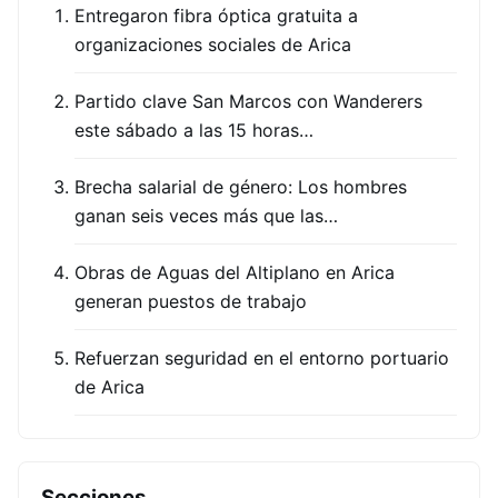
Entregaron fibra óptica gratuita a
organizaciones sociales de Arica
Partido clave San Marcos con Wanderers
este sábado a las 15 horas…
Brecha salarial de género: Los hombres
ganan seis veces más que las…
Obras de Aguas del Altiplano en Arica
generan puestos de trabajo
Refuerzan seguridad en el entorno portuario
de Arica
Secciones