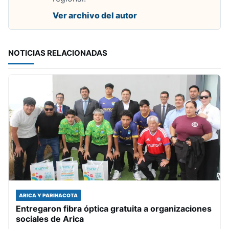
Ver archivo del autor
NOTICIAS RELACIONADAS
ARICA Y PARINACOTA
Entregaron fibra óptica gratuita a organizaciones
sociales de Arica