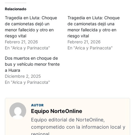
Relacionado
Tragedia en Lluta: Choque
Tragedia en Lluta: Choque
de camionetas dejó un
de camionetas dejó una
menor fallecido y otro en
menor fallecida y otro en
riesgo vital
riesgo vital
Febrero 21, 2026
Febrero 21, 2026
En "Arica y Parinacota"
En "Arica y Parinacota"
Dos muertos en choque de
bus y vehículo menor frente
a Huara
Diciembre 2, 2025
En "Arica y Parinacota"
AUTOR
Equipo NorteOnline
Equipo editorial de NorteOnline,
comprometido con la informacion local y
regional.