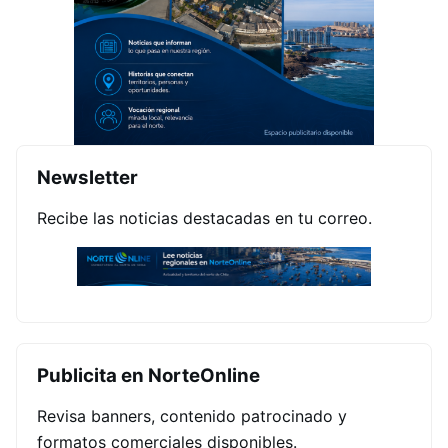
Newsletter
Recibe las noticias destacadas en tu correo.
Publicita en NorteOnline
Revisa banners, contenido patrocinado y
formatos comerciales disponibles.