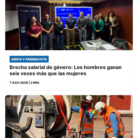
ARICA Y PARINACOTA
Brecha salarial de género: Los hombres ganan
seis veces más que las mujeres
7 AGO 2026
| 2 MIN.