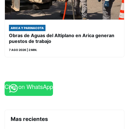
ARICA Y PARINACOTA
Obras de Aguas del Altiplano en Arica generan
puestos de trabajo
7 AGO 2026
| 2 MIN.
Chat on WhatsApp
Mas recientes