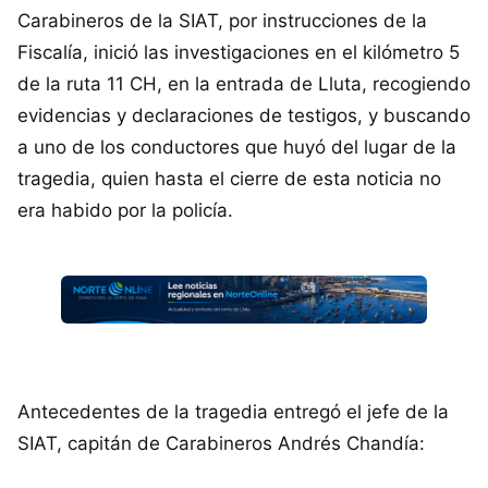
Carabineros de la SIAT, por instrucciones de la
Fiscalía, inició las investigaciones en el kilómetro 5
de la ruta 11 CH, en la entrada de Lluta, recogiendo
evidencias y declaraciones de testigos, y buscando
a uno de los conductores que huyó del lugar de la
tragedia, quien hasta el cierre de esta noticia no
era habido por la policía.
Antecedentes de la tragedia entregó el jefe de la
SIAT, capitán de Carabineros Andrés Chandía: