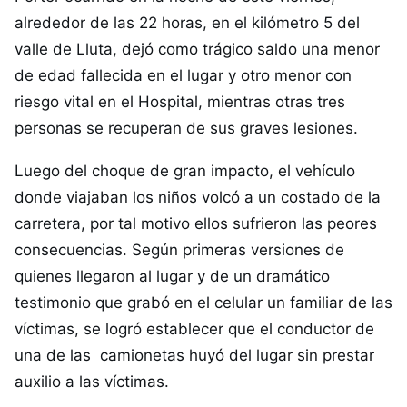
alrededor de las 22 horas, en el kilómetro 5 del
valle de Lluta, dejó como trágico saldo una menor
de edad fallecida en el lugar y otro menor con
riesgo vital en el Hospital, mientras otras tres
personas se recuperan de sus graves lesiones.
Luego del choque de gran impacto, el vehículo
donde viajaban los niños volcó a un costado de la
carretera, por tal motivo ellos sufrieron las peores
consecuencias. Según primeras versiones de
quienes llegaron al lugar y de un dramático
testimonio que grabó en el celular un familiar de las
víctimas, se logró establecer que el conductor de
una de las camionetas huyó del lugar sin prestar
auxilio a las víctimas.