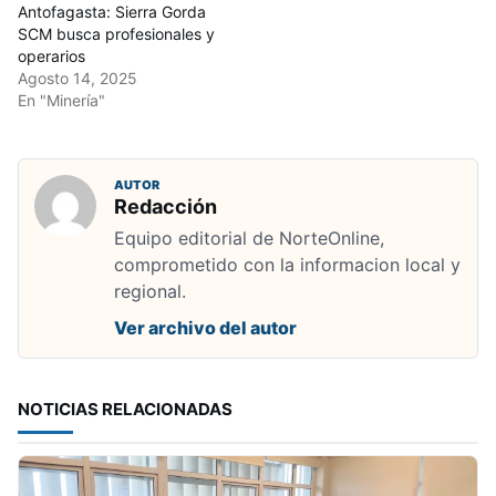
Antofagasta: Sierra Gorda
SCM busca profesionales y
operarios
Agosto 14, 2025
En "Minería"
AUTOR
Redacción
Equipo editorial de NorteOnline,
comprometido con la informacion local y
regional.
Ver archivo del autor
NOTICIAS RELACIONADAS