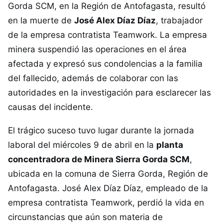
Gorda SCM, en la Región de Antofagasta, resultó
en la muerte de
José Alex Díaz Díaz
, trabajador
de la empresa contratista Teamwork. La empresa
minera suspendió las operaciones en el área
afectada y expresó sus condolencias a la familia
del fallecido, además de colaborar con las
autoridades en la investigación para esclarecer las
causas del incidente.​
El trágico suceso tuvo lugar durante la jornada
laboral del miércoles 9 de abril en la
planta
concentradora de Minera Sierra Gorda SCM
,
ubicada en la comuna de Sierra Gorda, Región de
Antofagasta. José Alex Díaz Díaz, empleado de la
empresa contratista Teamwork, perdió la vida en
circunstancias que aún son materia de