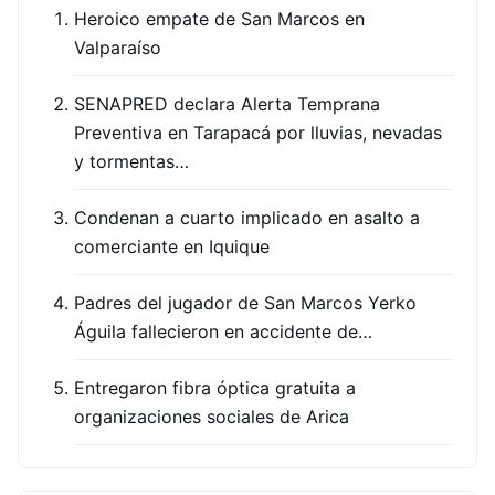
Heroico empate de San Marcos en
Valparaíso
SENAPRED declara Alerta Temprana
Preventiva en Tarapacá por lluvias, nevadas
y tormentas…
Condenan a cuarto implicado en asalto a
comerciante en Iquique
Padres del jugador de San Marcos Yerko
Águila fallecieron en accidente de…
Entregaron fibra óptica gratuita a
organizaciones sociales de Arica