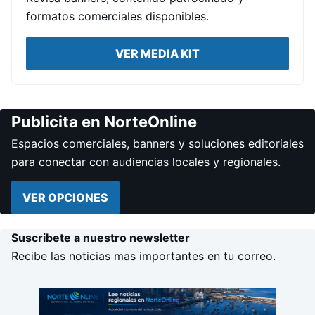
formatos comerciales disponibles.
VER MEDIA KIT
Publicita en NorteOnline
Espacios comerciales, banners y soluciones editoriales
para conectar con audiencias locales y regionales.
VER OPCIONES
Suscribete a nuestro newsletter
Recibe las noticias mas importantes en tu correo.