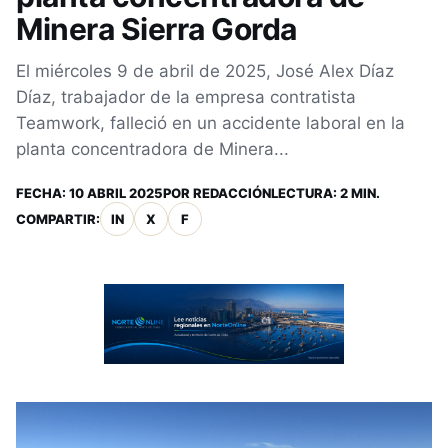
Minera Sierra Gorda
El miércoles 9 de abril de 2025, José Alex Díaz
Díaz, trabajador de la empresa contratista
Teamwork, falleció en un accidente laboral en la
planta concentradora de Minera...
FECHA:
10 ABRIL 2025
POR
REDACCIÓN
LECTURA: 2 MIN.
COMPARTIR:
IN
X
F