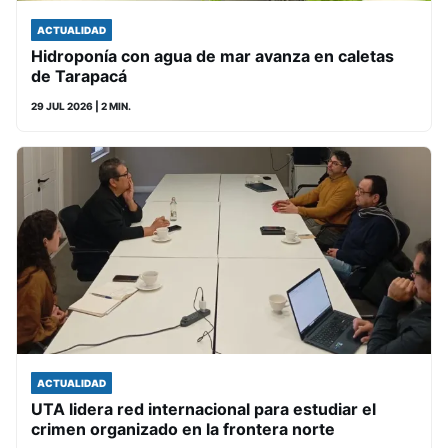
ACTUALIDAD
Hidroponía con agua de mar avanza en caletas
de Tarapacá
29 JUL 2026
| 2 MIN.
ACTUALIDAD
UTA lidera red internacional para estudiar el
crimen organizado en la frontera norte