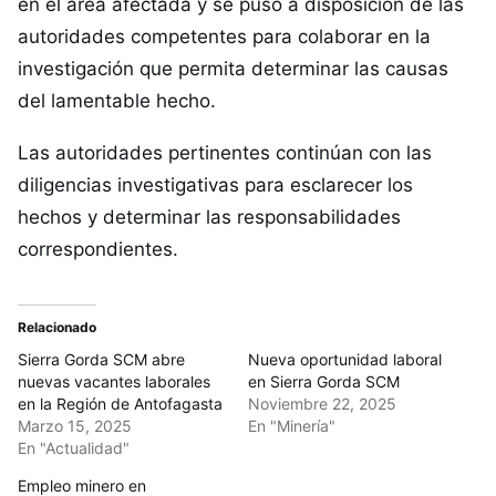
en el área afectada y se puso a disposición de las
autoridades competentes para colaborar en la
investigación que permita determinar las causas
del lamentable hecho.
Las autoridades pertinentes continúan con las
diligencias investigativas para esclarecer los
hechos y determinar las responsabilidades
correspondientes.
Relacionado
​Sierra Gorda SCM abre
Nueva oportunidad laboral
nuevas vacantes laborales
en Sierra Gorda SCM
en la Región de Antofagasta​
Noviembre 22, 2025
Marzo 15, 2025
En "Minería"
En "Actualidad"
Empleo minero en