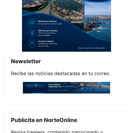
Newsletter
Recibe las noticias destacadas en tu correo.
Publicita en NorteOnline
Revisa banners, contenido patrocinado y