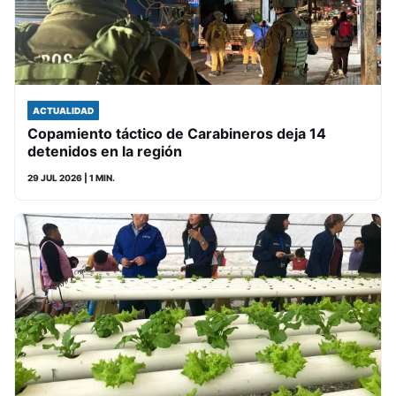
ACTUALIDAD
Copamiento táctico de Carabineros deja 14
detenidos en la región
29 JUL 2026
| 1 MIN.