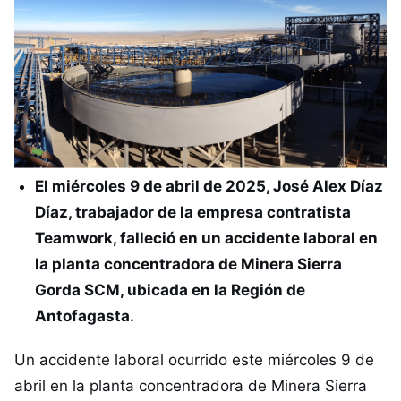
El miércoles 9 de abril de 2025, José Alex Díaz
Díaz, trabajador de la empresa contratista
Teamwork, falleció en un accidente laboral en
la planta concentradora de Minera Sierra
Gorda SCM, ubicada en la Región de
Antofagasta.
Un accidente laboral ocurrido este miércoles 9 de
abril en la planta concentradora de Minera Sierra