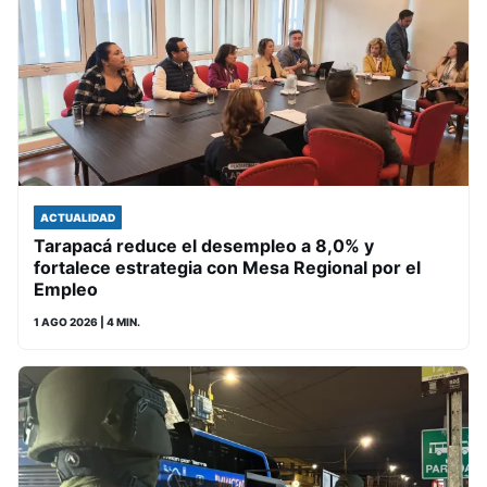
ACTUALIDAD
Tarapacá reduce el desempleo a 8,0% y
fortalece estrategia con Mesa Regional por el
Empleo
1 AGO 2026
| 4 MIN.