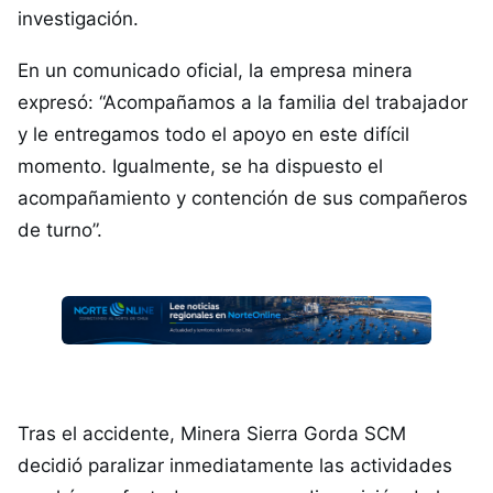
investigación.​
En un comunicado oficial, la empresa minera
expresó: “Acompañamos a la familia del trabajador
y le entregamos todo el apoyo en este difícil
momento. Igualmente, se ha dispuesto el
acompañamiento y contención de sus compañeros
de turno”. ​
Tras el accidente, Minera Sierra Gorda SCM
decidió paralizar inmediatamente las actividades