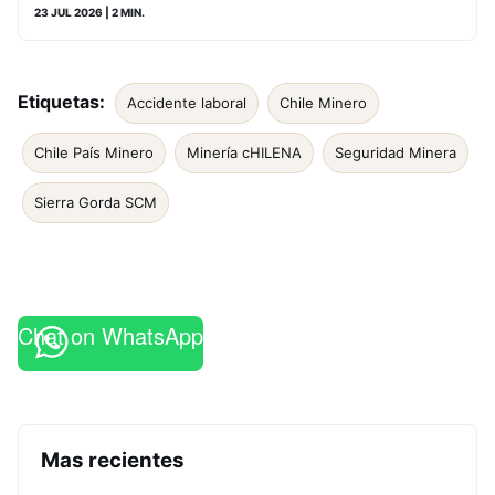
23 JUL 2026
| 2 MIN.
Etiquetas:
Accidente laboral
Chile Minero
Chile País Minero
Minería cHILENA
Seguridad Minera
Sierra Gorda SCM
Chat on WhatsApp
Mas recientes