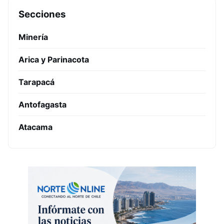
Secciones
Minería
Arica y Parinacota
Tarapacá
Antofagasta
Atacama