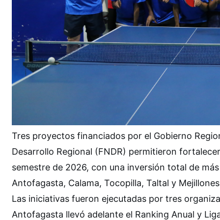
Tres proyectos financiados por el Gobierno Regio
Desarrollo Regional (FNDR) permitieron fortalecer
semestre de 2026, con una inversión total de más 
Antofagasta, Calama, Tocopilla, Taltal y Mejillones
Las iniciativas fueron ejecutadas por tres organiz
Antofagasta llevó adelante el Ranking Anual y Lig