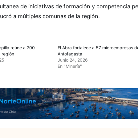
multánea de iniciativas de formación y competencia pe
lucró a múltiples comunas de la región.
pilla reúne a 200
El Abra fortalece a 57 microempresas d
 región
Antofagasta
25
Junio 24, 2026
En "Minería"