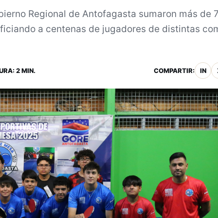
obierno Regional de Antofagasta sumaron más de 
eficiando a centenas de jugadores de distintas c
URA: 2 MIN.
COMPARTIR:
IN