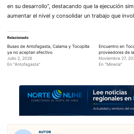
en su desarrollo”, destacando que la ejecución si
aumentar el nivel y consolidar un trabajo que invo
Relacionado
Buses de Antofagasta, Calama y Tocopilla
Encuentro en Toco
ya no aceptan efectivo
proveedores de la
Julio 2, 2026
Noviembre 27, 20
En "Antofagasta"
En "Minería"
AUTOR