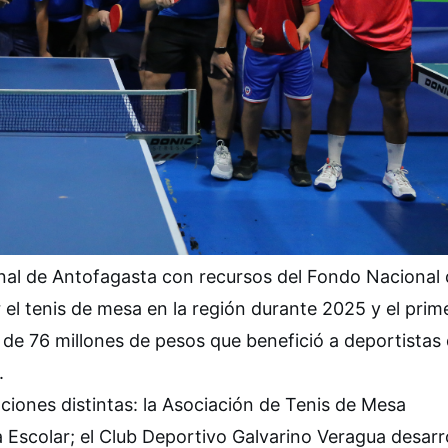
nal de Antofagasta con recursos del Fondo Nacional
 el tenis de mesa en la región durante 2025 y el prim
de 76 millones de pesos que benefició a deportistas
.
aciones distintas: la Asociación de Tenis de Mesa
a Escolar; el Club Deportivo Galvarino Veragua desarr