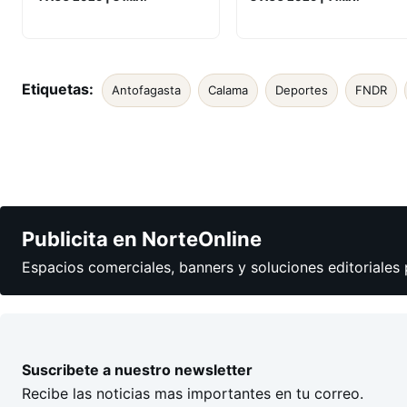
Etiquetas:
Antofagasta
Calama
Deportes
FNDR
Publicita en NorteOnline
Espacios comerciales, banners y soluciones editoriales 
Suscribete a nuestro newsletter
Recibe las noticias mas importantes en tu correo.