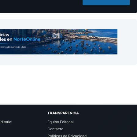
TRANSPARENCIA
ditorial
Equipo Editorial
Contacto
Politicas de Privacidad