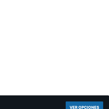
VER OPCIONES