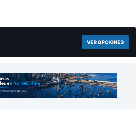
VER OPCIONES