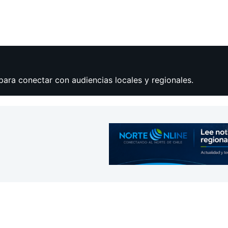
para conectar con audiencias locales y regionales.