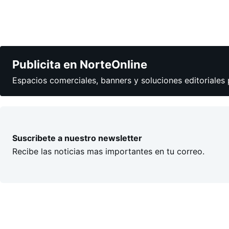
Publicita en NorteOnline
Espacios comerciales, banners y soluciones editoriales 
Suscribete a nuestro newsletter
Recibe las noticias mas importantes en tu correo.