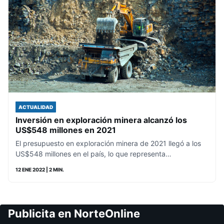
ACTUALIDAD
Inversión en exploración minera alcanzó los
US$548 millones en 2021
El presupuesto en exploración minera de 2021 llegó a los
US$548 millones en el país, lo que representa…
12 ENE 2022
| 2 MIN.
Publicita en NorteOnline