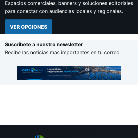
Espacios comerciales, banners y soluciones editoriales
para conectar con audiencias locales y regionales.
VER OPCIONES
Suscribete a nuestro newsletter
Recibe las noticias mas importantes en tu correo.