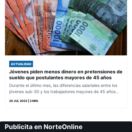
ACTUALIDAD
Jóvenes piden menos dinero en pretensiones de
sueldo que postulantes mayores de 45 años
Durante el último mes, las diferencias salariales entre los
jóvenes sub-30 y los trabajadores mayores de 45 años…
20 JUL 2023
| 2 MIN.
Publicita en NorteOnline