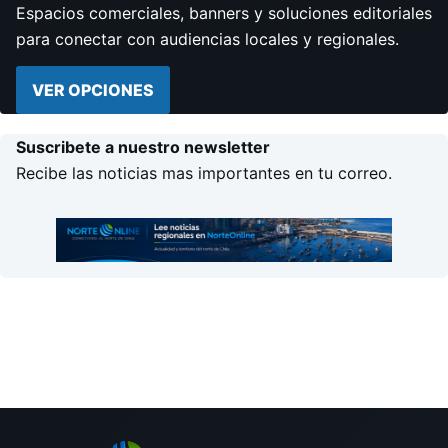
Espacios comerciales, banners y soluciones editoriales
para conectar con audiencias locales y regionales.
VER OPCIONES
Suscribete a nuestro newsletter
Recibe las noticias mas importantes en tu correo.