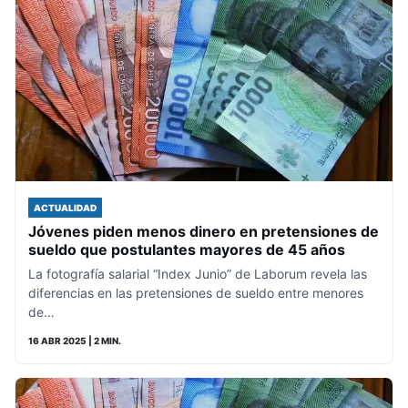
ACTUALIDAD
Jóvenes piden menos dinero en pretensiones de
sueldo que postulantes mayores de 45 años
La fotografía salarial “Index Junio” de Laborum revela las
diferencias en las pretensiones de sueldo entre menores
de…
16 ABR 2025
| 2 MIN.