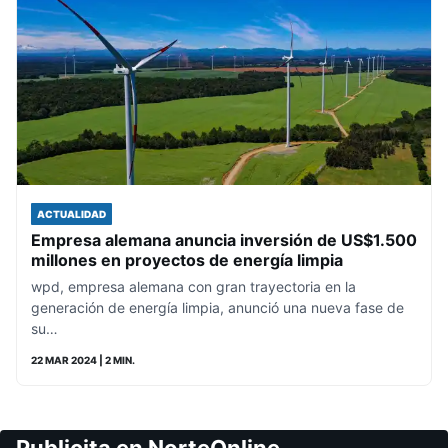
ACTUALIDAD
Empresa alemana anuncia inversión de US$1.500
millones en proyectos de energía limpia
wpd, empresa alemana con gran trayectoria en la
generación de energía limpia, anunció una nueva fase de
su…
22 MAR 2024
| 2 MIN.