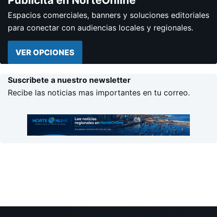
Publicita en NorteOnline
Espacios comerciales, banners y soluciones editoriales
para conectar con audiencias locales y regionales.
VER OPCIONES
Suscribete a nuestro newsletter
Recibe las noticias mas importantes en tu correo.