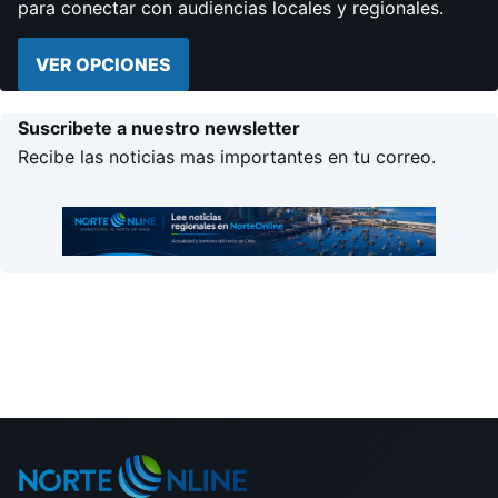
para conectar con audiencias locales y regionales.
VER OPCIONES
Suscribete a nuestro newsletter
Recibe las noticias mas importantes en tu correo.