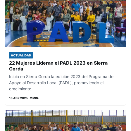
ACTUALIDAD
22 Mujeres Lideran el PADL 2023 en Sierra
Gorda
Inicia en Sierra Gorda la edición 2023 del Programa de
Apoyo al Desarrollo Local (PADL), promoviendo el
crecimiento…
16 ABR 2025
| 2 MIN.