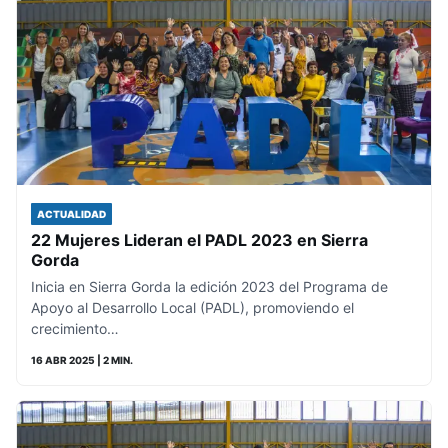
ACTUALIDAD
22 Mujeres Lideran el PADL 2023 en Sierra
Gorda
Inicia en Sierra Gorda la edición 2023 del Programa de
Apoyo al Desarrollo Local (PADL), promoviendo el
crecimiento…
16 ABR 2025
| 2 MIN.