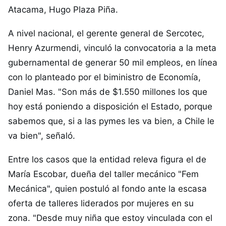
Atacama, Hugo Plaza Piña.
A nivel nacional, el gerente general de Sercotec,
Henry Azurmendi, vinculó la convocatoria a la meta
gubernamental de generar 50 mil empleos, en línea
con lo planteado por el biministro de Economía,
Daniel Mas. "Son más de $1.550 millones los que
hoy está poniendo a disposición el Estado, porque
sabemos que, si a las pymes les va bien, a Chile le
va bien", señaló.
Entre los casos que la entidad releva figura el de
María Escobar, dueña del taller mecánico "Fem
Mecánica", quien postuló al fondo ante la escasa
oferta de talleres liderados por mujeres en su
zona. "Desde muy niña que estoy vinculada con el