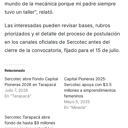
mundo de la mecánica porque mi padre siempre
tuvo un taller", relató.
Las interesadas pueden revisar bases, rubros
priorizados y el detalle del proceso de postulación
en los canales oficiales de Sercotec antes del
cierre de la convocatoria, fijado para el 15 de julio.
Relacionado
Sercotec abre Fondo Capital
Capital Pioneras 2025:
Pioneras 2026 en Tarapacá
Sercotec apoya con $3.5
Julio 7, 2026
millones a emprendimientos
En "Tarapacá"
femeninos
Mayo 5, 2025
En "Minería"
Sercotec Tarapacá abre
fondo de hasta $9 millones