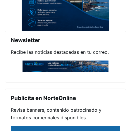
Newsletter
Recibe las noticias destacadas en tu correo.
Publicita en NorteOnline
Revisa banners, contenido patrocinado y
formatos comerciales disponibles.