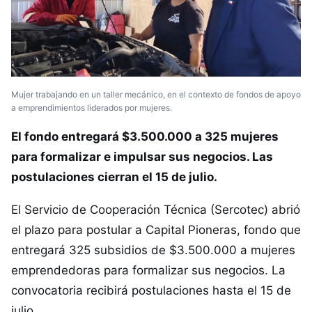
Mujer trabajando en un taller mecánico, en el contexto de fondos de apoyo
a emprendimientos liderados por mujeres.
El fondo entregará $3.500.000 a 325 mujeres
para formalizar e impulsar sus negocios. Las
postulaciones cierran el 15 de julio.
El Servicio de Cooperación Técnica (Sercotec) abrió
el plazo para postular a Capital Pioneras, fondo que
entregará 325 subsidios de $3.500.000 a mujeres
emprendedoras para formalizar sus negocios. La
convocatoria recibirá postulaciones hasta el 15 de
julio.