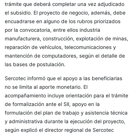
trámite que deberá completar una vez adjudicado
el subsidio. El proyecto de negocio, además, debe
encuadrarse en alguno de los rubros priorizados
por la convocatoria, entre ellos industria
manufacturera, construcción, explotación de minas,
reparación de vehículos, telecomunicaciones y
mantención de computadores, según el detalle de
las bases de postulación.
Sercotec informó que el apoyo a las beneficiarias
no se limita al aporte monetario. El
acompañamiento incluye orientación para el trámite
de formalización ante el SII, apoyo en la
formulación del plan de trabajo y asistencia técnica
y administrativa durante la ejecución del proyecto,
según explicó el director regional de Sercotec