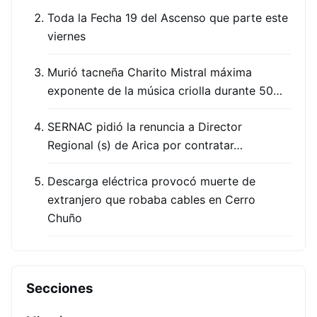
Toda la Fecha 19 del Ascenso que parte este
viernes
Murió tacneña Charito Mistral máxima
exponente de la música criolla durante 50…
SERNAC pidió la renuncia a Director
Regional (s) de Arica por contratar…
Descarga eléctrica provocó muerte de
extranjero que robaba cables en Cerro
Chuño
Secciones