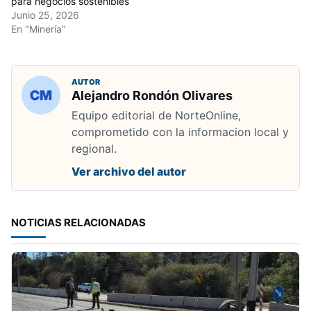
para negocios sostenibles
Junio 25, 2026
En "Minería"
AUTOR
Alejandro Rondón Olivares
Equipo editorial de NorteOnline,
comprometido con la informacion local y
regional.
Ver archivo del autor
NOTICIAS RELACIONADAS