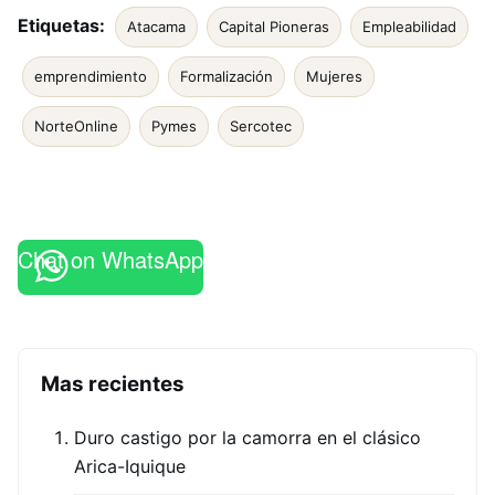
Etiquetas:
Atacama
Capital Pioneras
Empleabilidad
emprendimiento
Formalización
Mujeres
NorteOnline
Pymes
Sercotec
Chat on WhatsApp
Mas recientes
Duro castigo por la camorra en el clásico
Arica-Iquique