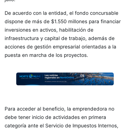
De acuerdo con la entidad, el fondo concursable
dispone de más de $1.550 millones para financiar
inversiones en activos, habilitación de
infraestructura y capital de trabajo, además de
acciones de gestión empresarial orientadas a la
puesta en marcha de los proyectos.
Para acceder al beneficio, la emprendedora no
debe tener inicio de actividades en primera
categoría ante el Servicio de Impuestos Internos,