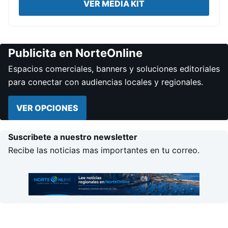
VER MEDIA KIT
Publicita en NorteOnline
Espacios comerciales, banners y soluciones editoriales
para conectar con audiencias locales y regionales.
VER OPCIONES
Suscribete a nuestro newsletter
Recibe las noticias mas importantes en tu correo.