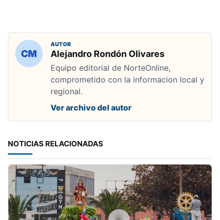
AUTOR
Alejandro Rondón Olivares
Equipo editorial de NorteOnline,
comprometido con la informacion local y
regional.
Ver archivo del autor
NOTICIAS RELACIONADAS