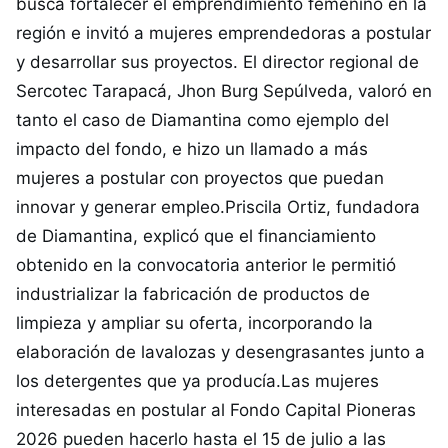
busca fortalecer el emprendimiento femenino en la
región e invitó a mujeres emprendedoras a postular
y desarrollar sus proyectos. El director regional de
Sercotec Tarapacá, Jhon Burg Sepúlveda, valoró en
tanto el caso de Diamantina como ejemplo del
impacto del fondo, e hizo un llamado a más
mujeres a postular con proyectos que puedan
innovar y generar empleo.Priscila Ortiz, fundadora
de Diamantina, explicó que el financiamiento
obtenido en la convocatoria anterior le permitió
industrializar la fabricación de productos de
limpieza y ampliar su oferta, incorporando la
elaboración de lavalozas y desengrasantes junto a
los detergentes que ya producía.Las mujeres
interesadas en postular al Fondo Capital Pioneras
2026 pueden hacerlo hasta el 15 de julio a las