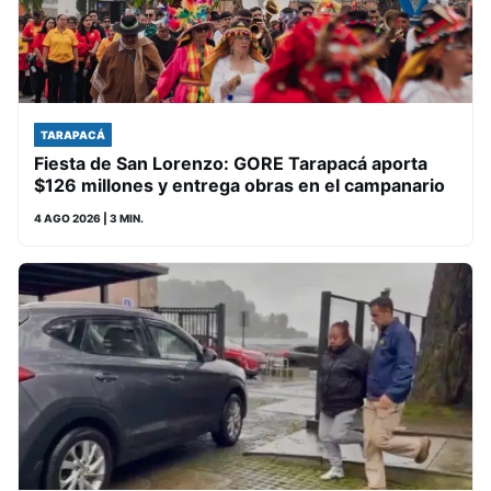
TARAPACÁ
Fiesta de San Lorenzo: GORE Tarapacá aporta
$126 millones y entrega obras en el campanario
4 AGO 2026
| 3 MIN.