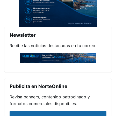
Newsletter
Recibe las noticias destacadas en tu correo.
Publicita en NorteOnline
Revisa banners, contenido patrocinado y
formatos comerciales disponibles.