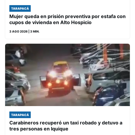
TARAPACÁ
Mujer queda en prisión preventiva por estafa con
cupos de vivienda en Alto Hospicio
3 AGO 2026
| 3 MIN.
TARAPACÁ
Carabineros recuperó un taxi robado y detuvo a
tres personas en Iquique