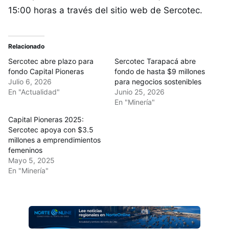
15:00 horas a través del sitio web de Sercotec.
Relacionado
Sercotec abre plazo para
Sercotec Tarapacá abre
fondo Capital Pioneras
fondo de hasta $9 millones
Julio 6, 2026
para negocios sostenibles
En "Actualidad"
Junio 25, 2026
En "Minería"
Capital Pioneras 2025:
Sercotec apoya con $3.5
millones a emprendimientos
femeninos
Mayo 5, 2025
En "Minería"