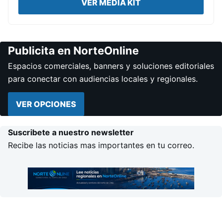
VER MEDIA KIT
Publicita en NorteOnline
Espacios comerciales, banners y soluciones editoriales
para conectar con audiencias locales y regionales.
VER OPCIONES
Suscribete a nuestro newsletter
Recibe las noticias mas importantes en tu correo.