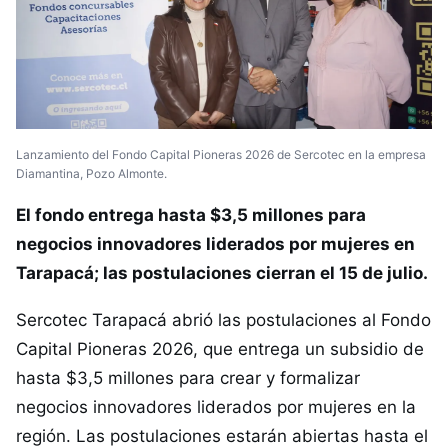
Lanzamiento del Fondo Capital Pioneras 2026 de Sercotec en la empresa
Diamantina, Pozo Almonte.
El fondo entrega hasta $3,5 millones para
negocios innovadores liderados por mujeres en
Tarapacá; las postulaciones cierran el 15 de julio.
Sercotec Tarapacá abrió las postulaciones al Fondo
Capital Pioneras 2026, que entrega un subsidio de
hasta $3,5 millones para crear y formalizar
negocios innovadores liderados por mujeres en la
región. Las postulaciones estarán abiertas hasta el