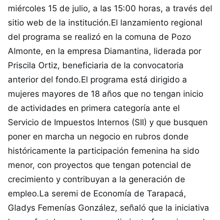
miércoles 15 de julio, a las 15:00 horas, a través del
sitio web de la institución.El lanzamiento regional
del programa se realizó en la comuna de Pozo
Almonte, en la empresa Diamantina, liderada por
Priscila Ortiz, beneficiaria de la convocatoria
anterior del fondo.El programa está dirigido a
mujeres mayores de 18 años que no tengan inicio
de actividades en primera categoría ante el
Servicio de Impuestos Internos (SII) y que busquen
poner en marcha un negocio en rubros donde
históricamente la participación femenina ha sido
menor, con proyectos que tengan potencial de
crecimiento y contribuyan a la generación de
empleo.La seremi de Economía de Tarapacá,
Gladys Femenías González, señaló que la iniciativa