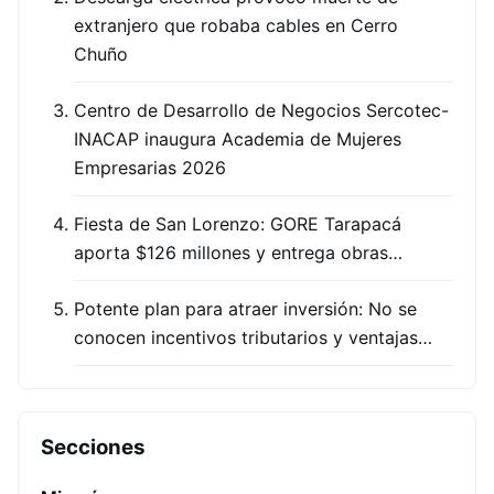
extranjero que robaba cables en Cerro
Chuño
Centro de Desarrollo de Negocios Sercotec-
INACAP inaugura Academia de Mujeres
Empresarias 2026
Fiesta de San Lorenzo: GORE Tarapacá
aporta $126 millones y entrega obras…
Potente plan para atraer inversión: No se
conocen incentivos tributarios y ventajas…
Secciones