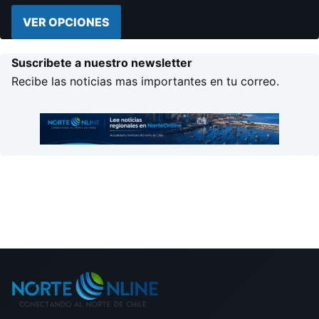
VER OPCIONES
Suscribete a nuestro newsletter
Recibe las noticias mas importantes en tu correo.