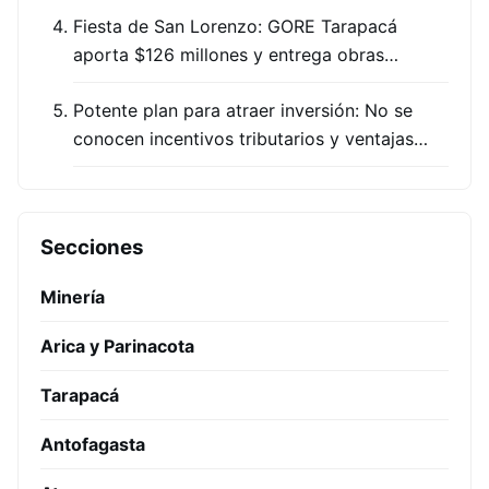
Fiesta de San Lorenzo: GORE Tarapacá
aporta $126 millones y entrega obras…
Potente plan para atraer inversión: No se
conocen incentivos tributarios y ventajas…
Secciones
Minería
Arica y Parinacota
Tarapacá
Antofagasta