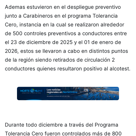
Ademas estuvieron en el despliegue preventivo
junto a Carabineros en el programa Tolerancia
Cero, instancia en la cual se realizaron alrededor
de 500 controles preventivos a conductores entre
el 23 de diciembre de 2025 y el 01 de enero de
2026, estos se llevaron a cabo en distintos puntos
de la región siendo retirados de circulación 2
conductores quienes resultaron positivo al alcotest.
Durante todo diciembre a través del Programa
Tolerancia Cero fueron controlados más de 800