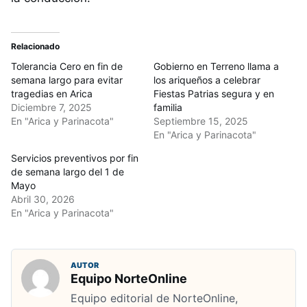
Relacionado
Tolerancia Cero en fin de
Gobierno en Terreno llama a
semana largo para evitar
los ariqueños a celebrar
tragedias en Arica
Fiestas Patrias segura y en
Diciembre 7, 2025
familia
En "Arica y Parinacota"
Septiembre 15, 2025
En "Arica y Parinacota"
Servicios preventivos por fin
de semana largo del 1 de
Mayo
Abril 30, 2026
En "Arica y Parinacota"
AUTOR
Equipo NorteOnline
Equipo editorial de NorteOnline,