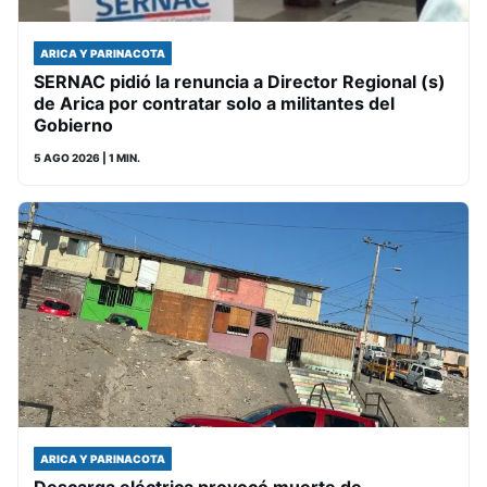
ARICA Y PARINACOTA
SERNAC pidió la renuncia a Director Regional (s)
de Arica por contratar solo a militantes del
Gobierno
5 AGO 2026
| 1 MIN.
ARICA Y PARINACOTA