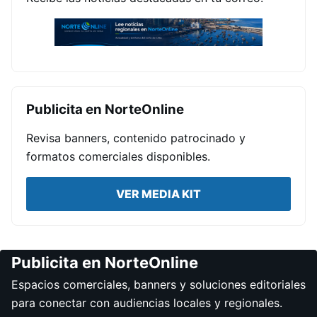
Publicita en NorteOnline
Revisa banners, contenido patrocinado y
formatos comerciales disponibles.
VER MEDIA KIT
Publicita en NorteOnline
Espacios comerciales, banners y soluciones editoriales
para conectar con audiencias locales y regionales.