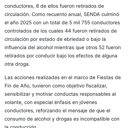
conductores, 8 de ellos fueron retirados de
circulación. Como recuento anual, SENDA culminó
el año 2025 con un total de 5 mil 755 conductores
controlados de los cuales 44 fueron retirados de
circulación por estado de ebriedad o bajo la
influencia del alcohol mientras que otros 52 fueron
retirados por conducir bajo los efectos de alguna
otra droga.
Las acciones realizadas en el marco de Fiestas de
Fin de Año, tuvieron como objetivo fiscalizar,
sensibilizar y motivar conductas responsables al
volante, con especial énfasis en jóvenes
conductores, reforzando el mensaje de que el
consumo de alcohol y drogas es incompatible con
la conducción.