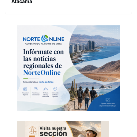
Atacama