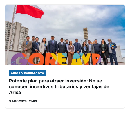
ARICA Y PARINACOTA
Potente plan para atraer inversión: No se
conocen incentivos tributarios y ventajas de
Arica
3 AGO 2026
| 2 MIN.