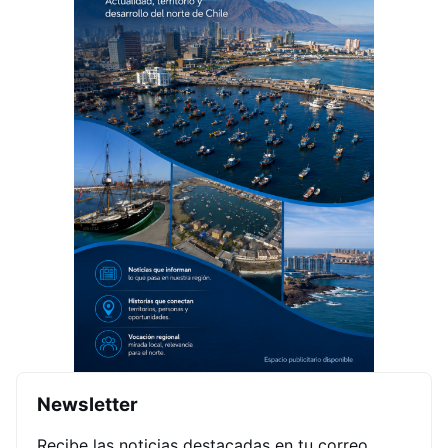
Newsletter
Recibe las noticias destacadas en tu correo.