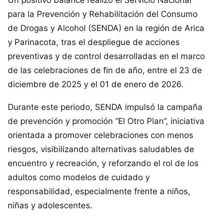
Un positivo balance realizó el Servicio Nacional
para la Prevención y Rehabilitación del Consumo
de Drogas y Alcohol (SENDA) en la región de Arica
y Parinacota, tras el despliegue de acciones
preventivas y de control desarrolladas en el marco
de las celebraciones de fin de año, entre el 23 de
diciembre de 2025 y el 01 de enero de 2026.
Durante este periodo, SENDA impulsó la campaña
de prevención y promoción “El Otro Plan”, iniciativa
orientada a promover celebraciones con menos
riesgos, visibilizando alternativas saludables de
encuentro y recreación, y reforzando el rol de los
adultos como modelos de cuidado y
responsabilidad, especialmente frente a niños,
niñas y adolescentes.