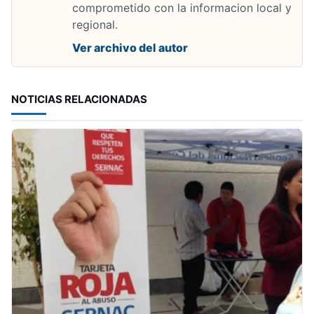
comprometido con la informacion local y
regional.
Ver archivo del autor
NOTICIAS RELACIONADAS