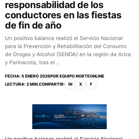
responsabilidad de los
conductores en las fiestas
de fin de año
Un positivo balance realizó el Servicio Nacional
para la Prevención y Rehabilitación del Consumo
de Drogas y Alcohol (SENDA) en la región de Arica
y Parinacota, tras el...
FECHA:
5 ENERO 2026
POR
EQUIPO NORTEONLINE
LECTURA: 2 MIN.
COMPARTIR:
IN
X
F