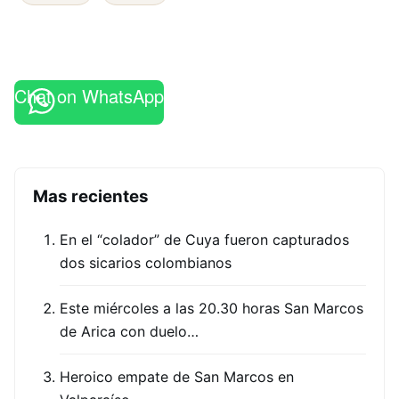
Chat on WhatsApp
Mas recientes
En el “colador” de Cuya fueron capturados
dos sicarios colombianos
Este miércoles a las 20.30 horas San Marcos
de Arica con duelo…
Heroico empate de San Marcos en