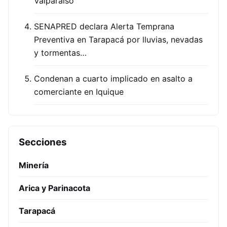
Valparaíso
SENAPRED declara Alerta Temprana
Preventiva en Tarapacá por lluvias, nevadas
y tormentas…
Condenan a cuarto implicado en asalto a
comerciante en Iquique
Secciones
Minería
Arica y Parinacota
Tarapacá