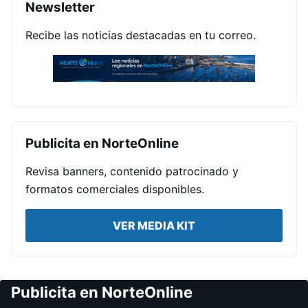
Newsletter
Recibe las noticias destacadas en tu correo.
Publicita en NorteOnline
Revisa banners, contenido patrocinado y
formatos comerciales disponibles.
VER MEDIA KIT
Publicita en NorteOnline