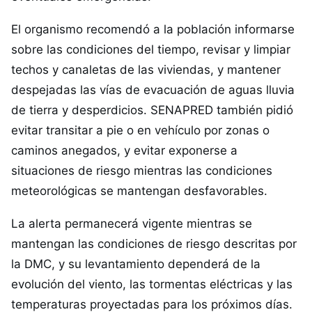
El organismo recomendó a la población informarse
sobre las condiciones del tiempo, revisar y limpiar
techos y canaletas de las viviendas, y mantener
despejadas las vías de evacuación de aguas lluvia
de tierra y desperdicios. SENAPRED también pidió
evitar transitar a pie o en vehículo por zonas o
caminos anegados, y evitar exponerse a
situaciones de riesgo mientras las condiciones
meteorológicas se mantengan desfavorables.
La alerta permanecerá vigente mientras se
mantengan las condiciones de riesgo descritas por
la DMC, y su levantamiento dependerá de la
evolución del viento, las tormentas eléctricas y las
temperaturas proyectadas para los próximos días.