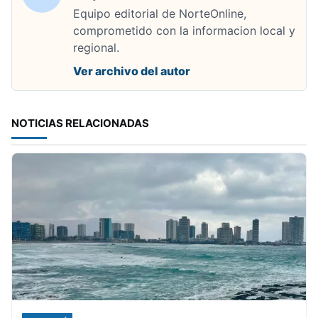
Equipo editorial de NorteOnline,
comprometido con la informacion local y
regional.
Ver archivo del autor
NOTICIAS RELACIONADAS