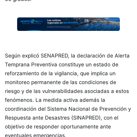
Según explicó SENAPRED, la declaración de Alerta
Temprana Preventiva constituye un estado de
reforzamiento de la vigilancia, que implica un
monitoreo permanente de las condiciones de
riesgo y de las vulnerabilidades asociadas a estos
fenómenos. La medida activa además la
coordinación del Sistema Nacional de Prevención y
Respuesta ante Desastres (SINAPRED), con el
objetivo de responder oportunamente ante
eventuales emergencias.