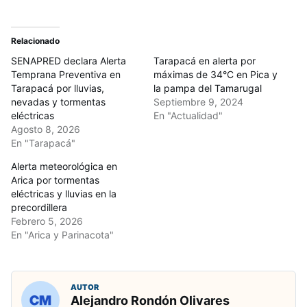
Relacionado
SENAPRED declara Alerta
Tarapacá en alerta por
Temprana Preventiva en
máximas de 34°C en Pica y
Tarapacá por lluvias,
la pampa del Tamarugal
nevadas y tormentas
Septiembre 9, 2024
eléctricas
En "Actualidad"
Agosto 8, 2026
En "Tarapacá"
Alerta meteorológica en
Arica por tormentas
eléctricas y lluvias en la
precordillera
Febrero 5, 2026
En "Arica y Parinacota"
AUTOR
Alejandro Rondón Olivares