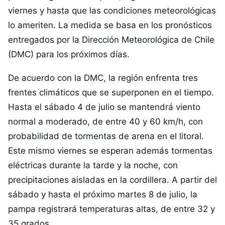
viernes y hasta que las condiciones meteorológicas
lo ameriten. La medida se basa en los pronósticos
entregados por la Dirección Meteorológica de Chile
(DMC) para los próximos días.
De acuerdo con la DMC, la región enfrenta tres
frentes climáticos que se superponen en el tiempo.
Hasta el sábado 4 de julio se mantendrá viento
normal a moderado, de entre 40 y 60 km/h, con
probabilidad de tormentas de arena en el litoral.
Este mismo viernes se esperan además tormentas
eléctricas durante la tarde y la noche, con
precipitaciones aisladas en la cordillera. A partir del
sábado y hasta el próximo martes 8 de julio, la
pampa registrará temperaturas altas, de entre 32 y
35 grados.