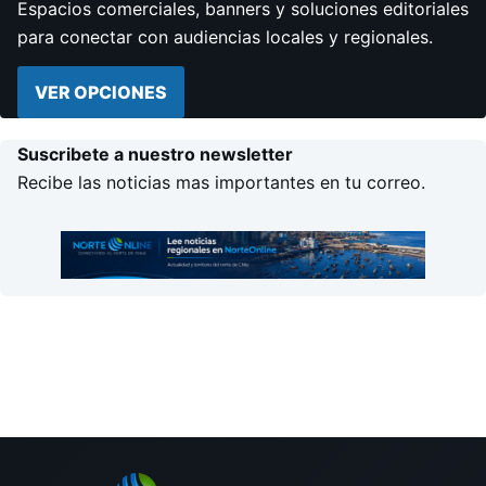
Espacios comerciales, banners y soluciones editoriales
para conectar con audiencias locales y regionales.
VER OPCIONES
Suscribete a nuestro newsletter
Recibe las noticias mas importantes en tu correo.