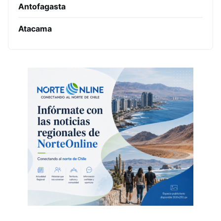
Antofagasta
Atacama