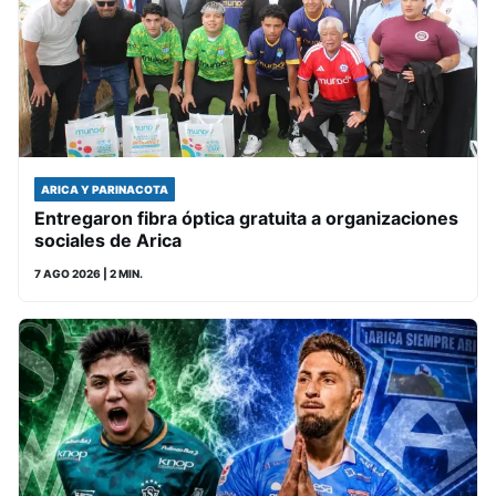
ARICA Y PARINACOTA
Entregaron fibra óptica gratuita a organizaciones
sociales de Arica
7 AGO 2026
| 2 MIN.