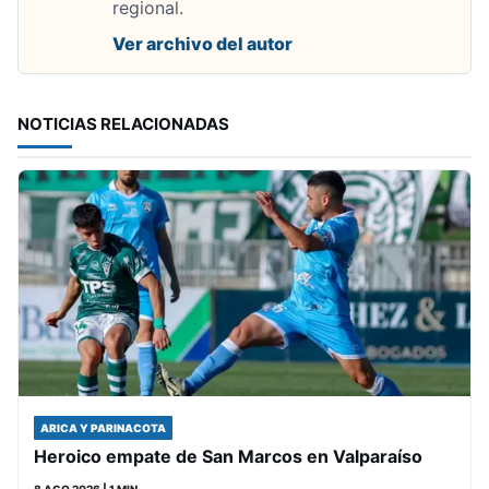
regional.
Ver archivo del autor
NOTICIAS RELACIONADAS
ARICA Y PARINACOTA
Heroico empate de San Marcos en Valparaíso