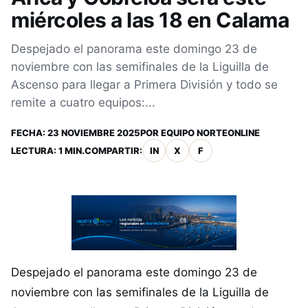
miércoles a las 18 en Calama
Despejado el panorama este domingo 23 de
noviembre con las semifinales de la Liguilla de
Ascenso para llegar a Primera División y todo se
remite a cuatro equipos:...
FECHA:
23 NOVIEMBRE 2025
POR
EQUIPO NORTEONLINE
LECTURA: 1 MIN.
COMPARTIR:
IN
X
F
Despejado el panorama este domingo 23 de
noviembre con las semifinales de la Liguilla de