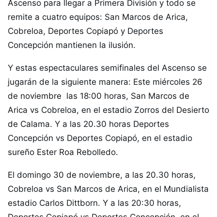
Ascenso para llegar a Primera División y todo se
remite a cuatro equipos: San Marcos de Arica,
Cobreloa, Deportes Copiapó y Deportes
Concepción mantienen la ilusión.
Y estas espectaculares semifinales del Ascenso se
jugarán de la siguiente manera: Este miércoles 26
de noviembre las 18:00 horas, San Marcos de
Arica vs Cobreloa, en el estadio Zorros del Desierto
de Calama. Y a las 20.30 horas Deportes
Concepción vs Deportes Copiapó, en el estadio
sureño Ester Roa Rebolledo.
El domingo 30 de noviembre, a las 20.30 horas,
Cobreloa vs San Marcos de Arica, en el Mundialista
estadio Carlos Dittborn. Y a las 20:30 horas,