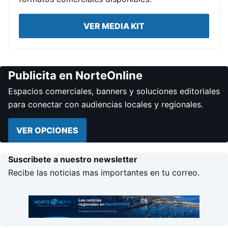
VER MEDIA KIT
Publicita en NorteOnline
Espacios comerciales, banners y soluciones editoriales
para conectar con audiencias locales y regionales.
VER OPCIONES
Suscribete a nuestro newsletter
Recibe las noticias mas importantes en tu correo.