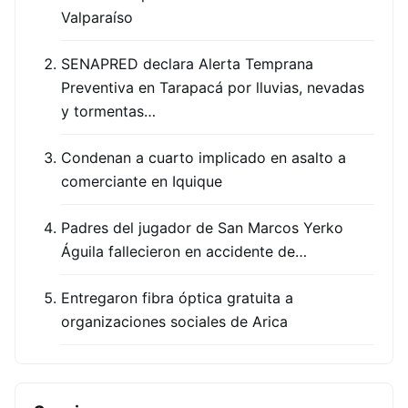
Valparaíso
SENAPRED declara Alerta Temprana
Preventiva en Tarapacá por lluvias, nevadas
y tormentas…
Condenan a cuarto implicado en asalto a
comerciante en Iquique
Padres del jugador de San Marcos Yerko
Águila fallecieron en accidente de…
Entregaron fibra óptica gratuita a
organizaciones sociales de Arica