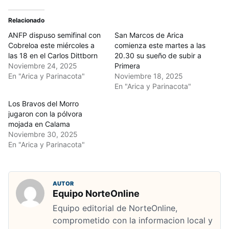
Relacionado
ANFP dispuso semifinal con
San Marcos de Arica
Cobreloa este miércoles a
comienza este martes a las
las 18 en el Carlos Dittborn
20.30 su sueño de subir a
Noviembre 24, 2025
Primera
En "Arica y Parinacota"
Noviembre 18, 2025
En "Arica y Parinacota"
Los Bravos del Morro
jugaron con la pólvora
mojada en Calama
Noviembre 30, 2025
En "Arica y Parinacota"
AUTOR
Equipo NorteOnline
Equipo editorial de NorteOnline,
comprometido con la informacion local y