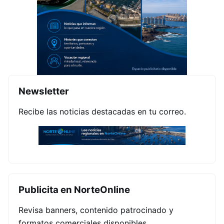
Newsletter
Recibe las noticias destacadas en tu correo.
Publicita en NorteOnline
Revisa banners, contenido patrocinado y
formatos comerciales disponibles.