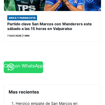
ARICA Y PARINACOTA
Partido clave San Marcos con Wanderers este
sábado a las 15 horas en Valparaíso
7 AGO 2026
| 1 MIN.
Chat on WhatsApp
Mas recientes
Heroico empate de San Marcos en