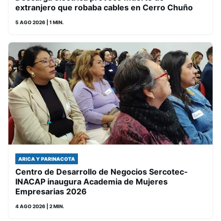
extranjero que robaba cables en Cerro Chuño
5 AGO 2026
| 1 MIN.
ARICA Y PARINACOTA
Centro de Desarrollo de Negocios Sercotec-
INACAP inaugura Academia de Mujeres
Empresarias 2026
4 AGO 2026
| 2 MIN.