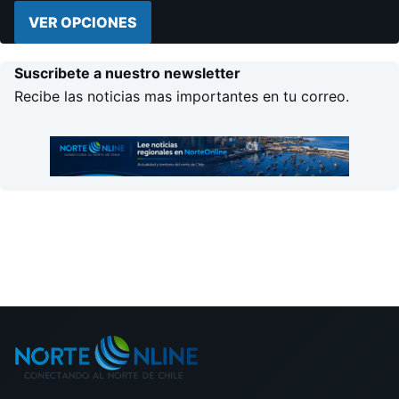
VER OPCIONES
Suscribete a nuestro newsletter
Recibe las noticias mas importantes en tu correo.