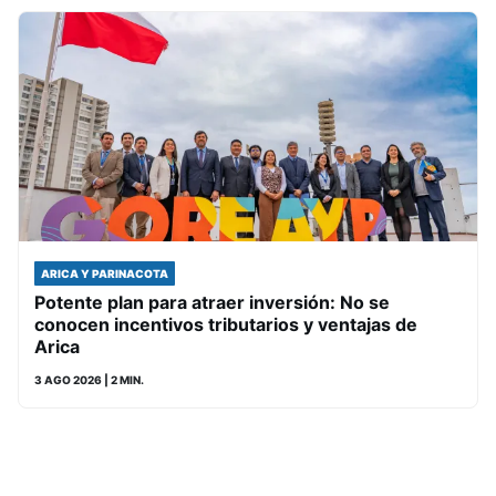
ARICA Y PARINACOTA
Potente plan para atraer inversión: No se
conocen incentivos tributarios y ventajas de
Arica
3 AGO 2026
| 2 MIN.