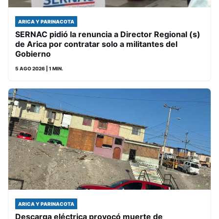
ARICA Y PARINACOTA
SERNAC pidió la renuncia a Director Regional (s)
de Arica por contratar solo a militantes del
Gobierno
5 AGO 2026
| 1 MIN.
ARICA Y PARINACOTA
Descarga eléctrica provocó muerte de