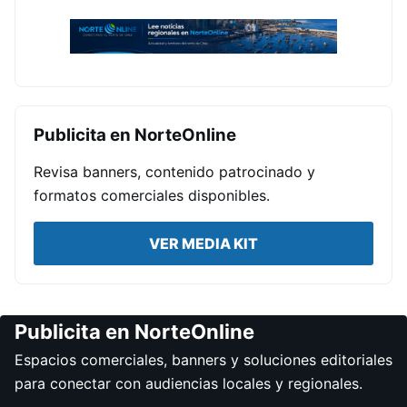
Publicita en NorteOnline
Revisa banners, contenido patrocinado y
formatos comerciales disponibles.
VER MEDIA KIT
Publicita en NorteOnline
Espacios comerciales, banners y soluciones editoriales
para conectar con audiencias locales y regionales.