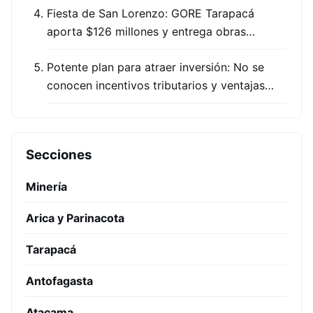
Fiesta de San Lorenzo: GORE Tarapacá
aporta $126 millones y entrega obras…
Potente plan para atraer inversión: No se
conocen incentivos tributarios y ventajas…
Secciones
Minería
Arica y Parinacota
Tarapacá
Antofagasta
Atacama