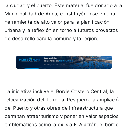
la ciudad y el puerto. Este material fue donado a la
Municipalidad de Arica, constituyéndose en una
herramienta de alto valor para la planificación
urbana y la reflexión en torno a futuros proyectos
de desarrollo para la comuna y la región.
La iniciativa incluye el Borde Costero Central, la
relocalización del Terminal Pesquero, la ampliación
del Puerto y otras obras de infraestructura que
permitan atraer turismo y poner en valor espacios
emblemáticos como la ex Isla El Alacrán, el borde