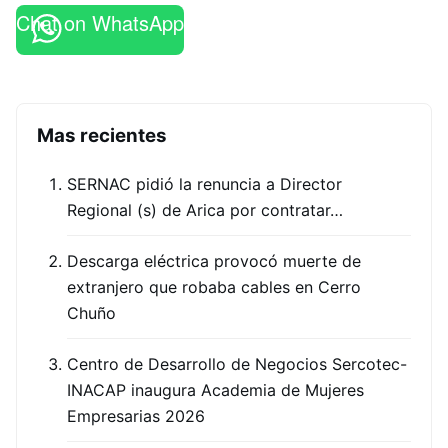
Chat on WhatsApp
Mas recientes
SERNAC pidió la renuncia a Director
Regional (s) de Arica por contratar…
Descarga eléctrica provocó muerte de
extranjero que robaba cables en Cerro
Chuño
Centro de Desarrollo de Negocios Sercotec-
INACAP inaugura Academia de Mujeres
Empresarias 2026