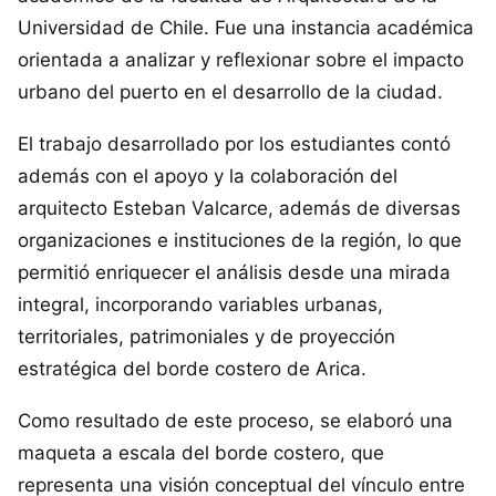
Universidad de Chile. Fue una instancia académica
orientada a analizar y reflexionar sobre el impacto
urbano del puerto en el desarrollo de la ciudad.
El trabajo desarrollado por los estudiantes contó
además con el apoyo y la colaboración del
arquitecto Esteban Valcarce, además de diversas
organizaciones e instituciones de la región, lo que
permitió enriquecer el análisis desde una mirada
integral, incorporando variables urbanas,
territoriales, patrimoniales y de proyección
estratégica del borde costero de Arica.
Como resultado de este proceso, se elaboró una
maqueta a escala del borde costero, que
representa una visión conceptual del vínculo entre