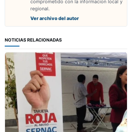
comprometido con la informacion local y
regional.
Ver archivo del autor
NOTICIAS RELACIONADAS