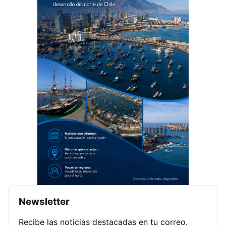
Newsletter
Recibe las noticias destacadas en tu correo.