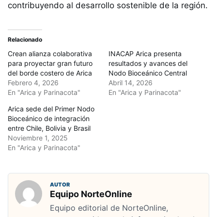
contribuyendo al desarrollo sostenible de la región.
Relacionado
Crean alianza colaborativa
INACAP Arica presenta
para proyectar gran futuro
resultados y avances del
del borde costero de Arica
Nodo Bioceánico Central
Febrero 4, 2026
Abril 14, 2026
En "Arica y Parinacota"
En "Arica y Parinacota"
Arica sede del Primer Nodo
Bioceánico de integración
entre Chile, Bolivia y Brasil
Noviembre 1, 2025
En "Arica y Parinacota"
AUTOR
Equipo NorteOnline
Equipo editorial de NorteOnline,