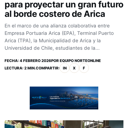
para proyectar un gran futuro
al borde costero de Arica
En el marco de una alianza colaborativa entre
Empresa Portuaria Arica (EPA), Terminal Puerto
Arica (TPA), la Municipalidad de Arica y la
Universidad de Chile, estudiantes de la...
FECHA:
4 FEBRERO 2026
POR
EQUIPO NORTEONLINE
LECTURA: 2 MIN.
COMPARTIR:
IN
X
F