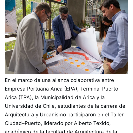
En el marco de una alianza colaborativa entre
Empresa Portuaria Arica (EPA), Terminal Puerto
Arica (TPA), la Municipalidad de Arica y la
Universidad de Chile, estudiantes de la carrera de
Arquitectura y Urbanismo participaron en el Taller
Ciudad–Puerto, liderado por Alberto Texidó,
académico de la facultad de Arquitectura de la