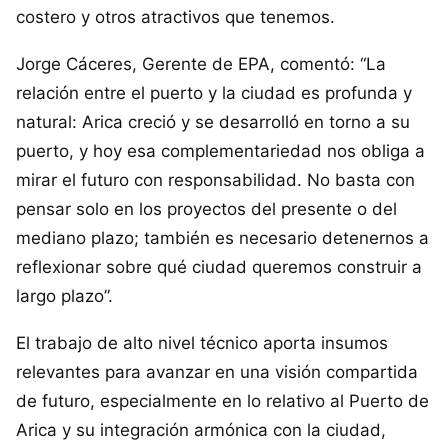
costero y otros atractivos que tenemos.
Jorge Cáceres, Gerente de EPA, comentó: “La
relación entre el puerto y la ciudad es profunda y
natural: Arica creció y se desarrolló en torno a su
puerto, y hoy esa complementariedad nos obliga a
mirar el futuro con responsabilidad. No basta con
pensar solo en los proyectos del presente o del
mediano plazo; también es necesario detenernos a
reflexionar sobre qué ciudad queremos construir a
largo plazo”.
El trabajo de alto nivel técnico aporta insumos
relevantes para avanzar en una visión compartida
de futuro, especialmente en lo relativo al Puerto de
Arica y su integración armónica con la ciudad,