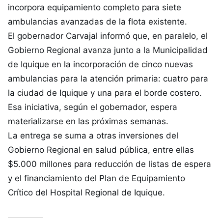
incorpora equipamiento completo para siete
ambulancias avanzadas de la flota existente.
El gobernador Carvajal informó que, en paralelo, el
Gobierno Regional avanza junto a la Municipalidad
de Iquique en la incorporación de cinco nuevas
ambulancias para la atención primaria: cuatro para
la ciudad de Iquique y una para el borde costero.
Esa iniciativa, según el gobernador, espera
materializarse en las próximas semanas.
La entrega se suma a otras inversiones del
Gobierno Regional en salud pública, entre ellas
$5.000 millones para reducción de listas de espera
y el financiamiento del Plan de Equipamiento
Crítico del Hospital Regional de Iquique.