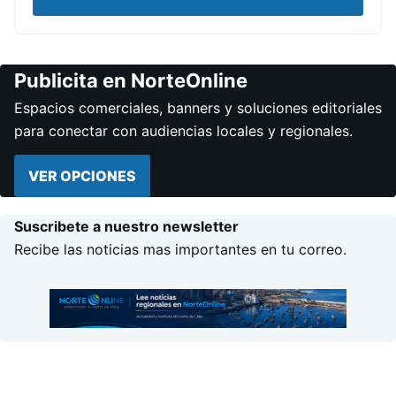
Publicita en NorteOnline
Espacios comerciales, banners y soluciones editoriales
para conectar con audiencias locales y regionales.
VER OPCIONES
Suscribete a nuestro newsletter
Recibe las noticias mas importantes en tu correo.