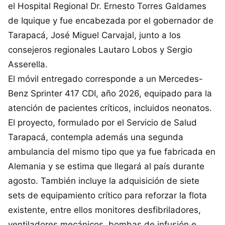
el Hospital Regional Dr. Ernesto Torres Galdames
de Iquique y fue encabezada por el gobernador de
Tarapacá, José Miguel Carvajal, junto a los
consejeros regionales Lautaro Lobos y Sergio
Asserella.
El móvil entregado corresponde a un Mercedes-
Benz Sprinter 417 CDI, año 2026, equipado para la
atención de pacientes críticos, incluidos neonatos.
El proyecto, formulado por el Servicio de Salud
Tarapacá, contempla además una segunda
ambulancia del mismo tipo que ya fue fabricada en
Alemania y se estima que llegará al país durante
agosto. También incluye la adquisición de siete
sets de equipamiento crítico para reforzar la flota
existente, entre ellos monitores desfibriladores,
ventiladores mecánicos, bombas de infusión e