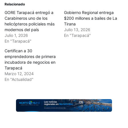
Relacionado
GORE Tarapacá entregó a
Gobierno Regional entrega
Carabineros uno de los
$200 millones a bailes de La
helicópteros policiales más
Tirana
modernos del país
Julio 13, 2026
Julio 1, 2026
En "Tarapacá"
En "Tarapacá"
Certifican a 30
emprendedores de primera
incubadora de negocios en
Tarapacá
Marzo 12, 2024
En "Actualidad"