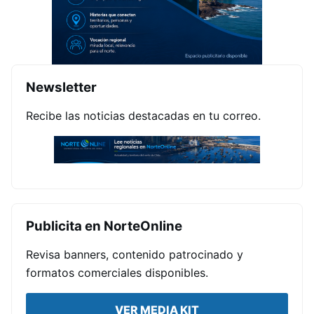
Newsletter
Recibe las noticias destacadas en tu correo.
Publicita en NorteOnline
Revisa banners, contenido patrocinado y
formatos comerciales disponibles.
VER MEDIA KIT