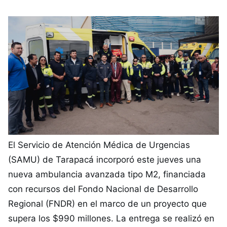
El Servicio de Atención Médica de Urgencias
(SAMU) de Tarapacá incorporó este jueves una
nueva ambulancia avanzada tipo M2, financiada
con recursos del Fondo Nacional de Desarrollo
Regional (FNDR) en el marco de un proyecto que
supera los $990 millones. La entrega se realizó en