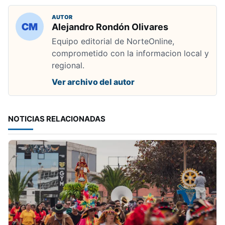
AUTOR
Alejandro Rondón Olivares
Equipo editorial de NorteOnline,
comprometido con la informacion local y
regional.
Ver archivo del autor
NOTICIAS RELACIONADAS