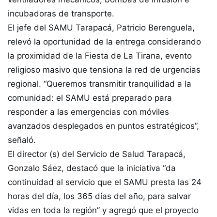
incubadoras de transporte.
El jefe del SAMU Tarapacá, Patricio Berenguela,
relevó la oportunidad de la entrega considerando
la proximidad de la Fiesta de La Tirana, evento
religioso masivo que tensiona la red de urgencias
regional. “Queremos transmitir tranquilidad a la
comunidad: el SAMU está preparado para
responder a las emergencias con móviles
avanzados desplegados en puntos estratégicos”,
señaló.
El director (s) del Servicio de Salud Tarapacá,
Gonzalo Sáez, destacó que la iniciativa “da
continuidad al servicio que el SAMU presta las 24
horas del día, los 365 días del año, para salvar
vidas en toda la región” y agregó que el proyecto