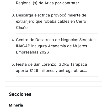
Regional (s) de Arica por contratar…
Descarga eléctrica provocó muerte de
extranjero que robaba cables en Cerro
Chuño
Centro de Desarrollo de Negocios Sercotec-
INACAP inaugura Academia de Mujeres
Empresarias 2026
Fiesta de San Lorenzo: GORE Tarapacá
aporta $126 millones y entrega obras…
Secciones
Minería