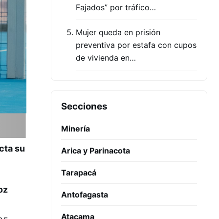
Fajados” por tráfico…
Mujer queda en prisión
preventiva por estafa con cupos
de vivienda en…
Secciones
Minería
cta su
Arica y Parinacota
Tarapacá
oz
Antofagasta
Atacama