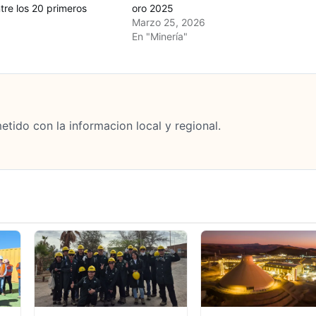
tre los 20 primeros
oro 2025
Marzo 25, 2026
En "Minería"
tido con la informacion local y regional.