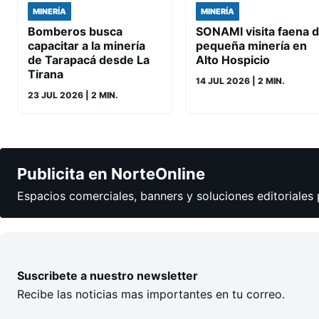
MINERÍA
MINERÍA
Bomberos busca
SONAMI visita faena 
capacitar a la minería
pequeña minería en
de Tarapacá desde La
Alto Hospicio
Tirana
14 JUL 2026
| 2 MIN.
23 JUL 2026
| 2 MIN.
Publicita en NorteOnline
Espacios comerciales, banners y soluciones editoriales 
Suscribete a nuestro newsletter
Recibe las noticias mas importantes en tu correo.