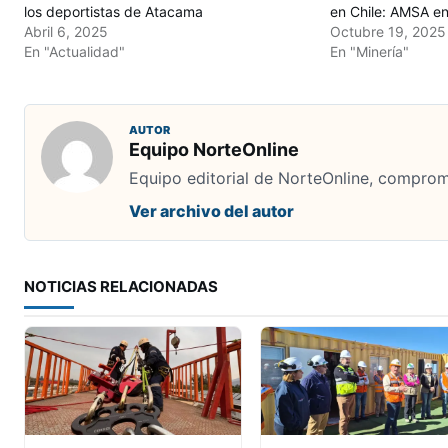
los deportistas de Atacama
en Chile: AMSA en
Abril 6, 2025
Octubre 19, 2025
En "Actualidad"
En "Minería"
AUTOR
Equipo NorteOnline
Equipo editorial de NorteOnline, comprome
Ver archivo del autor
NOTICIAS RELACIONADAS