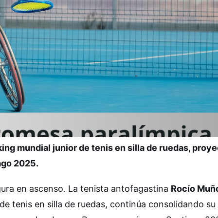
ng mundial junior de tenis en silla de ruedas, proye
iago 2025.
gura en ascenso. La tenista antofagastina
Rocío Muñ
 de tenis en silla de ruedas, continúa consolidando su