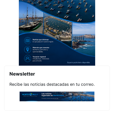
Newsletter
Recibe las noticias destacadas en tu correo.