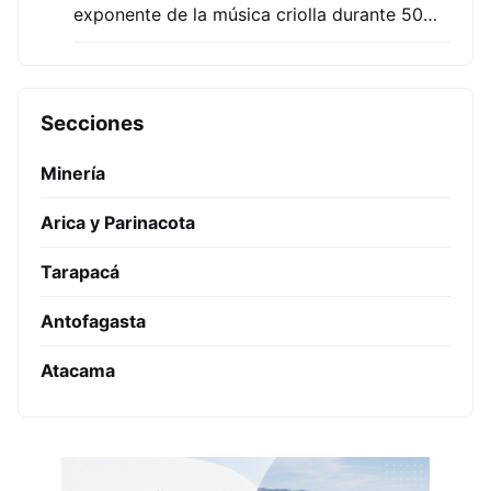
exponente de la música criolla durante 50…
Secciones
Minería
Arica y Parinacota
Tarapacá
Antofagasta
Atacama