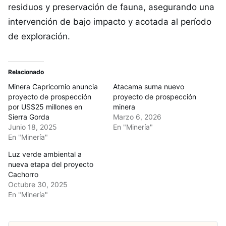
residuos y preservación de fauna, asegurando una
intervención de bajo impacto y acotada al período
de exploración.
Relacionado
Minera Capricornio anuncia
Atacama suma nuevo
proyecto de prospección
proyecto de prospección
por US$25 millones en
minera
Sierra Gorda
Marzo 6, 2026
Junio 18, 2025
En "Minería"
En "Minería"
Luz verde ambiental a
nueva etapa del proyecto
Cachorro
Octubre 30, 2025
En "Minería"