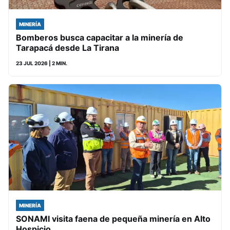
MINERÍA
Bomberos busca capacitar a la minería de
Tarapacá desde La Tirana
23 JUL 2026
| 2 MIN.
MINERÍA
SONAMI visita faena de pequeña minería en Alto
Hospicio