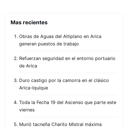
Mas recientes
Obras de Aguas del Altiplano en Arica
generan puestos de trabajo
Refuerzan seguridad en el entorno portuario
de Arica
Duro castigo por la camorra en el clásico
Arica-Iquique
Toda la Fecha 19 del Ascenso que parte este
viernes
Murió tacneña Charito Mistral máxima