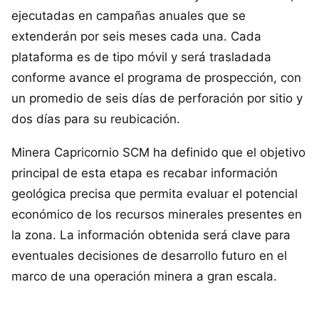
ejecutadas en campañas anuales que se
extenderán por seis meses cada una. Cada
plataforma es de tipo móvil y será trasladada
conforme avance el programa de prospección, con
un promedio de seis días de perforación por sitio y
dos días para su reubicación.
Minera Capricornio SCM ha definido que el objetivo
principal de esta etapa es recabar información
geológica precisa que permita evaluar el potencial
económico de los recursos minerales presentes en
la zona. La información obtenida será clave para
eventuales decisiones de desarrollo futuro en el
marco de una operación minera a gran escala.