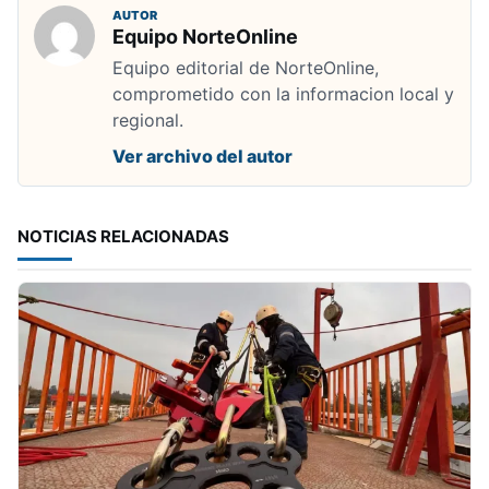
AUTOR
Equipo NorteOnline
Equipo editorial de NorteOnline,
comprometido con la informacion local y
regional.
Ver archivo del autor
NOTICIAS RELACIONADAS