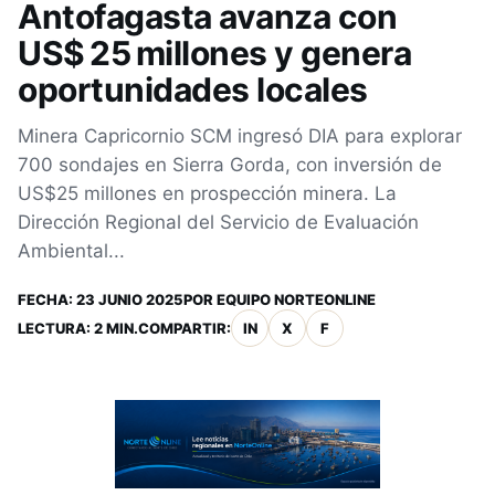
Antofagasta avanza con
US$ 25 millones y genera
oportunidades locales
Minera Capricornio SCM ingresó DIA para explorar
700 sondajes en Sierra Gorda, con inversión de
US$25 millones en prospección minera. La
Dirección Regional del Servicio de Evaluación
Ambiental...
FECHA:
23 JUNIO 2025
POR
EQUIPO NORTEONLINE
LECTURA: 2 MIN.
COMPARTIR:
IN
X
F