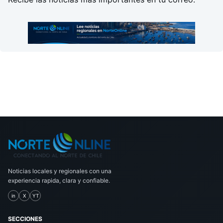
Noticias locales y regionales con una
experiencia rapida, clara y confiable.
in
X
YT
SECCIONES