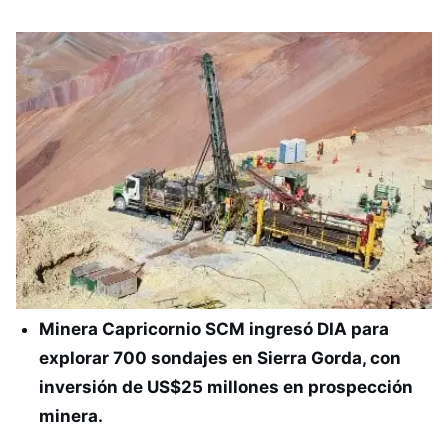
Minera Capricornio SCM ingresó DIA para
explorar 700 sondajes en Sierra Gorda, con
inversión de US$25 millones en prospección
minera.