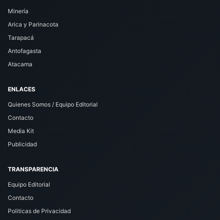
Minería
Arica y Parinacota
Tarapacá
Antofagasta
Atacama
ENLACES
Quienes Somos / Equipo Editorial
Contacto
Media Kit
Publicidad
TRANSPARENCIA
Equipo Editorial
Contacto
Politicas de Privacidad