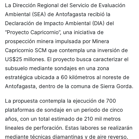
La Dirección Regional del Servicio de Evaluación
Ambiental (SEA) de Antofagasta recibió la
Declaración de Impacto Ambiental (DIA) del
“Proyecto Capricornio”, una iniciativa de
prospección minera impulsada por Minera
Capricornio SCM que contempla una inversión de
US$25 millones. El proyecto busca caracterizar el
subsuelo mediante sondajes en una zona
estratégica ubicada a 60 kilómetros al noreste de
Antofagasta, dentro de la comuna de Sierra Gorda.
La propuesta contempla la ejecución de 700
plataformas de sondaje en un periodo de cinco
años, con un total estimado de 210 mil metros
lineales de perforación. Estas labores se realizarán
mediante técnicas diamantinas y de aire reverso,