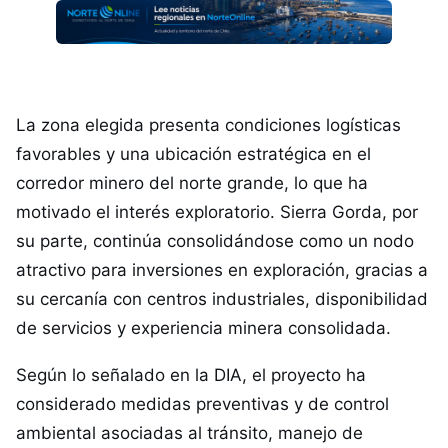
La zona elegida presenta condiciones logísticas
favorables y una ubicación estratégica en el
corredor minero del norte grande, lo que ha
motivado el interés exploratorio. Sierra Gorda, por
su parte, continúa consolidándose como un nodo
atractivo para inversiones en exploración, gracias a
su cercanía con centros industriales, disponibilidad
de servicios y experiencia minera consolidada.
Según lo señalado en la DIA, el proyecto ha
considerado medidas preventivas y de control
ambiental asociadas al tránsito, manejo de