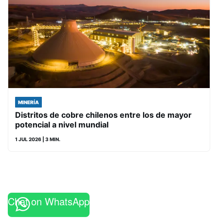
MINERÍA
Distritos de cobre chilenos entre los de mayor
potencial a nivel mundial
1 JUL 2026
| 3 MIN.
Chat on WhatsApp