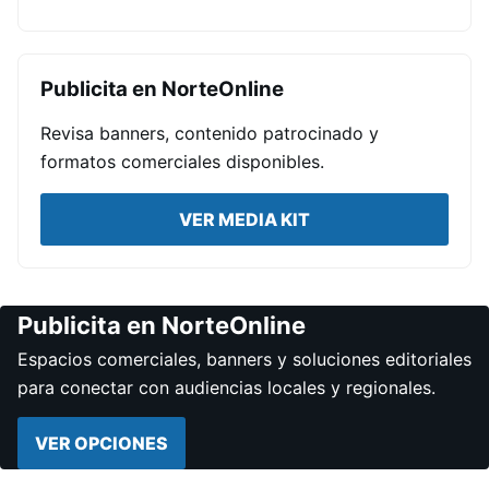
Publicita en NorteOnline
Revisa banners, contenido patrocinado y
formatos comerciales disponibles.
VER MEDIA KIT
Publicita en NorteOnline
Espacios comerciales, banners y soluciones editoriales
para conectar con audiencias locales y regionales.
VER OPCIONES