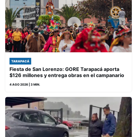
TARAPACÁ
Fiesta de San Lorenzo: GORE Tarapacá aporta
$126 millones y entrega obras en el campanario
4 AGO 2026
| 3 MIN.