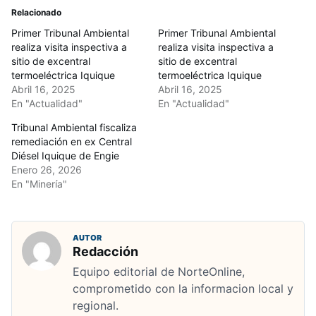
Relacionado
Primer Tribunal Ambiental
Primer Tribunal Ambiental
realiza visita inspectiva a
realiza visita inspectiva a
sitio de excentral
sitio de excentral
termoeléctrica Iquique
termoeléctrica Iquique
Abril 16, 2025
Abril 16, 2025
En "Actualidad"
En "Actualidad"
Tribunal Ambiental fiscaliza
remediación en ex Central
Diésel Iquique de Engie
Enero 26, 2026
En "Minería"
AUTOR
Redacción
Equipo editorial de NorteOnline,
comprometido con la informacion local y
regional.