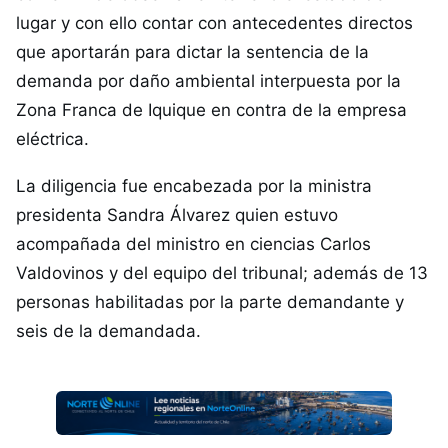
lugar y con ello contar con antecedentes directos
que aportarán para dictar la sentencia de la
demanda por daño ambiental interpuesta por la
Zona Franca de Iquique en contra de la empresa
eléctrica.
La diligencia fue encabezada por la ministra
presidenta Sandra Álvarez quien estuvo
acompañada del ministro en ciencias Carlos
Valdovinos y del equipo del tribunal; además de 13
personas habilitadas por la parte demandante y
seis de la demandada.