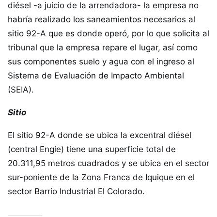
diésel -a juicio de la arrendadora- la empresa no
habría realizado los saneamientos necesarios al
sitio 92-A que es donde operó, por lo que solicita al
tribunal que la empresa repare el lugar, así como
sus componentes suelo y agua con el ingreso al
Sistema de Evaluación de Impacto Ambiental
(SEIA).
Sitio
El sitio 92-A donde se ubica la excentral diésel
(central Engie) tiene una superficie total de
20.311,95 metros cuadrados y se ubica en el sector
sur-poniente de la Zona Franca de Iquique en el
sector Barrio Industrial El Colorado.