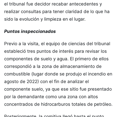
el tribunal fue decidor recabar antecedentes y
realizar consultas para tener claridad de lo que ha
sido la evolución y limpieza en el lugar.
Puntos inspeccionados
Previo a la visita, el equipo de ciencias del tribunal
estableció tres puntos de interés para revisar los
componentes de suelo y agua. El primero de ellos
correspondió a la zona de almacenamiento de
combustible (lugar donde se produjo el incendio en
agosto de 2022) con el fin de analizar el
componente suelo, ya que ese sitio fue presentado
por la demandante como una zona con altos
concentrados de hidrocarburos totales de petróleo.
Posteriormente, la comitiva llegó hasta el punto