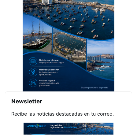
Newsletter
Recibe las noticias destacadas en tu correo.