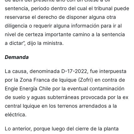
sentencia, periodo dentro del cual el tribunal puede
reservarse el derecho de disponer alguna otra
diligencia o requerir alguna información para ir al
nivel de certeza importante camino a la sentencia
a dictar”, dijo la ministra.
Demanda
La causa, denominada D-17-2022, fue interpuesta
por la Zona Franca de Iquique (Zofri) en contra de
Engie Energía Chile por la eventual contaminación
de suelo y aguas subterráneas provocada por la ex
central Iquique en los terrenos arrendados a la
eléctrica.
Lo anterior, porque luego del cierre de la planta