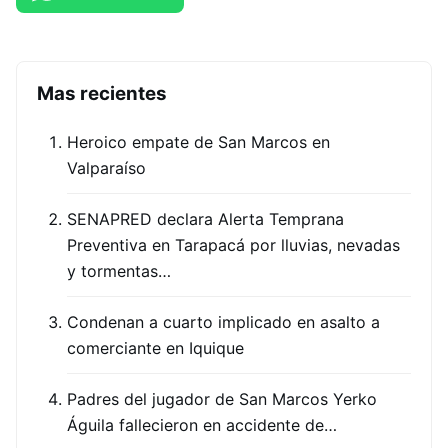
Mas recientes
Heroico empate de San Marcos en
Valparaíso
SENAPRED declara Alerta Temprana
Preventiva en Tarapacá por lluvias, nevadas
y tormentas…
Condenan a cuarto implicado en asalto a
comerciante en Iquique
Padres del jugador de San Marcos Yerko
Águila fallecieron en accidente de…