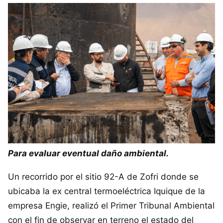
Para evaluar eventual daño ambiental.
Un recorrido por el sitio 92-A de Zofri donde se
ubicaba la ex central termoeléctrica Iquique de la
empresa Engie, realizó el Primer Tribunal Ambiental
con el fin de observar en terreno el estado del