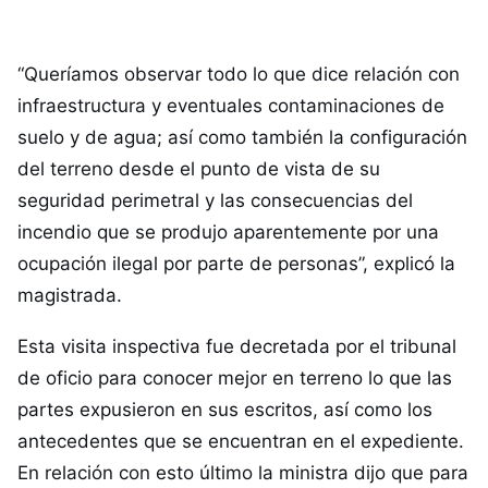
“Queríamos observar todo lo que dice relación con
infraestructura y eventuales contaminaciones de
suelo y de agua; así como también la configuración
del terreno desde el punto de vista de su
seguridad perimetral y las consecuencias del
incendio que se produjo aparentemente por una
ocupación ilegal por parte de personas”, explicó la
magistrada.
Esta visita inspectiva fue decretada por el tribunal
de oficio para conocer mejor en terreno lo que las
partes expusieron en sus escritos, así como los
antecedentes que se encuentran en el expediente.
En relación con esto último la ministra dijo que para