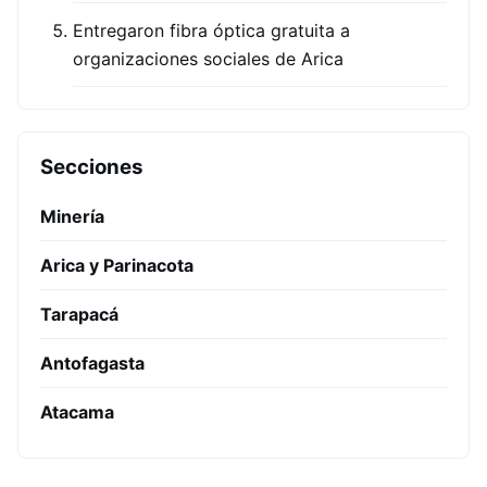
Entregaron fibra óptica gratuita a
organizaciones sociales de Arica
Secciones
Minería
Arica y Parinacota
Tarapacá
Antofagasta
Atacama