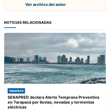
Ver archivo del autor
NOTICIAS RELACIONADAS
TARAPACÁ
SENAPRED declara Alerta Temprana Preventiva
en Tarapacá por lluvias, nevadas y tormentas
eléctricas