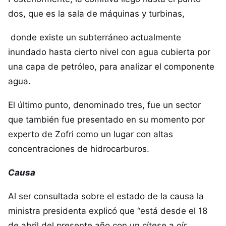
dos, que es la sala de máquinas y turbinas,
donde existe un subterráneo actualmente
inundado hasta cierto nivel con agua cubierta por
una capa de petróleo, para analizar el componente
agua.
El último punto, denominado tres, fue un sector
que también fue presentado en su momento por
experto de Zofri como un lugar con altas
concentraciones de hidrocarburos.
Causa
Al ser consultada sobre el estado de la causa la
ministra presidenta explicó que “está desde el 18
de abril del presente año con un cítese a oír