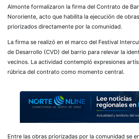
Almonte formalizaron la firma del Contrato de Bar
Nororiente, acto que habilita la ejecución de obra
priorizados directamente por la comunidad.
La firma se realizó en el marco del Festival Intercu
de Desarrollo (CVD) del barrio para relevar la iden
vecinos. La actividad contempló expresiones artís
rúbrica del contrato como momento central.
Entre las obras priorizadas por la comunidad se en