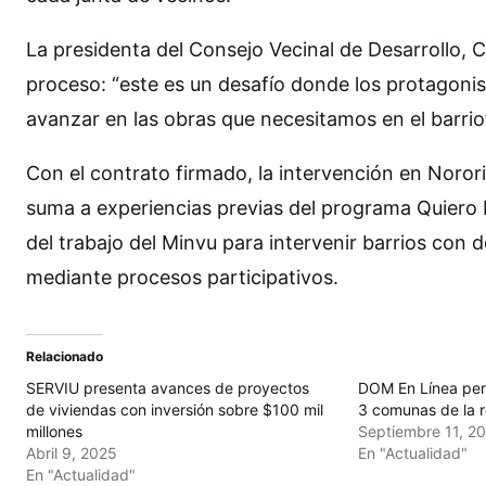
La presidenta del Consejo Vecinal de Desarrollo, 
proceso: “este es un desafío donde los protagonis
avanzar en las obras que necesitamos en el barrio
Con el contrato firmado, la intervención en Noror
suma a experiencias previas del programa Quiero 
del trabajo del Minvu para intervenir barrios con 
mediante procesos participativos.
Relacionado
SERVIU presenta avances de proyectos
DOM En Línea perm
de viviendas con inversión sobre $100 mil
3 comunas de la 
millones
Septiembre 11, 2
Abril 9, 2025
En "Actualidad"
En "Actualidad"