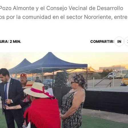
 Pozo Almonte y el Consejo Vecinal de Desarrollo
dos por la comunidad en el sector Nororiente, entre
URA: 2 MIN.
COMPARTIR:
IN