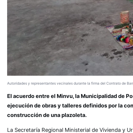
Autoridades y representantes vecinales durante la firma del Contrato de Bar
El acuerdo entre el Minvu, la Municipalidad de Po
ejecución de obras y talleres definidos por la com
construcción de una plazoleta.
La Secretaría Regional Ministerial de Vivienda y 