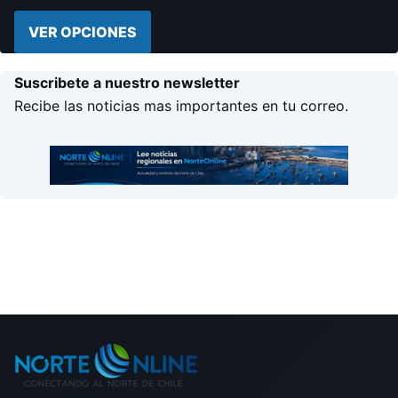
VER OPCIONES
Suscribete a nuestro newsletter
Recibe las noticias mas importantes en tu correo.