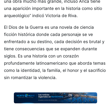
una obra mucho más grande, incluso Arica tiene
una aparición importante en la historia como sitio
arqueológico” indicó Victoria de Riva.
El Dios de la Guerra es una novela de ciencia
ficción histórica donde cada personaje se ve
enfrentado a su destino, cada decisión es brutal y
tiene consecuencias que se expanden durante
siglos. Es una historia con un corazón
profundamente latinoamericano que aborda temas
como la identidad, la familia, el honor y el sacrificio
sin romantizar la violencia.