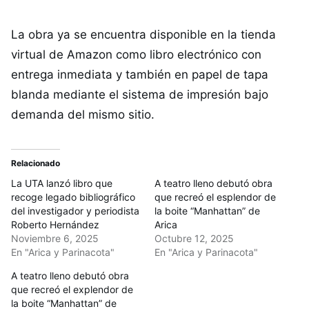
La obra ya se encuentra disponible en la tienda
virtual de Amazon como libro electrónico con
entrega inmediata y también en papel de tapa
blanda mediante el sistema de impresión bajo
demanda del mismo sitio.
Relacionado
La UTA lanzó libro que
A teatro lleno debutó obra
recoge legado bibliográfico
que recreó el esplendor de
del investigador y periodista
la boite “Manhattan” de
Roberto Hernández
Arica
Noviembre 6, 2025
Octubre 12, 2025
En "Arica y Parinacota"
En "Arica y Parinacota"
A teatro lleno debutó obra
que recreó el explendor de
la boite “Manhattan” de