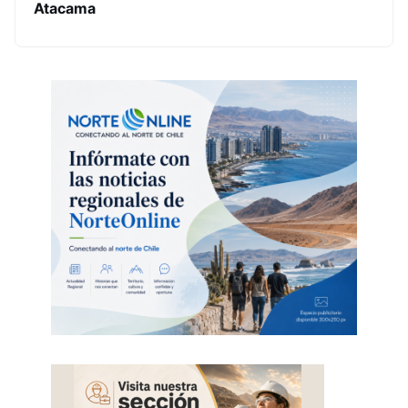
Atacama