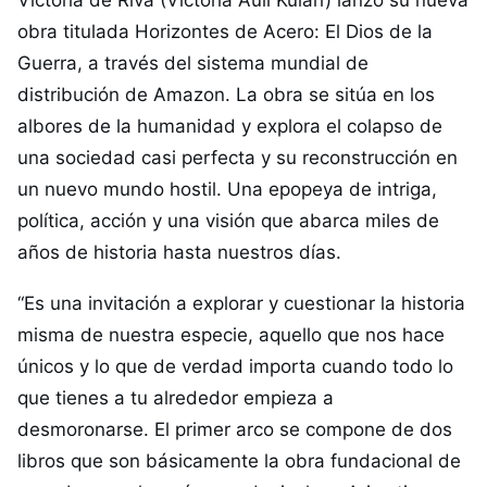
Victoria de Riva (Victoria Auil Kulari) lanzó su nueva
obra titulada Horizontes de Acero: El Dios de la
Guerra, a través del sistema mundial de
distribución de Amazon. La obra se sitúa en los
albores de la humanidad y explora el colapso de
una sociedad casi perfecta y su reconstrucción en
un nuevo mundo hostil. Una epopeya de intriga,
política, acción y una visión que abarca miles de
años de historia hasta nuestros días.
“Es una invitación a explorar y cuestionar la historia
misma de nuestra especie, aquello que nos hace
únicos y lo que de verdad importa cuando todo lo
que tienes a tu alrededor empieza a
desmoronarse. El primer arco se compone de dos
libros que son básicamente la obra fundacional de