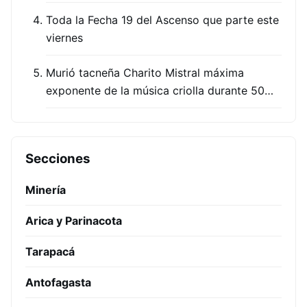
Toda la Fecha 19 del Ascenso que parte este
viernes
Murió tacneña Charito Mistral máxima
exponente de la música criolla durante 50…
Secciones
Minería
Arica y Parinacota
Tarapacá
Antofagasta