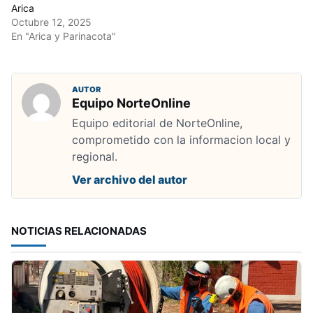
Arica
Octubre 12, 2025
En "Arica y Parinacota"
AUTOR
Equipo NorteOnline
Equipo editorial de NorteOnline,
comprometido con la informacion local y
regional.
Ver archivo del autor
NOTICIAS RELACIONADAS