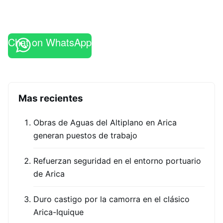
Chat on WhatsApp
Mas recientes
Obras de Aguas del Altiplano en Arica
generan puestos de trabajo
Refuerzan seguridad en el entorno portuario
de Arica
Duro castigo por la camorra en el clásico
Arica-Iquique