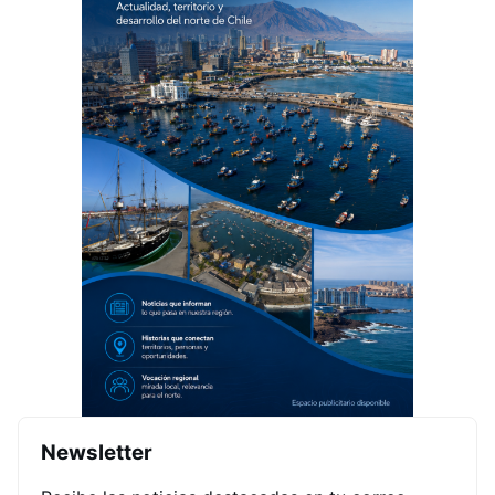
Newsletter