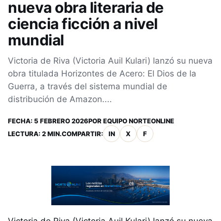
nueva obra literaria de
ciencia ficción a nivel
mundial
Victoria de Riva (Victoria Auil Kulari) lanzó su nueva
obra titulada Horizontes de Acero: El Dios de la
Guerra, a través del sistema mundial de
distribución de Amazon....
FECHA:
5 FEBRERO 2026
POR
EQUIPO NORTEONLINE
LECTURA: 2 MIN.
COMPARTIR:
IN
X
F